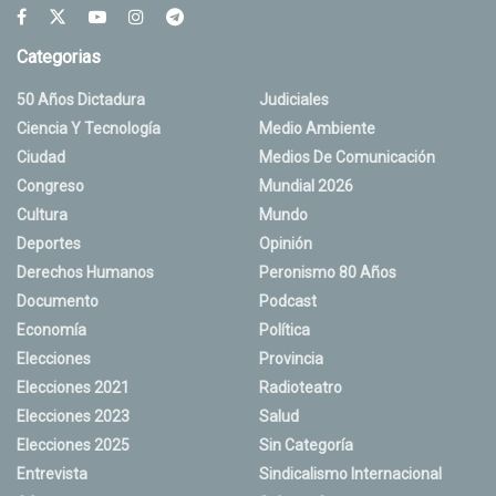
Categorias
50 Años Dictadura
Judiciales
Ciencia Y Tecnología
Medio Ambiente
Ciudad
Medios De Comunicación
Congreso
Mundial 2026
Cultura
Mundo
Deportes
Opinión
Derechos Humanos
Peronismo 80 Años
Documento
Podcast
Economía
Política
Elecciones
Provincia
Elecciones 2021
Radioteatro
Elecciones 2023
Salud
Elecciones 2025
Sin Categoría
Entrevista
Sindicalismo Internacional