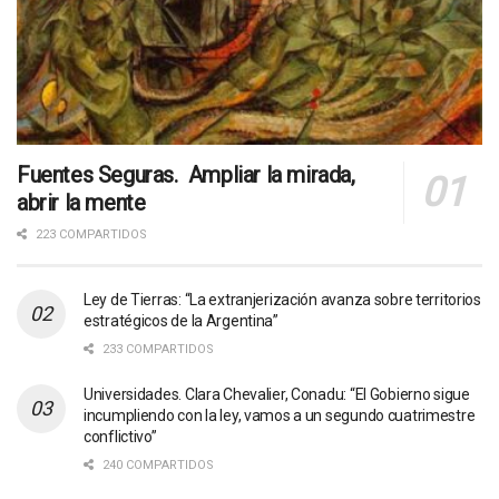
Fuentes Seguras. Ampliar la mirada,
abrir la mente
223 COMPARTIDOS
Ley de Tierras: “La extranjerización avanza sobre territorios
estratégicos de la Argentina”
233 COMPARTIDOS
Universidades. Clara Chevalier, Conadu: “El Gobierno sigue
incumpliendo con la ley, vamos a un segundo cuatrimestre
conflictivo”
240 COMPARTIDOS