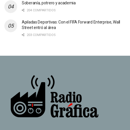
Soberanía, potrero y academia
204 COMPARTIDOS
Apiladas Deportivas: Con el FIFA Forward Enterprise, Wall
Street entró al área
203 COMPARTIDOS