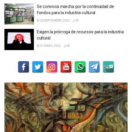
Se convoca marcha por la continuidad de
fondos para la industria cultural
20 SEPTIEMBRE, 2022
0
Exigen la prórroga de recursos para la industria
cultural
31 MAYO, 2022
0