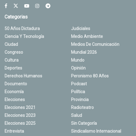
Categorias
50 Años Dictadura
Judiciales
Ciencia Y Tecnología
Medio Ambiente
Ciudad
Medios De Comunicación
Congreso
Mundial 2026
Cultura
Mundo
Deportes
Opinión
Derechos Humanos
Peronismo 80 Años
Documento
Podcast
Economía
Política
Elecciones
Provincia
Elecciones 2021
Radioteatro
Elecciones 2023
Salud
Elecciones 2025
Sin Categoría
Entrevista
Sindicalismo Internacional