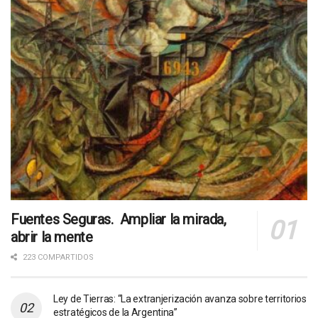
Fuentes Seguras. Ampliar la mirada,
abrir la mente
223 COMPARTIDOS
Ley de Tierras: “La extranjerización avanza sobre territorios
estratégicos de la Argentina”