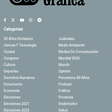
Categorias
50 Años Dictadura
Judiciales
Ciencia Y Tecnología
Medio Ambiente
Ciudad
Medios De Comunicación
Congreso
Mundial 2026
Cultura
Mundo
Deportes
Opinión
Derechos Humanos
Peronismo 80 Años
Documento
Podcast
Economía
Política
Elecciones
Provincia
Elecciones 2021
Radioteatro
Elecciones 2023
Salud