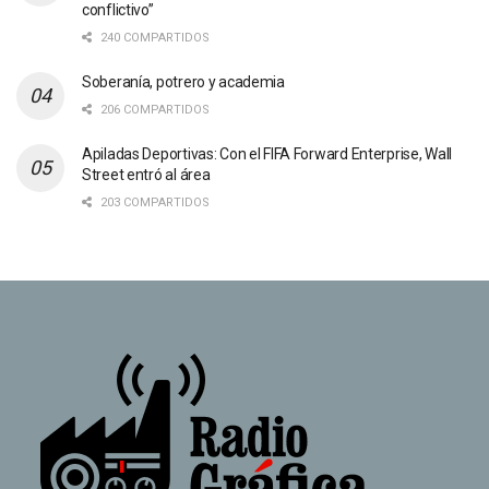
conflictivo”
240 COMPARTIDOS
Soberanía, potrero y academia
206 COMPARTIDOS
Apiladas Deportivas: Con el FIFA Forward Enterprise, Wall
Street entró al área
203 COMPARTIDOS