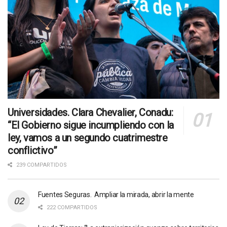
Universidades. Clara Chevalier, Conadu:
“El Gobierno sigue incumpliendo con la
ley, vamos a un segundo cuatrimestre
conflictivo”
239 COMPARTIDOS
Fuentes Seguras. Ampliar la mirada, abrir la mente
222 COMPARTIDOS