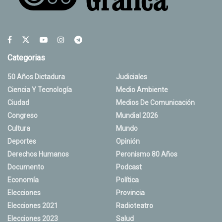
Categorias
50 Años Dictadura
Judiciales
Ciencia Y Tecnología
Medio Ambiente
Ciudad
Medios De Comunicación
Congreso
Mundial 2026
Cultura
Mundo
Deportes
Opinión
Derechos Humanos
Peronismo 80 Años
Documento
Podcast
Economía
Política
Elecciones
Provincia
Elecciones 2021
Radioteatro
Elecciones 2023
Salud