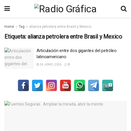
Home
Tag
alianza petrolera entre Brasil y Mexico
Etiqueta:
alianza petrolera entre Brasil y Mexico
Articulación entre dos gigantes del petróleo
latinoamericano
24 JUNIO, 2026
0