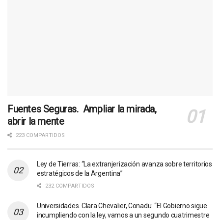
Fuentes Seguras. Ampliar la mirada,
abrir la mente
223 COMPARTIDOS
Ley de Tierras: “La extranjerización avanza sobre territorios
estratégicos de la Argentina”
232 COMPARTIDOS
Universidades. Clara Chevalier, Conadu: “El Gobierno sigue
incumpliendo con la ley, vamos a un segundo cuatrimestre