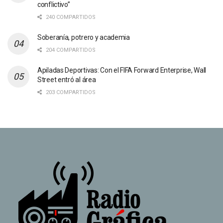
conflictivo”
240 COMPARTIDOS
Soberanía, potrero y academia
204 COMPARTIDOS
Apiladas Deportivas: Con el FIFA Forward Enterprise, Wall
Street entró al área
203 COMPARTIDOS