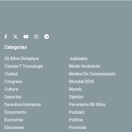
Categorias
50 Años Dictadura
Judiciales
Ciencia Y Tecnología
Medio Ambiente
Ciudad
Medios De Comunicación
Congreso
Mundial 2026
Cultura
Mundo
Deportes
Opinión
Derechos Humanos
Peronismo 80 Años
Documento
Podcast
Economía
Política
Elecciones
Provincia