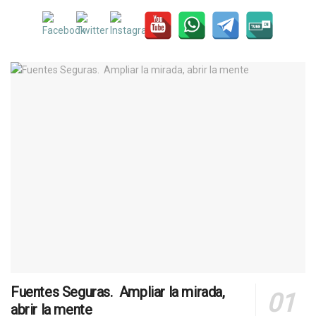
Fuentes Seguras. Ampliar la mirada,
abrir la mente