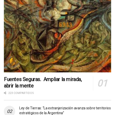
Fuentes Seguras. Ampliar la mirada,
abrir la mente
223 COMPARTIDOS
Ley de Tierras: “La extranjerización avanza sobre territorios
estratégicos de la Argentina”