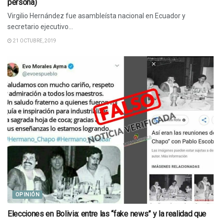
persona)
Virgilio Hernández fue asambleísta nacional en Ecuador y
secretario ejecutivo...
21 OCTUBRE, 2019
OPINIÓN
Elecciones en Bolivia: entre las “fake news” y la realidad que