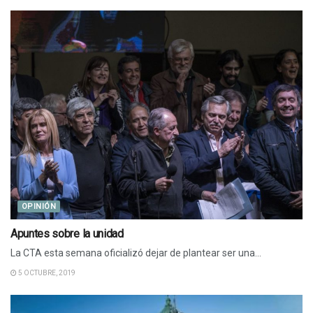
OPINIÓN
Apuntes sobre la unidad
La CTA esta semana oficializó dejar de plantear ser una...
5 OCTUBRE, 2019