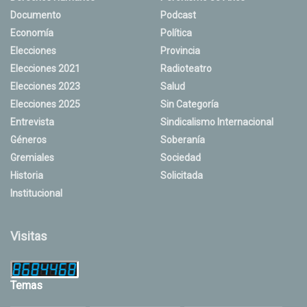
Documento
Podcast
Economía
Política
Elecciones
Provincia
Elecciones 2021
Radioteatro
Elecciones 2023
Salud
Elecciones 2025
Sin Categoría
Entrevista
Sindicalismo Internacional
Géneros
Soberanía
Gremiales
Sociedad
Historia
Solicitada
Institucional
Visitas
Temas