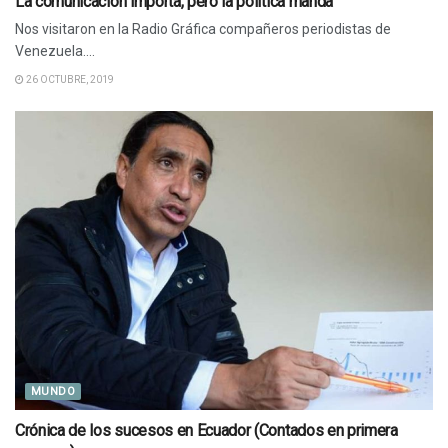
La comunicación importa, pero la política manda
Nos visitaron en la Radio Gráfica compañeros periodistas de
Venezuela....
26 OCTUBRE, 2019
MUNDO
Crónica de los sucesos en Ecuador (Contados en primera