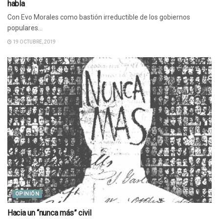
habla
Con Evo Morales como bastión irreductible de los gobiernos
populares...
19 OCTUBRE, 2019
OPINIÓN
Hacia un “nunca más” civil