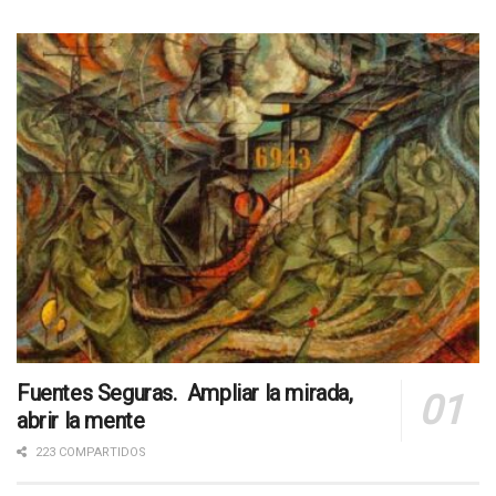
Fuentes Seguras. Ampliar la mirada,
abrir la mente
223 COMPARTIDOS