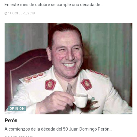
En este mes de octubre se cumple una década de...
14 OCTUBRE, 2019
OPINIÓN
Perón
A comienzos de la década del 50 Juan Domingo Perón...