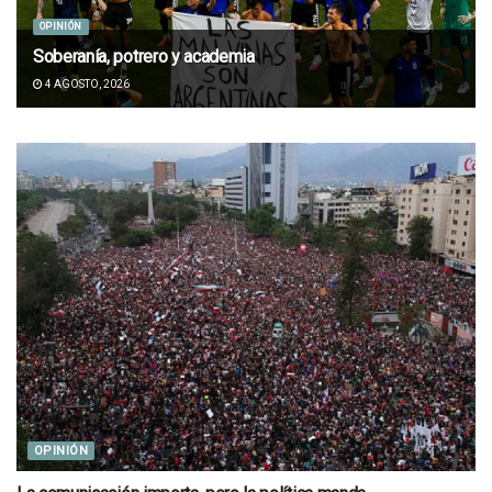
OPINIÓN
Soberanía, potrero y academia
4 AGOSTO, 2026
OPINIÓN