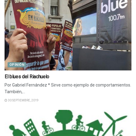
OPINIÓN
El blues del Riachuelo
Por Gabriel Fernández * Sirve como ejemplo de comportamientos.
También,...
30 SEPTIEMBRE, 2019