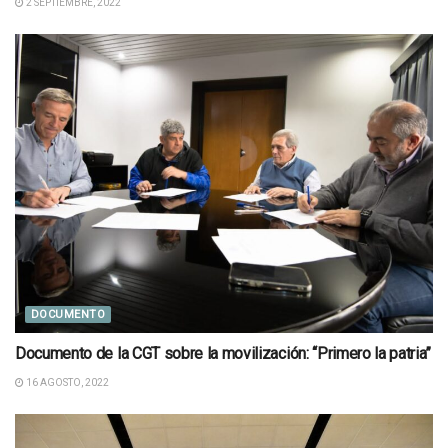
2 SEPTIEMBRE, 2022
DOCUMENTO
Documento de la CGT sobre la movilización: “Primero la patria”
16 AGOSTO, 2022