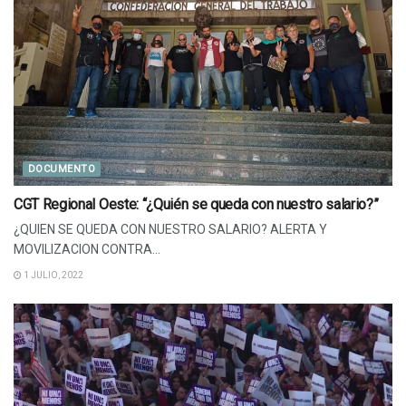
DOCUMENTO
CGT Regional Oeste: “¿Quién se queda con nuestro salario?”
¿QUIEN SE QUEDA CON NUESTRO SALARIO? ALERTA Y
MOVILIZACION CONTRA...
1 JULIO, 2022