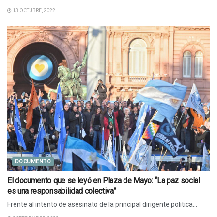
13 OCTUBRE, 2022
DOCUMENTO
El documento que se leyó en Plaza de Mayo: “La paz social
es una responsabilidad colectiva”
Frente al intento de asesinato de la principal dirigente política...