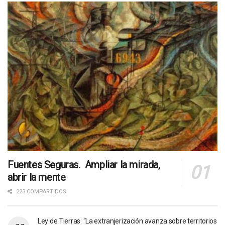
Fuentes Seguras. Ampliar la mirada,
abrir la mente
223 COMPARTIDOS
Ley de Tierras: “La extranjerización avanza sobre territorios