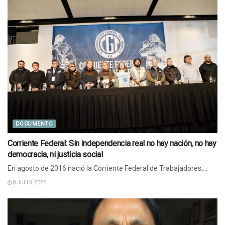
DOCUMENTO
Corriente Federal: Sin independencia real no hay nación, no hay
democracia, ni justicia social
En agosto de 2016 nació la Corriente Federal de Trabajadores,...
8 JULIO, 2022