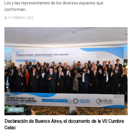
Los y las representantes de los diversos espacios que
conforman...
17 FEBRERO, 2023
MUNDO
Declaración de Buenos Aires, el documento de la VII Cumbre
Celac