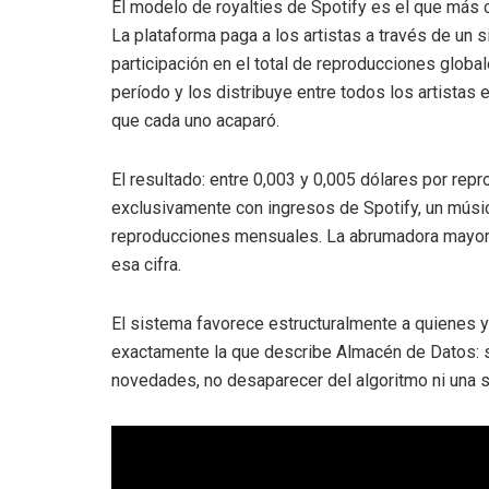
El modelo de royalties de Spotify es el que más c
La plataforma paga a los artistas a través de un s
participación en el total de reproducciones glob
período y los distribuye entre todos los artistas 
que cada uno acaparó.
El resultado: entre 0,003 y 0,005 dólares por rep
exclusivamente con ingresos de Spotify, un mús
reproducciones mensuales. La abrumadora mayoría 
esa cifra.
El sistema favorece estructuralmente a quienes y
exactamente la que describe Almacén de Datos: s
novedades, no desaparecer del algoritmo ni una 