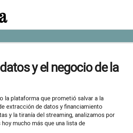
datos y el negocio de la
o la plataforma que prometió salvar a la
de extracción de datos y financiamiento
tas y la tiranía del streaming, analizamos por
s hoy mucho más que una lista de