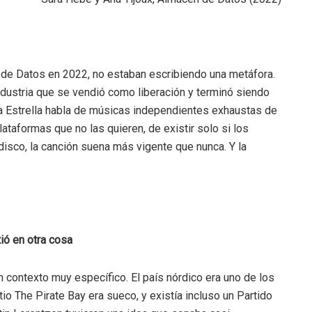
de Datos en 2022, no estaban escribiendo una metáfora.
dustria que se vendió como liberación y terminó siendo
ia Estrella habla de músicas independientes exhaustas de
lataformas que no las quieren, de existir solo si los
sco, la canción suena más vigente que nunca. Y la
tió en otra cosa
 contexto muy específico. El país nórdico era uno de los
tio The Pirate Bay era sueco, y existía incluso un Partido