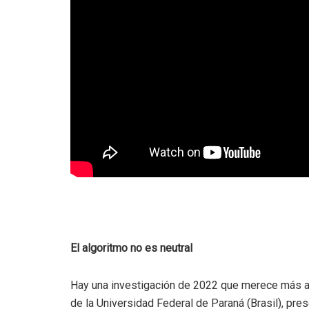
El algoritmo no es neutral
Hay una investigación de 2022 que merece más ate
de la Universidad Federal de Paraná (Brasil), p