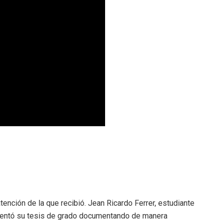
nción de la que recibió. Jean Ricardo Ferrer, estudiante
resentó su tesis de grado documentando de manera