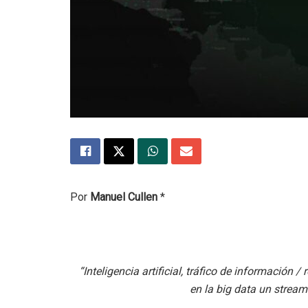
Por
Manuel Cullen
*
“Inteligencia artificial, tráfico de información
en la big data un streami