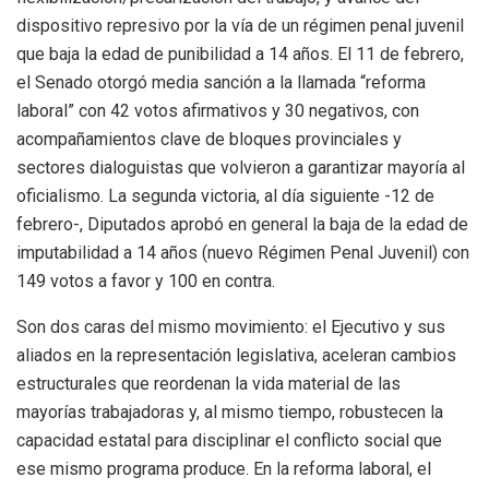
dispositivo represivo por la vía de un régimen penal juvenil
que baja la edad de punibilidad a 14 años. El 11 de febrero,
el Senado otorgó media sanción a la llamada “reforma
laboral” con 42 votos afirmativos y 30 negativos, con
acompañamientos clave de bloques provinciales y
sectores dialoguistas que volvieron a garantizar mayoría al
oficialismo. La segunda victoria, al día siguiente -12 de
febrero-, Diputados aprobó en general la baja de la edad de
imputabilidad a 14 años (nuevo Régimen Penal Juvenil) con
149 votos a favor y 100 en contra.
Son dos caras del mismo movimiento: el Ejecutivo y sus
aliados en la representación legislativa, aceleran cambios
estructurales que reordenan la vida material de las
mayorías trabajadoras y, al mismo tiempo, robustecen la
capacidad estatal para disciplinar el conflicto social que
ese mismo programa produce. En la reforma laboral, el