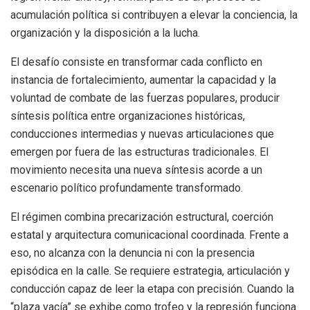
acumulación política si contribuyen a elevar la conciencia, la
organización y la disposición a la lucha.
El desafío consiste en transformar cada conflicto en
instancia de fortalecimiento, aumentar la capacidad y la
voluntad de combate de las fuerzas populares, producir
síntesis política entre organizaciones históricas,
conducciones intermedias y nuevas articulaciones que
emergen por fuera de las estructuras tradicionales. El
movimiento necesita una nueva síntesis acorde a un
escenario político profundamente transformado.
El régimen combina precarización estructural, coerción
estatal y arquitectura comunicacional coordinada. Frente a
eso, no alcanza con la denuncia ni con la presencia
episódica en la calle. Se requiere estrategia, articulación y
conducción capaz de leer la etapa con precisión. Cuando la
“plaza vacía” se exhibe como trofeo y la represión funciona