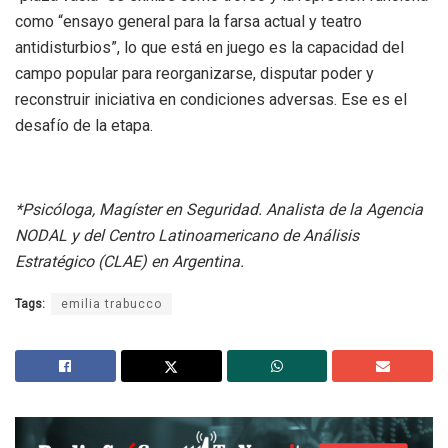
como “ensayo general para la farsa actual y teatro
antidisturbios”, lo que está en juego es la capacidad del
campo popular para reorganizarse, disputar poder y
reconstruir iniciativa en condiciones adversas. Ese es el
desafío de la etapa.
*Psicóloga, Magíster en Seguridad. Analista de la Agencia
NODAL y del Centro Latinoamericano de Análisis
Estratégico (CLAE) en Argentina.
Tags:
emilia trabucco