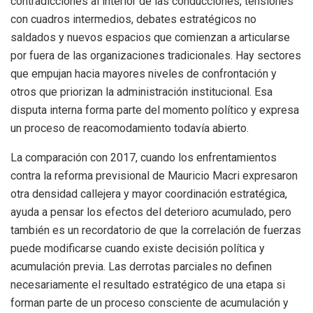
contradicciones al interior de las conducciones, tensiones
con cuadros intermedios, debates estratégicos no
saldados y nuevos espacios que comienzan a articularse
por fuera de las organizaciones tradicionales. Hay sectores
que empujan hacia mayores niveles de confrontación y
otros que priorizan la administración institucional. Esa
disputa interna forma parte del momento político y expresa
un proceso de reacomodamiento todavía abierto.
La comparación con 2017, cuando los enfrentamientos
contra la reforma previsional de Mauricio Macri expresaron
otra densidad callejera y mayor coordinación estratégica,
ayuda a pensar los efectos del deterioro acumulado, pero
también es un recordatorio de que la correlación de fuerzas
puede modificarse cuando existe decisión política y
acumulación previa. Las derrotas parciales no definen
necesariamente el resultado estratégico de una etapa si
forman parte de un proceso consciente de acumulación y