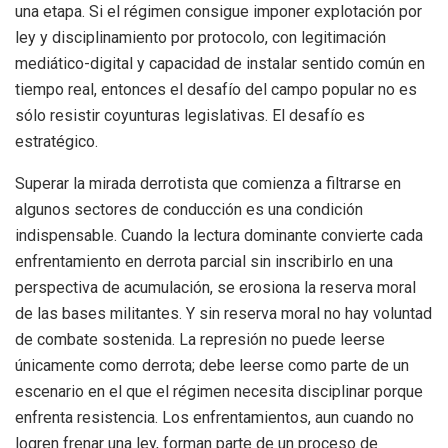
una etapa. Si el régimen consigue imponer explotación por
ley y disciplinamiento por protocolo, con legitimación
mediático-digital y capacidad de instalar sentido común en
tiempo real, entonces el desafío del campo popular no es
sólo resistir coyunturas legislativas. El desafío es
estratégico.
Superar la mirada derrotista que comienza a filtrarse en
algunos sectores de conducción es una condición
indispensable. Cuando la lectura dominante convierte cada
enfrentamiento en derrota parcial sin inscribirlo en una
perspectiva de acumulación, se erosiona la reserva moral
de las bases militantes. Y sin reserva moral no hay voluntad
de combate sostenida. La represión no puede leerse
únicamente como derrota; debe leerse como parte de un
escenario en el que el régimen necesita disciplinar porque
enfrenta resistencia. Los enfrentamientos, aun cuando no
logren frenar una ley, forman parte de un proceso de