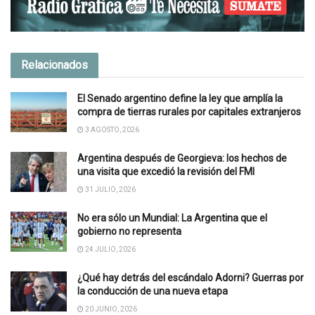
Relacionados
El Senado argentino define la ley que amplía la
compra de tierras rurales por capitales extranjeros
3 AGOSTO, 2026
Argentina después de Georgieva: los hechos de
una visita que excedió la revisión del FMI
31 JULIO, 2026
No era sólo un Mundial: La Argentina que el
gobierno no representa
24 JULIO, 2026
¿Qué hay detrás del escándalo Adorni? Guerras por
la conducción de una nueva etapa
20 JUNIO, 2026