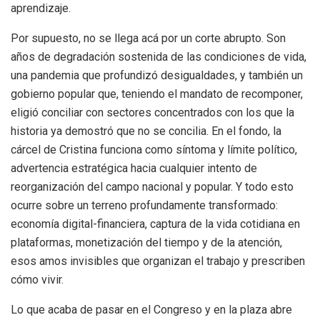
aprendizaje.
Por supuesto, no se llega acá por un corte abrupto. Son
años de degradación sostenida de las condiciones de vida,
una pandemia que profundizó desigualdades, y también un
gobierno popular que, teniendo el mandato de recomponer,
eligió conciliar con sectores concentrados con los que la
historia ya demostró que no se concilia. En el fondo, la
cárcel de Cristina funciona como síntoma y límite político,
advertencia estratégica hacia cualquier intento de
reorganización del campo nacional y popular. Y todo esto
ocurre sobre un terreno profundamente transformado:
economía digital-financiera, captura de la vida cotidiana en
plataformas, monetización del tiempo y de la atención,
esos amos invisibles que organizan el trabajo y prescriben
cómo vivir.
Lo que acaba de pasar en el Congreso y en la plaza abre