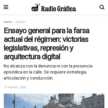
Home
Opinión
Ensayo general para la farsa
actual del régimen: victorias
legislativas, represión y
arquitectura digital
No alcanza con la denuncia ni con la presencia
episódica en la calle. Se requiere estrategia,
articulación y conducción.
17 febrero, 2026