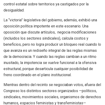
control estatal sobre territorios ya castigados por la
desigualdad.
La “victoria” legislativa del gobierno, además, exhibió una
oposición política impotente en este escenario. Una
oposición que discute artículos, negocia modificaciones
(incluidos los sectores sindicales), calcula costos y
beneficios, pero no logra producir un bloqueo real cuando lo
que avanza es un rediseño integral de las reglas mismas
de la democracia. Y cuando las reglas cambian a un ritmo
inusitado, la impotencia se vuelve funcional a la ofensiva
estructural, porque desarticula cualquier posibilidad de
freno coordinado en el plano institucional.
Mientras dentro del recinto se negociaban votos, afuera del
Congreso los distintos sectores organizados —políticos,
sindicales, movimientos sociales, organismos de derechos
humanos, espacios feministas y transfeministas—