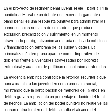
En el proyecto de régimen penal juvenil, el eje —bajar a 14 la
punibilidad— reabre un debate que excede largamente el
plano penal: es una respuesta punitiva para administrar las
consecuencias sociales de un modelo que produce
exclusión, precarización y sufrimiento, en un momento
atravesado por digitalización acelerada de la vida cotidiana
y financiarización temprana de las subjetividades. La
criminalización temprana aparece como dispositivo de
gobierno frente a juventudes atravesadas por pobreza
estructural y ausencia de políticas de inclusión sostenidas.
La evidencia empírica contradice la retórica securitaria que
busca instalar a las juventudes como amenaza social,
mostrando que la participación de menores de 16 años en
delitos graves representa un porcentaje reducido del total
de hechos. La ampliación del poder punitivo no resuelve las
causas estructurales del delito; amplía el alcance del