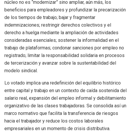
núcleo no es “modernizar” sino ampliar, aún más, los
beneficios para empleadores y profundizar la precarización
de los tiempos de trabajo; bajar y fragmentar
indemnizaciones; restringir derechos colectivos y el
derecho a huelga mediante la ampliación de actividades
consideradas esenciales; sostener la informalidad en el
trabajo de plataformas; condonar sanciones por empleo no
registrado; limitar la responsabilidad solidaria en procesos
de tercerización y avanzar sobre la sustentabilidad del
modelo sindical.
Lo votado implica una redefinición del equilibrio histórico
entre capital y trabajo en un contexto de caída sostenida del
salario real, expansión del empleo informal y debilitamiento
organizativo de las clases trabajadoras. Se consolida así un
marco normativo que facilita la transferencia de riesgos
hacia el trabajador y reduce los costos laborales
empresariales en un momento de crisis distributiva.