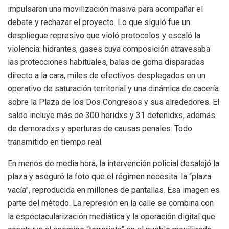
impulsaron una movilización masiva para acompañar el
debate y rechazar el proyecto. Lo que siguió fue un
despliegue represivo que violó protocolos y escaló la
violencia: hidrantes, gases cuya composición atravesaba
las protecciones habituales, balas de goma disparadas
directo a la cara, miles de efectivos desplegados en un
operativo de saturación territorial y una dinámica de cacería
sobre la Plaza de los Dos Congresos y sus alrededores. El
saldo incluye más de 300 heridxs y 31 detenidxs, además
de demoradxs y aperturas de causas penales. Todo
transmitido en tiempo real.
En menos de media hora, la intervención policial desalojó la
plaza y aseguró la foto que el régimen necesita: la “plaza
vacía”, reproducida en millones de pantallas. Esa imagen es
parte del método. La represión en la calle se combina con
la espectacularización mediática y la operación digital que