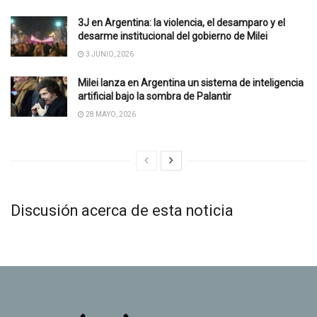
3J en Argentina: la violencia, el desamparo y el
desarme institucional del gobierno de Milei
3 JUNIO, 2026
Milei lanza en Argentina un sistema de inteligencia
artificial bajo la sombra de Palantir
28 MAYO, 2026
Discusión acerca de esta noticia