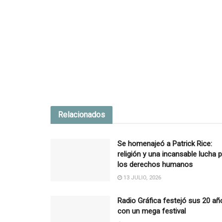
Relacionados
Se homenajeó a Patrick Rice:
religión y una incansable lucha 
los derechos humanos
13 JULIO, 2026
Radio Gráfica festejó sus 20 añ
con un mega festival