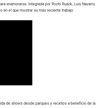
ra enamorarse. Integrada por Rochi Ruack, Luis Navarro
ivo en el que mostrar su más reciente trabajo.
nda de shows desde parques y recintos a beneficio de la