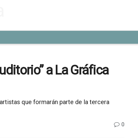
uditorio” a La Gráfica
artistas que formarán parte de la tercera
0