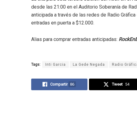
desde las 21:00 en el Auditorio Soberanía de Rad
anticipada a través de las redes de Radio Gráfic
entradas en puerta a $12.000.
Alias para comprar entradas anticipadas:
RockEnE
Tags:
Inti Garcia
La Gede Negada
Radio Gráfic
Compartir
86
Tweet
54