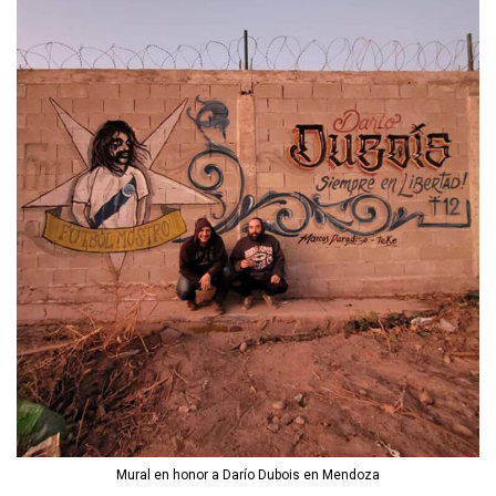
Mural en honor a Darío Dubois en Mendoza