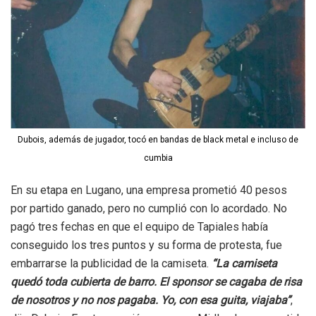
Dubois, además de jugador, tocó en bandas de black metal e incluso de
cumbia
En su etapa en Lugano, una empresa prometió 40 pesos
por partido ganado, pero no cumplió con lo acordado. No
pagó tres fechas en que el equipo de Tapiales había
conseguido los tres puntos y su forma de protesta, fue
embarrarse la publicidad de la camiseta.
“La camiseta
quedó toda cubierta de barro. El sponsor se cagaba de risa
de nosotros y no nos pagaba. Yo, con esa guita, viajaba”
,