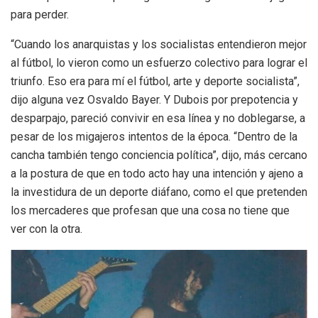
para perder.
“Cuando los anarquistas y los socialistas entendieron mejor
al fútbol, lo vieron como un esfuerzo colectivo para lograr el
triunfo. Eso era para mí el fútbol, arte y deporte socialista”,
dijo alguna vez Osvaldo Bayer. Y Dubois por prepotencia y
desparpajo, pareció convivir en esa línea y no doblegarse, a
pesar de los migajeros intentos de la época. “Dentro de la
cancha también tengo conciencia política”, dijo, más cercano
a la postura de que en todo acto hay una intención y ajeno a
la investidura de un deporte diáfano, como el que pretenden
los mercaderes que profesan que una cosa no tiene que
ver con la otra.