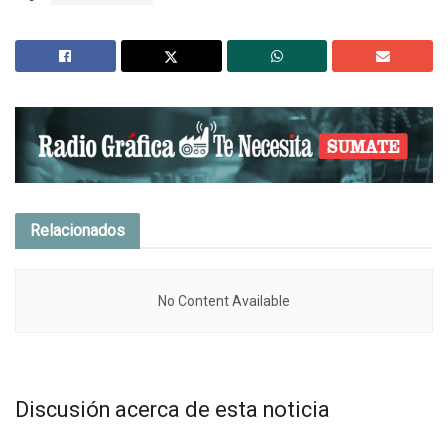
Relacionados
No Content Available
Discusión acerca de esta noticia