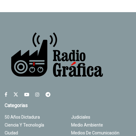
Categorias
50 Años Dictadura
Judiciales
Ciencia Y Tecnología
Medio Ambiente
Ciudad
Medios De Comunicación