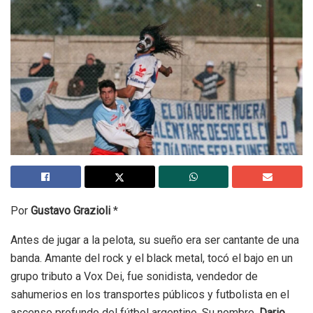
Por
Gustavo Grazioli
*
Antes de jugar a la pelota, su sueño era ser cantante de una
banda. Amante del rock y el black metal, tocó el bajo en un
grupo tributo a Vox Dei, fue sonidista, vendedor de
sahumerios en los transportes públicos y futbolista en el
ascenso profundo del fútbol argentino. Su nombre,
Dario