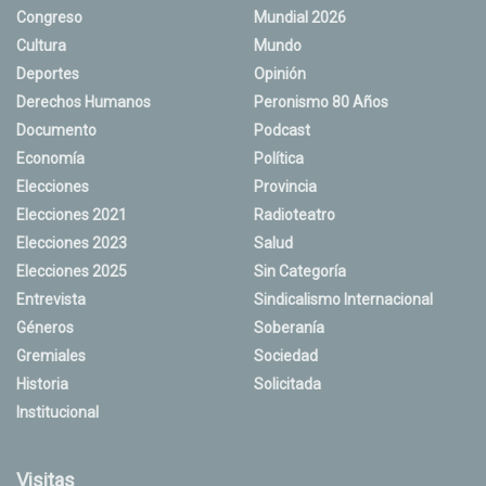
Congreso
Mundial 2026
Cultura
Mundo
Deportes
Opinión
Derechos Humanos
Peronismo 80 Años
Documento
Podcast
Economía
Política
Elecciones
Provincia
Elecciones 2021
Radioteatro
Elecciones 2023
Salud
Elecciones 2025
Sin Categoría
Entrevista
Sindicalismo Internacional
Géneros
Soberanía
Gremiales
Sociedad
Historia
Solicitada
Institucional
Visitas