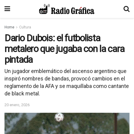
Home
Cultura
Dario Dubois: el futbolista
metalero que jugaba con la cara
pintada
Un jugador emblemático del ascenso argentino que
inspiró nombres de bandas, provocó cambios en el
reglamento de la AFA y se maquillaba como cantante
de black metal.
20 enero, 2026