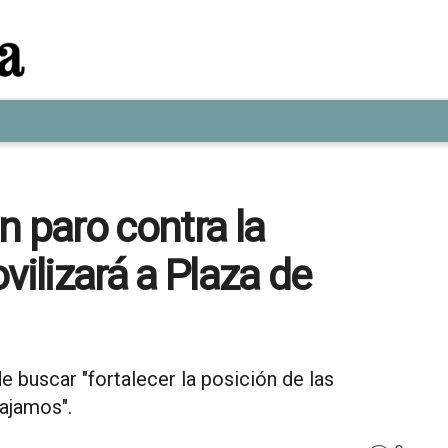
n paro contra la
vilizará a Plaza de
 de buscar "fortalecer la posición de las
bajamos".