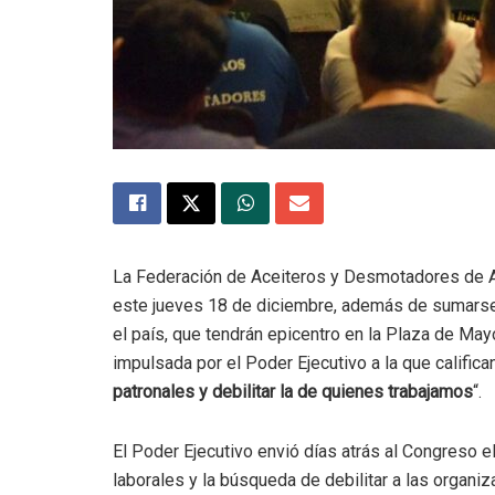
La Federación de Aceiteros y Desmotadores de Al
este jueves 18 de diciembre, además de sumarse
el país, que tendrán epicentro en la Plaza de Mayo
impulsada por el Poder Ejecutivo a la que califica
patronales y debilitar la de quienes trabajamos
“.
El Poder Ejecutivo envió días atrás al Congreso e
laborales y la búsqueda de debilitar a las organ