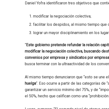
Daniel Yofra identificaron tres objetivos que conti
modificar la negociación colectiva;
facilitar los despidos, al mismo tiempo que d
lograr un mayor disciplinamiento en los lugar
“
Este gobierno pretende refundar la relación capit
modificar la negociación colectiva, buscando dest
convenios por empresa y sindicatos por empresa p
busca terminar con la ultraactividad de los conve
Al mismo tiempo denunciaron que “esto se une el
huelga
“. Eso ocurre a partir de las categorías de
garantizar un servicio mínimo del 75%, y de “impo
el 50%, hecho que califican como una “prohibición