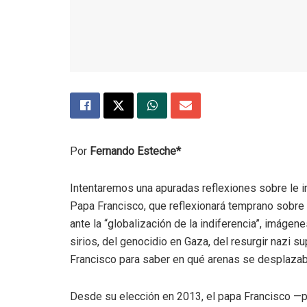
Por
Fernando Esteche*
Intentaremos una apuradas reflexiones sobre le i
Papa Francisco, que reflexionará temprano sobre “
ante la “globalización de la indiferencia”, imá
sirios, del genocidio en Gaza, del resurgir nazi 
Francisco para saber en qué arenas se desplazab
Desde su elección en 2013, el papa Francisco —pr