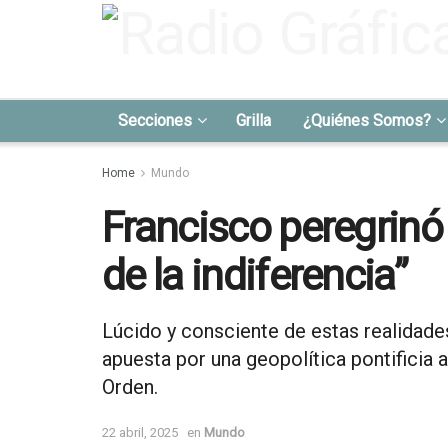
Secciones
Grilla
¿Quiénes Somos?
Home
Mundo
Francisco peregrinó 
de la indiferencia”
Lúcido y consciente de estas realidades,
apuesta por una geopolítica pontificia 
Orden.
22 abril, 2025
en
Mundo