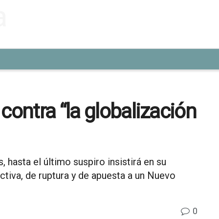
contra “la globalización
 hasta el último suspiro insistirá en su
activa, de ruptura y de apuesta a un Nuevo
0