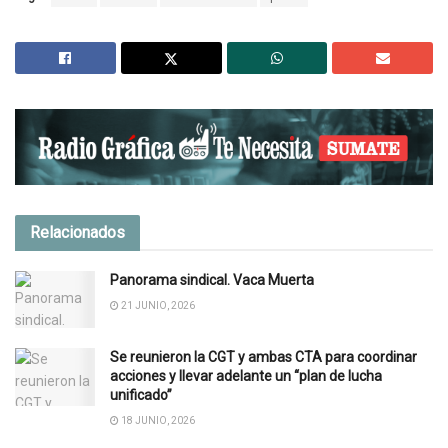
Relacionados
Panorama sindical. Vaca Muerta
21 JUNIO, 2026
Se reunieron la CGT y ambas CTA para coordinar
acciones y llevar adelante un “plan de lucha
unificado”
18 JUNIO, 2026