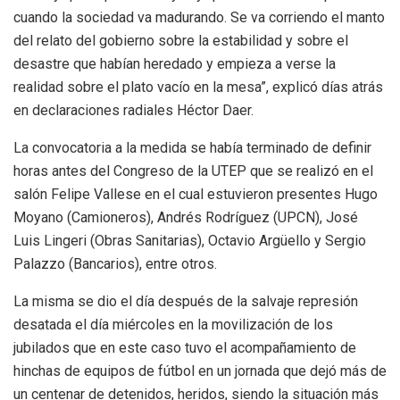
cuando la sociedad va madurando. Se va corriendo el manto
del relato del gobierno sobre la estabilidad y sobre el
desastre que habían heredado y empieza a verse la
realidad sobre el plato vacío en la mesa”, explicó días atrás
en declaraciones radiales Héctor Daer.
La convocatoria a la medida se había terminado de definir
horas antes del Congreso de la UTEP que se realizó en el
salón Felipe Vallese en el cual estuvieron presentes Hugo
Moyano (Camioneros), Andrés Rodríguez (UPCN), José
Luis Lingeri (Obras Sanitarias), Octavio Argüello y Sergio
Palazzo (Bancarios), entre otros.
La misma se dio el día después de la salvaje represión
desatada el día miércoles en la movilización de los
jubilados que en este caso tuvo el acompañamiento de
hinchas de equipos de fútbol en un jornada que dejó más de
un centenar de detenidos, heridos, siendo la situación más