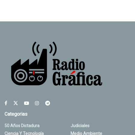
Categorias
50 Años Dictadura
Judiciales
Ciencia Y Tecnología
Medio Ambiente