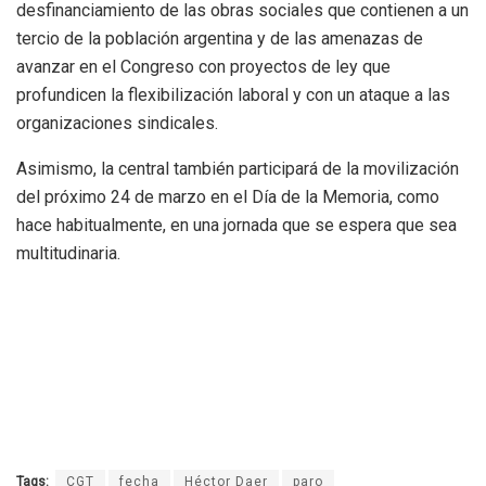
desfinanciamiento de las obras sociales que contienen a un
tercio de la población argentina y de las amenazas de
avanzar en el Congreso con proyectos de ley que
profundicen la flexibilización laboral y con un ataque a las
organizaciones sindicales.
Asimismo, la central también participará de la movilización
del próximo 24 de marzo en el Día de la Memoria, como
hace habitualmente, en una jornada que se espera que sea
multitudinaria.
Tags:
CGT
fecha
Héctor Daer
paro