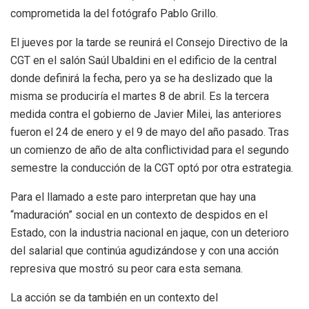
comprometida la del fotógrafo Pablo Grillo.
El jueves por la tarde se reunirá el Consejo Directivo de la
CGT en el salón Saúl Ubaldini en el edificio de la central
donde definirá la fecha, pero ya se ha deslizado que la
misma se produciría el martes 8 de abril. Es la tercera
medida contra el gobierno de Javier Milei, las anteriores
fueron el 24 de enero y el 9 de mayo del año pasado. Tras
un comienzo de año de alta conflictividad para el segundo
semestre la conducción de la CGT optó por otra estrategia.
Para el llamado a este paro interpretan que hay una
“maduración” social en un contexto de despidos en el
Estado, con la industria nacional en jaque, con un deterioro
del salarial que continúa agudizándose y con una acción
represiva que mostró su peor cara esta semana.
La acción se da también en un contexto del