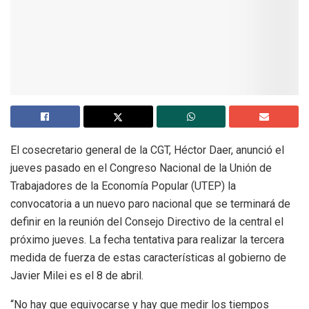
El cosecretario general de la CGT, Héctor Daer, anunció el
jueves pasado en el Congreso Nacional de la Unión de
Trabajadores de la Economía Popular (UTEP) la
convocatoria a un nuevo paro nacional que se terminará de
definir en la reunión del Consejo Directivo de la central el
próximo jueves. La fecha tentativa para realizar la tercera
medida de fuerza de estas características al gobierno de
Javier Milei es el 8 de abril.
“No hay que equivocarse y hay que medir los tiempos