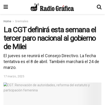
Home
Gremiales
La CGT definirá esta semana el
tercer paro nacional al gobierno
de Milei
El jueves se reunirá el Consejo Directivo. La fecha
tentativa es el 8 de abril. También marchará el 24 de
marzo.
17 marzo, 2025