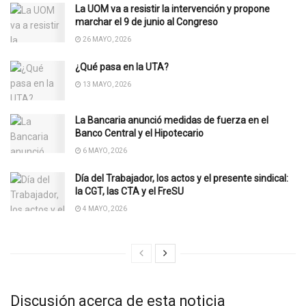
La UOM va a resistir la intervención y propone
marchar el 9 de junio al Congreso
26 MAYO, 2026
¿Qué pasa en la UTA?
13 MAYO, 2026
La Bancaria anunció medidas de fuerza en el
Banco Central y el Hipotecario
6 MAYO, 2026
Día del Trabajador, los actos y el presente sindical:
la CGT, las CTA y el FreSU
4 MAYO, 2026
Discusión acerca de esta noticia