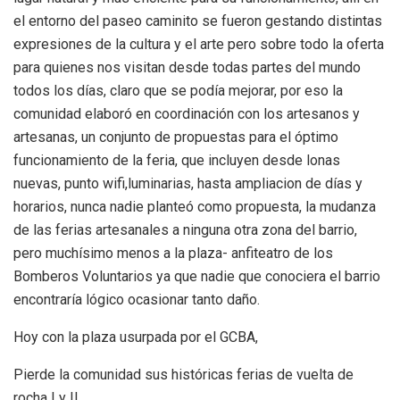
el entorno del paseo caminito se fueron gestando distintas
expresiones de la cultura y el arte pero sobre todo la oferta
para quienes nos visitan desde todas partes del mundo
todos los días, claro que se podía mejorar, por eso la
comunidad elaboró en coordinación con los artesanos y
artesanas, un conjunto de propuestas para el óptimo
funcionamiento de la feria, que incluyen desde lonas
nuevas, punto wifi,luminarias, hasta ampliacion de días y
horarios, nunca nadie planteó como propuesta, la mudanza
de las ferias artesanales a ninguna otra zona del barrio,
pero muchísimo menos a la plaza- anfiteatro de los
Bomberos Voluntarios ya que nadie que conociera el barrio
encontraría lógico ocasionar tanto daño.
Hoy con la plaza usurpada por el GCBA,
Pierde la comunidad sus históricas ferias de vuelta de
rocha I y II.