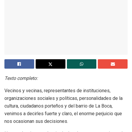
Texto completo:
Vecinos y vecinas, representantes de instituciones,
organizaciones sociales y políticas, personalidades de la
cultura, ciudadanos porteños y del barrio de La Boca,
venimos a decirles fuerte y claro, el enorme perjuicio que
nos ocasionan sus decisiones.