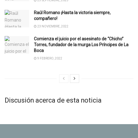
25 SEPTIEMBRE, 2025
Raúl Romano ¡Hasta la victoria siempre,
compañero!
23 NOVIEMBRE, 2022
Comienza el juicio por el asesinato de “Chicho”
Torres, fundador de la murga Los Príncipes de La
Boca
9 FEBRERO, 2022
Discusión acerca de esta noticia