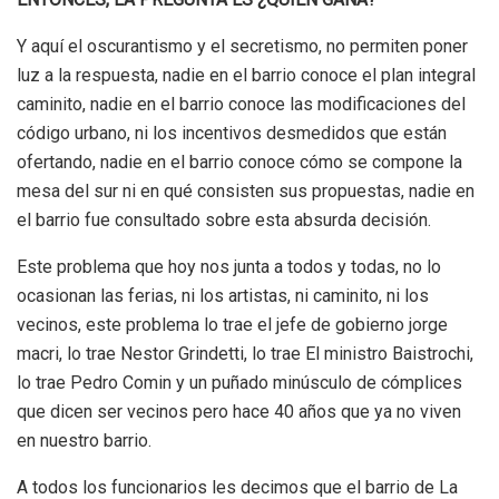
Y aquí el oscurantismo y el secretismo, no permiten poner
luz a la respuesta, nadie en el barrio conoce el plan integral
caminito, nadie en el barrio conoce las modificaciones del
código urbano, ni los incentivos desmedidos que están
ofertando, nadie en el barrio conoce cómo se compone la
mesa del sur ni en qué consisten sus propuestas, nadie en
el barrio fue consultado sobre esta absurda decisión.
Este problema que hoy nos junta a todos y todas, no lo
ocasionan las ferias, ni los artistas, ni caminito, ni los
vecinos, este problema lo trae el jefe de gobierno jorge
macri, lo trae Nestor Grindetti, lo trae El ministro Baistrochi,
lo trae Pedro Comin y un puñado minúsculo de cómplices
que dicen ser vecinos pero hace 40 años que ya no viven
en nuestro barrio.
A todos los funcionarios les decimos que el barrio de La