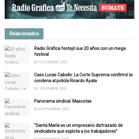
Relacionados
Radio Gráfica festejó sus 20 años con un mega
festival
15 DICIEMBRE, 2025
Caso Lucas Cabello: La Corte Suprema confirmó la
condena al policía Ricardo Ayala
7 NOVIEMBRE, 2025
Panorama sindical. Mascotas
28 SEPTIEMBRE, 2025
“Santa María es un empresario disfrazado de
sindicalista que explota a los trabajadores”