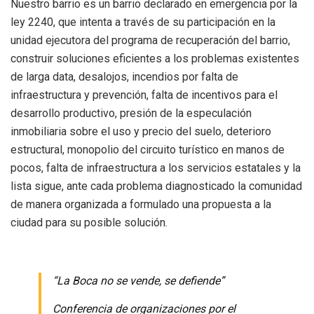
Nuestro barrio es un barrio declarado en emergencia por la
ley 2240, que intenta a través de su participación en la
unidad ejecutora del programa de recuperación del barrio,
construir soluciones eficientes a los problemas existentes
de larga data, desalojos, incendios por falta de
infraestructura y prevención, falta de incentivos para el
desarrollo productivo, presión de la especulación
inmobiliaria sobre el uso y precio del suelo, deterioro
estructural, monopolio del circuito turístico en manos de
pocos, falta de infraestructura a los servicios estatales y la
lista sigue, ante cada problema diagnosticado la comunidad
de manera organizada a formulado una propuesta a la
ciudad para su posible solución.
“La Boca no se vende, se defiende”
Conferencia de organizaciones por el