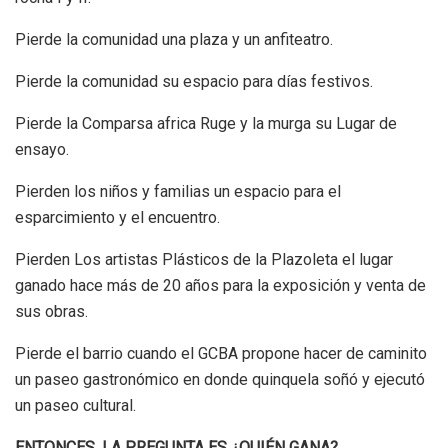
Pierde la comunidad una plaza y un anfiteatro.
Pierde la comunidad su espacio para días festivos.
Pierde la Comparsa africa Ruge y la murga su Lugar de
ensayo.
Pierden los niños y familias un espacio para el
esparcimiento y el encuentro.
Pierden Los artistas Plásticos de la Plazoleta el lugar
ganado hace más de 20 años para la exposición y venta de
sus obras.
Pierde el barrio cuando el GCBA propone hacer de caminito
un paseo gastronómico en donde quinquela soñó y ejecutó
un paseo cultural.
ENTONCES, LA PREGUNTA ES ¿QUIÉN GANA?