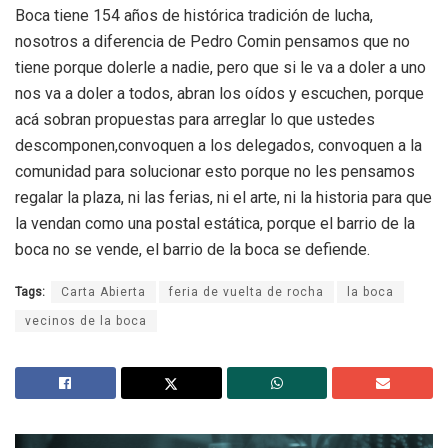
Boca tiene 154 años de histórica tradición de lucha,
nosotros a diferencia de Pedro Comin pensamos que no
tiene porque dolerle a nadie, pero que si le va a doler a uno
nos va a doler a todos, abran los oídos y escuchen, porque
acá sobran propuestas para arreglar lo que ustedes
descomponen,convoquen a los delegados, convoquen a la
comunidad para solucionar esto porque no les pensamos
regalar la plaza, ni las ferias, ni el arte, ni la historia para que
la vendan como una postal estática, porque el barrio de la
boca no se vende, el barrio de la boca se defiende.
Tags:
Carta Abierta
feria de vuelta de rocha
la boca
vecinos de la boca