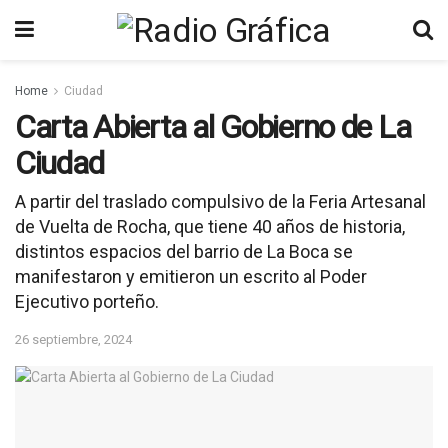
Home
Ciudad
Carta Abierta al Gobierno de La
Ciudad
A partir del traslado compulsivo de la Feria Artesanal
de Vuelta de Rocha, que tiene 40 años de historia,
distintos espacios del barrio de La Boca se
manifestaron y emitieron un escrito al Poder
Ejecutivo porteño.
26 septiembre, 2024