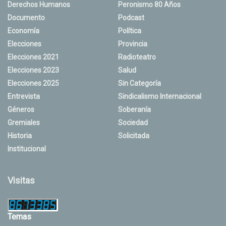
Derechos Humanos
Peronismo 80 Años
Documento
Podcast
Economía
Política
Elecciones
Provincia
Elecciones 2021
Radioteatro
Elecciones 2023
Salud
Elecciones 2025
Sin Categoría
Entrevista
Sindicalismo Internacional
Géneros
Soberanía
Gremiales
Sociedad
Historia
Solicitada
Institucional
Visitas
Temas