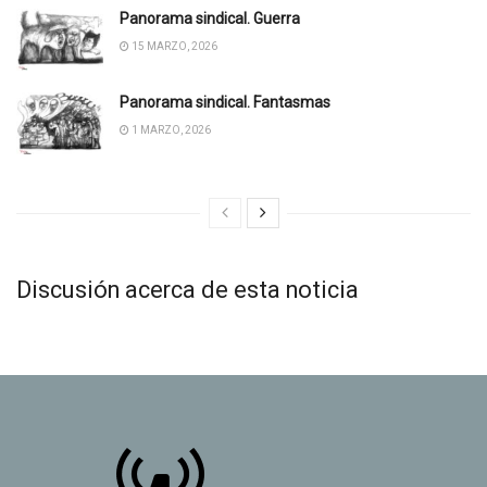
Panorama sindical. Guerra
15 MARZO, 2026
Panorama sindical. Fantasmas
1 MARZO, 2026
Discusión acerca de esta noticia