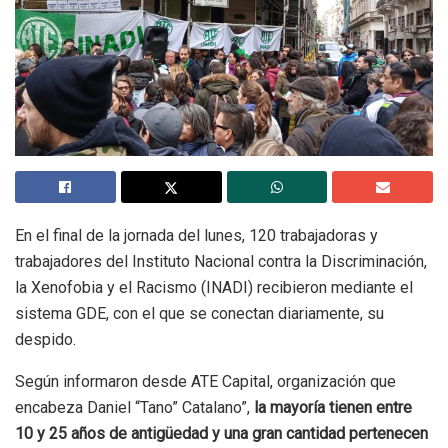
En el final de la jornada del lunes, 120 trabajadoras y
trabajadores del Instituto Nacional contra la Discriminación,
la Xenofobia y el Racismo (INADI) recibieron mediante el
sistema GDE, con el que se conectan diariamente, su
despido.
Según informaron desde ATE Capital, organización que
encabeza Daniel “Tano” Catalano”,
la mayoría tienen entre
10 y 25 años de antigüedad y una gran cantidad pertenecen