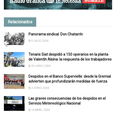
Relacionados
Panorama sindical. Don Chatarrín
5 JULIO, 2026
Tenaris Siat despidió a 150 operarios en la planta
de Valentín Alsina: la respuesta de los trabajadores
30 JUNIO, 2026
Despidos en el Banco Supervielle: desde la Gremial
advierten que profundizarán medidas de fuerza
2 JUNIO, 2026
Las graves consecuencias de los despidos en el
Servicio Metereológico Nacional
16 ABRIL, 2026