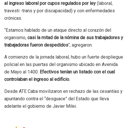
al ingreso laboral por cupos regulados por ley
(laboral,
travesti -trans y por discapacidad) y con enfermedades
crónicas.
“Estamos hablado de un ataque directo al corazón del
organismo,
casi la mitad de la nómina de sus trabajadores y
trabajadoras fueron despedidos
“, agregaron.
A comienzo de la jornada laboral, hubo un fuerte despliegue
policial en las puertas del organismo ubicado en Avenida
de Mayo al 1400.
Efectivos tenían un listado con el cual
controlaban el ingreso al edificio.
Desde ATE Caba movilizaron en rechazo de las cesantías y
apuntando contra el “desguace” del Estado que lleva
adelante el gobierno de Javier Milei.