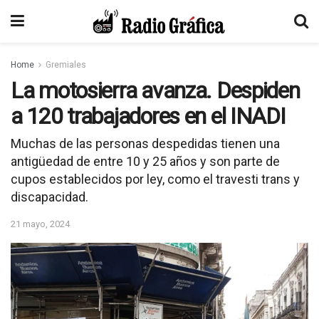
Home
Gremiales
La motosierra avanza. Despiden
a 120 trabajadores en el INADI
Muchas de las personas despedidas tienen una
antigüedad de entre 10 y 25 años y son parte de
cupos establecidos por ley, como el travesti trans y
discapacidad.
21 mayo, 2024