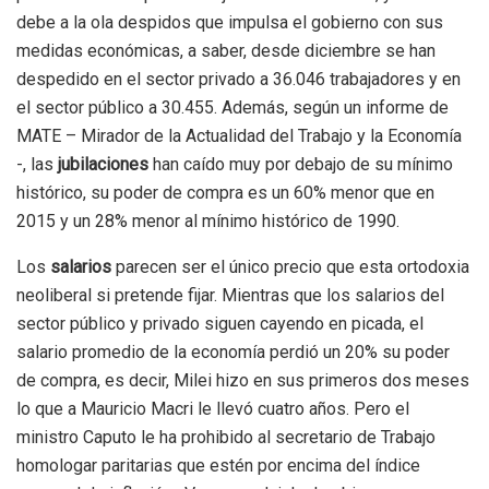
debe a la ola despidos que impulsa el gobierno con sus
medidas económicas, a saber, desde diciembre se han
despedido en el sector privado a 36.046 trabajadores y en
el sector público a 30.455. Además, según un informe de
MATE – Mirador de la Actualidad del Trabajo y la Economía
-, las
jubilaciones
han caído muy por debajo de su mínimo
histórico, su poder de compra es un 60% menor que en
2015 y un 28% menor al mínimo histórico de 1990.
Los
salarios
parecen ser el único precio que esta ortodoxia
neoliberal si pretende fijar. Mientras que los salarios del
sector público y privado siguen cayendo en picada, el
salario promedio de la economía perdió un 20% su poder
de compra, es decir, Milei hizo en sus primeros dos meses
lo que a Mauricio Macri le llevó cuatro años. Pero el
ministro Caputo le ha prohibido al secretario de Trabajo
homologar paritarias que estén por encima del índice