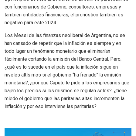
con funcionarios de Gobierno, consultores, empresas y
también entidades financieras; el pronóstico también es
negativo para este 2024.
Los Messi de las finanzas neoliberal de Argentina, no se
han cansado de repetir que la inflación es siempre y en
todo lugar un fenómeno monetario que eliminarían
fácilmente cortando la emisión del Banco Central. Pero,
¿qué es lo sucede en el país que la inflación sigue en
niveles altísimos si el gobierno “ha frenado” la emisión
monetaria?, ¿por qué Caputo le pide a los empresarios que
bajen los precios si los mismos se regulan solos?, ¿tiene
miedo el gobierno que las paritarias altas incrementen la
inflación y por eso interviene las paritarias?