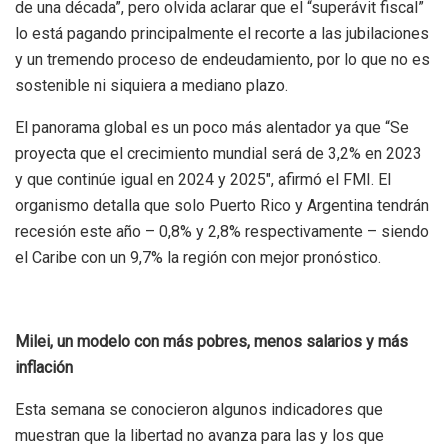
de una década”, pero olvida aclarar que el “superávit fiscal”
lo está pagando principalmente el recorte a las jubilaciones
y un tremendo proceso de endeudamiento, por lo que no es
sostenible ni siquiera a mediano plazo.
El panorama global es un poco más alentador ya que “Se
proyecta que el crecimiento mundial será de 3,2% en 2023
y que continúe igual en 2024 y 2025″, afirmó el FMI. El
organismo detalla que solo Puerto Rico y Argentina tendrán
recesión este año – 0,8% y 2,8% respectivamente – siendo
el Caribe con un 9,7% la región con mejor pronóstico.
Milei, un modelo con más pobres, menos salarios y más
inflación
Esta semana se conocieron algunos indicadores que
muestran que la libertad no avanza para las y los que