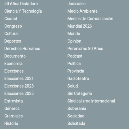
50 Años Dictadura
Judiciales
Ciencia Y Tecnología
Medio Ambiente
Ciudad
Medios De Comunicación
Congreso
Mundial 2026
Cultura
Mundo
Deportes
Opinión
Derechos Humanos
Peronismo 80 Años
Documento
Podcast
Economía
Política
Elecciones
Provincia
Elecciones 2021
Radioteatro
Elecciones 2023
Salud
Elecciones 2025
Sin Categoría
Entrevista
Sindicalismo Internacional
Géneros
Soberanía
Gremiales
Sociedad
Historia
Solicitada