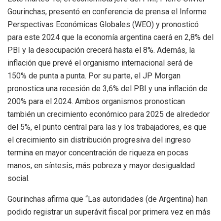
Gourinchas, presentó en conferencia de prensa el Informe
Perspectivas Económicas Globales (WEO) y pronosticó
para este 2024 que la economía argentina caerá en 2,8% del
PBI y la desocupación crecerá hasta el 8%. Además, la
inflación que prevé el organismo internacional será de
150% de punta a punta. Por su parte, el JP Morgan
pronostica una recesión de 3,6% del PBI y una inflación de
200% para el 2024. Ambos organismos pronostican
también un crecimiento económico para 2025 de alrededor
del 5%, el punto central para las y los trabajadores, es que
el crecimiento sin distribución progresiva del ingreso
termina en mayor concentración de riqueza en pocas
manos, en síntesis, más pobreza y mayor desigualdad
social.
Gourinchas afirma que “Las autoridades (de Argentina) han
podido registrar un superávit fiscal por primera vez en más