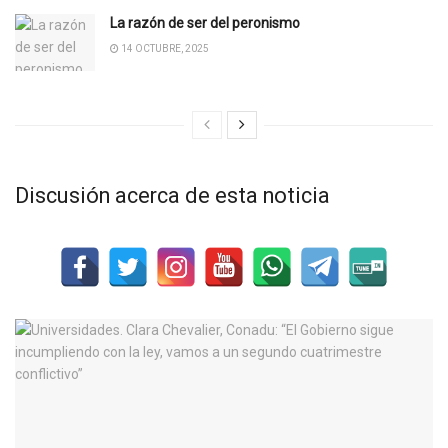
La razón de ser del peronismo
14 OCTUBRE, 2025
Discusión acerca de esta noticia