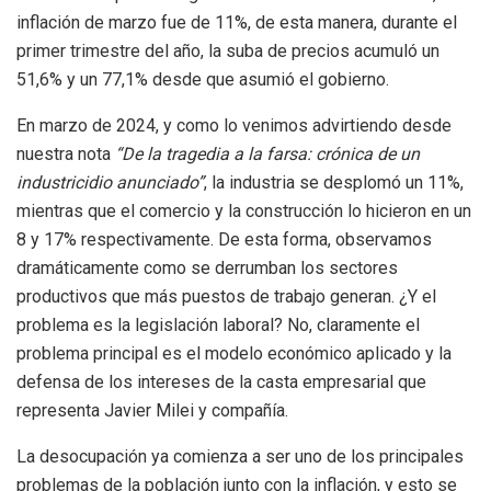
inflación de marzo fue de 11%, de esta manera, durante el
primer trimestre del año, la suba de precios acumuló un
51,6% y un 77,1% desde que asumió el gobierno.
En marzo de 2024, y como lo venimos advirtiendo desde
nuestra nota
“De la tragedia a la farsa: crónica de un
industricidio anunciado”
, la industria se desplomó un 11%,
mientras que el comercio y la construcción lo hicieron en un
8 y 17% respectivamente. De esta forma, observamos
dramáticamente como se derrumban los sectores
productivos que más puestos de trabajo generan. ¿Y el
problema es la legislación laboral? No, claramente el
problema principal es el modelo económico aplicado y la
defensa de los intereses de la casta empresarial que
representa Javier Milei y compañía.
La desocupación ya comienza a ser uno de los principales
problemas de la población junto con la inflación, y esto se