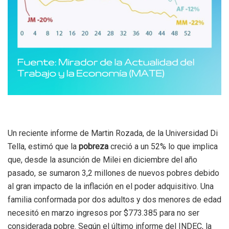
Un reciente informe de Martin Rozada, de la Universidad Di
Tella, estimó que la
pobreza
creció a un 52% lo que implica
que, desde la asunción de Milei en diciembre del año
pasado, se sumaron 3,2 millones de nuevos pobres debido
al gran impacto de la inflación en el poder adquisitivo. Una
familia conformada por dos adultos y dos menores de edad
necesitó en marzo ingresos por $773.385 para no ser
considerada pobre. Según el último informe del INDEC, la