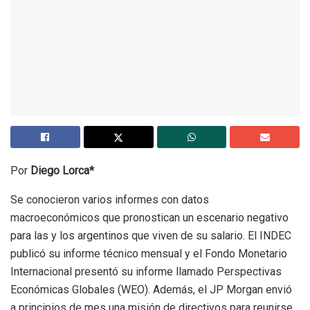
Por
Diego Lorca*
Se conocieron varios informes con datos
macroeconómicos que pronostican un escenario negativo
para las y los argentinos que viven de su salario. El INDEC
publicó su informe técnico mensual y el Fondo Monetario
Internacional presentó su informe llamado Perspectivas
Económicas Globales (WEO). Además, el JP Morgan envió
a principios de mes una misión de directivos para reunirse