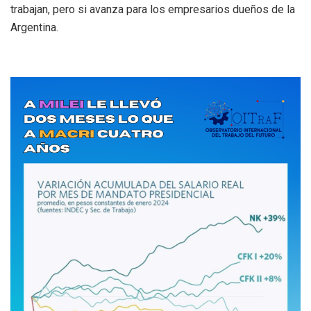
trabajan, pero si avanza para los empresarios dueños de la
Argentina.