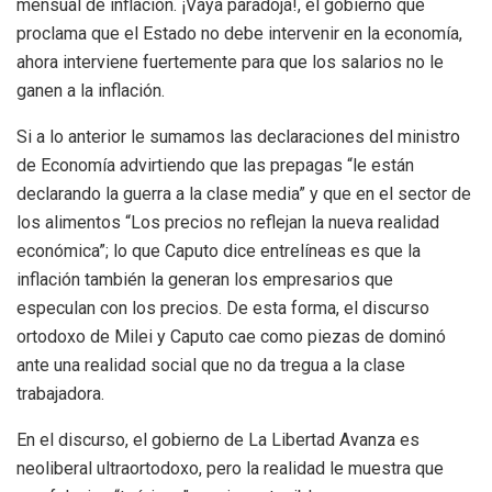
mensual de inflación. ¡Vaya paradoja!, el gobierno que
proclama que el Estado no debe intervenir en la economía,
ahora interviene fuertemente para que los salarios no le
ganen a la inflación.
Si a lo anterior le sumamos las declaraciones del ministro
de Economía advirtiendo que las prepagas “le están
declarando la guerra a la clase media” y que en el sector de
los alimentos “Los precios no reflejan la nueva realidad
económica”; lo que Caputo dice entrelíneas es que la
inflación también la generan los empresarios que
especulan con los precios. De esta forma, el discurso
ortodoxo de Milei y Caputo cae como piezas de dominó
ante una realidad social que no da tregua a la clase
trabajadora.
En el discurso, el gobierno de La Libertad Avanza es
neoliberal ultraortodoxo, pero la realidad le muestra que