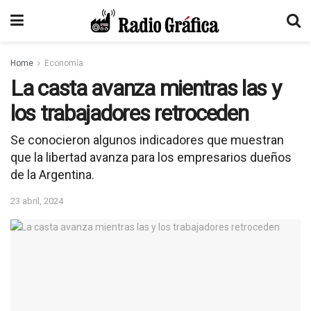
Home
Economía
La casta avanza mientras las y
los trabajadores retroceden
Se conocieron algunos indicadores que muestran
que la libertad avanza para los empresarios dueños
de la Argentina.
23 abril, 2024