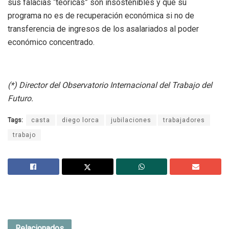
sus falacias “teóricas” son insostenibles y que su
programa no es de recuperación económica si no de
transferencia de ingresos de los asalariados al poder
económico concentrado.
(*) Director del Observatorio Internacional del Trabajo del
Futuro.
Tags:
casta
diego lorca
jubilaciones
trabajadores
trabajo
Relacionados