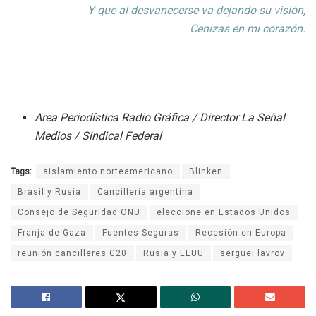
Y que al desvanecerse va dejando su visión,
Cenizas en mi corazón.
Area Periodística Radio Gráfica / Director La Señal
Medios / Sindical Federal
Tags:
aislamiento norteamericano
Blinken
Brasil y Rusia
Cancillería argentina
Consejo de Seguridad ONU
eleccione en Estados Unidos
Franja de Gaza
Fuentes Seguras
Recesión en Europa
reunión cancilleres G20
Rusia y EEUU
serguei lavrov