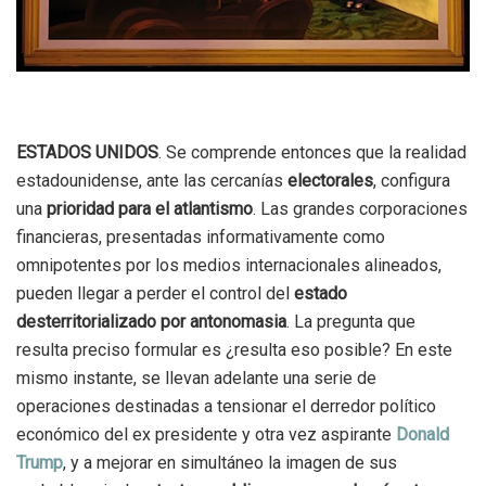
ESTADOS UNIDOS
. Se comprende entonces que la realidad
estadounidense, ante las cercanías
electorales
, configura
una
prioridad para el atlantismo
. Las grandes corporaciones
financieras, presentadas informativamente como
omnipotentes por los medios internacionales alineados,
pueden llegar a perder el control del
estado
desterritorializado por antonomasia
. La pregunta que
resulta preciso formular es ¿resulta eso posible? En este
mismo instante, se llevan adelante una serie de
operaciones destinadas a tensionar el derredor político
económico del ex presidente y otra vez aspirante
Donald
Trump
, y a mejorar en simultáneo la imagen de sus