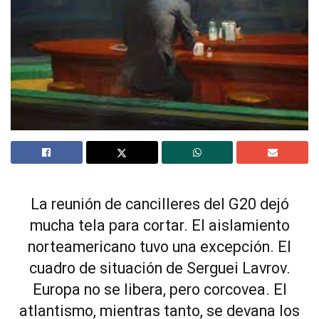
La reunión de cancilleres del G20 dejó
mucha tela para cortar. El aislamiento
norteamericano tuvo una excepción. El
cuadro de situación de Serguei Lavrov.
Europa no se libera, pero corcovea. El
atlantismo, mientras tanto, se devana los