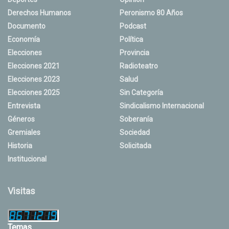
Derechos Humanos
Peronismo 80 Años
Documento
Podcast
Economía
Política
Elecciones
Provincia
Elecciones 2021
Radioteatro
Elecciones 2023
Salud
Elecciones 2025
Sin Categoría
Entrevista
Sindicalismo Internacional
Géneros
Soberanía
Gremiales
Sociedad
Historia
Solicitada
Institucional
Visitas
Temas