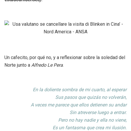
Un cafecito, por qué no, y a reflexionar sobre la soledad del
Norte junto a
Alfredo Le Pera
.
En la doliente sombra de mi cuarto, al esperar
Sus pasos que quizás no volverán,
A veces me parece que ellos detienen su andar
Sin atreverse luego a entrar.
Pero no hay nadie y ella no viene,
Es un fantasma que crea mi ilusión.