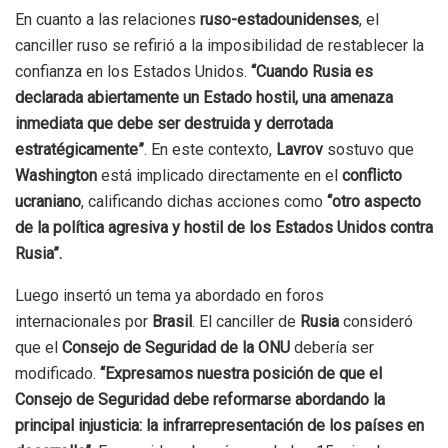
En cuanto a las relaciones
ruso-estadounidenses
, el
canciller ruso se refirió a la imposibilidad de restablecer la
confianza en los Estados Unidos.
“Cuando Rusia es
declarada abiertamente un Estado hostil, una amenaza
inmediata que debe ser destruida y derrotada
estratégicamente”
. En este contexto,
Lavrov
sostuvo que
Washington
está implicado directamente en el
conflicto
ucraniano
, calificando dichas acciones como
“otro aspecto
de la política agresiva y hostil de los Estados Unidos contra
Rusia”.
Luego insertó un tema ya abordado en foros
internacionales por
Brasil
. El canciller de
Rusia
consideró
que el
Consejo de Seguridad de la ONU
debería ser
modificado.
“Expresamos nuestra posición de que el
Consejo de Seguridad debe reformarse abordando la
principal injusticia: la infrarrepresentación de los países en