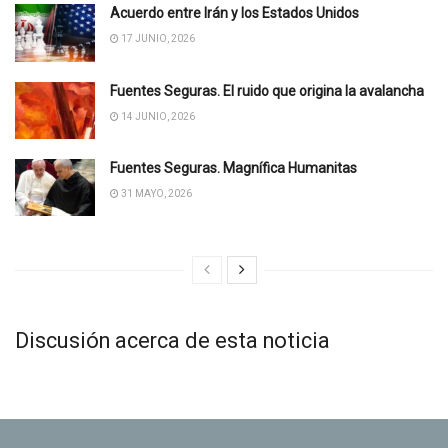
Acuerdo entre Irán y los Estados Unidos
17 JUNIO, 2026
Fuentes Seguras. El ruido que origina la avalancha
14 JUNIO, 2026
Fuentes Seguras. Magnífica Humanitas
31 MAYO, 2026
Discusión acerca de esta noticia