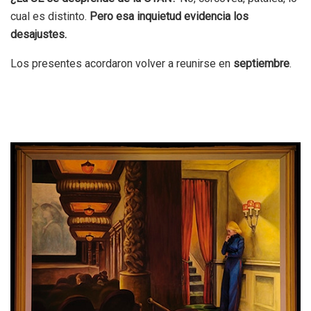
cual es distinto.
Pero esa inquietud evidencia los
desajustes.
Los presentes acordaron volver a reunirse en
septiembre
.