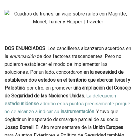
DOS ENUNCIADOS
. Los cancilleres alcanzaron acuerdos en
la
enunciación
de dos factores trascendentes. Pero no
pudieron establecer el modo de implementar las
soluciones. Por un lado, concordaron
en la necesidad de
establecer dos estados en el territorio que abarcan Israel y
Palestina
; por otro, en promover
una ampliación del Consejo
de Seguridad de las Naciones Unidas
.
La delegación
estadounidense
admitió esos puntos precisamente porque
no se alcanzó a indicar su
instrumentación
. Y tuvo que
deglutir un inesperado desmarque parcial de su socio
Josep Borrell
. El Alto representante de la
Unión Europea
para Asuntos Exteriores y Política de Seguridad también