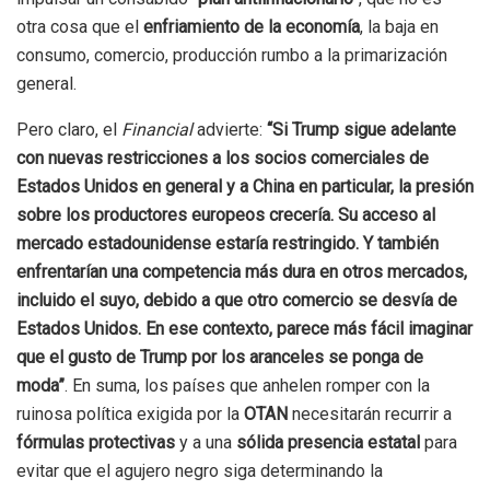
otra cosa que el
enfriamiento de la economía
, la baja en
consumo, comercio, producción rumbo a la primarización
general.
Pero claro, el
Financial
advierte:
“
Si Trump sigue adelante
con nuevas restricciones a los socios comerciales de
Estados Unidos en general y a China en particular, la presión
sobre los productores europeos crecería. Su acceso al
mercado estadounidense estaría restringido. Y también
enfrentarían una competencia más dura en otros mercados,
incluido el suyo, debido a que otro comercio se desvía de
Estados Unidos. En ese contexto, parece más fácil imaginar
que el gusto de Trump por los aranceles se ponga de
moda”
. En suma, los países que anhelen romper con la
ruinosa política exigida por la
OTAN
necesitarán recurrir a
fórmulas protectivas
y a una
sólida presencia estatal
para
evitar que el agujero negro siga determinando la