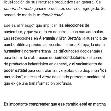
licuefacción de sus recursos productivos en general. Se
pondrá de moda
generar productos con valor agregado. Se
pondrá de moda la
multipolaridad
.
Ese es el “riesgo” que implican
las elecciones de
noviembre
, y que ya está en desarrollo con sus antesalas.
Las retracciones en
Alemania
y
Gran Bretaña
, la ausencia de
combustible
a precios adecuados en toda Europa, la
crisis
humanitaria
norteamericana, las dificultades occidentales
para liderar la elaboración de
semiconductores,
así como
de
productos
industriales
en general, y
el vaciamiento del
poder estatal
para controlar las variables que disponen
“los
mercados”
, marcan el
ritmo
de un gris presente
occidental
que exige una transformación profunda.
Es importante comprender que ese cambio está en marcha.