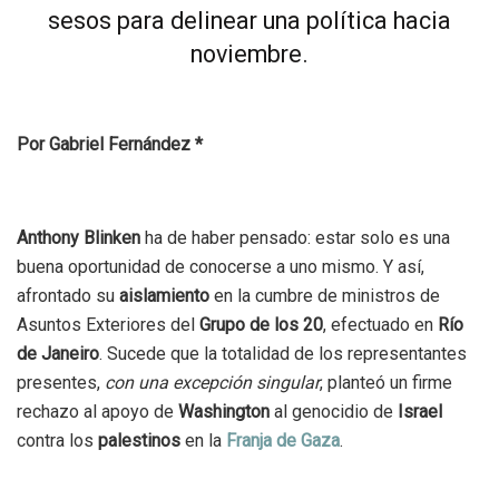
sesos para delinear una política hacia
noviembre.
Por Gabriel Fernández *
Anthony Blinken
ha de haber pensado: estar solo es una
buena oportunidad de conocerse a uno mismo. Y así,
afrontado su
aislamiento
en la cumbre de ministros de
Asuntos Exteriores del
Grupo de los 20
, efectuado en
Río
de Janeiro
. Sucede que la totalidad de los representantes
presentes,
con una excepción singular
, planteó un firme
rechazo al apoyo de
Washington
al genocidio de
Israel
contra los
palestinos
en la
Franja de Gaza
.