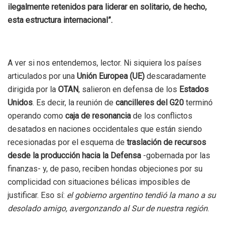
ilegalmente retenidos para liderar en solitario, de hecho,
esta estructura internacional”.
A ver si nos entendemos, lector. Ni siquiera los países
articulados por una
Unión Europea (UE)
descaradamente
dirigida por la
OTAN
, salieron en defensa de los
Estados
Unidos
. Es decir, la reunión de
cancilleres del G20
terminó
operando como
caja de resonancia
de los conflictos
desatados en naciones occidentales que están siendo
recesionadas por el esquema de
traslación de recursos
desde la producción hacia la Defensa
-gobernada por las
finanzas- y, de paso, reciben hondas objeciones por su
complicidad con situaciones bélicas imposibles de
justificar. Eso sí:
el gobierno argentino tendió la mano a su
desolado amigo, avergonzando al Sur de nuestra región
.