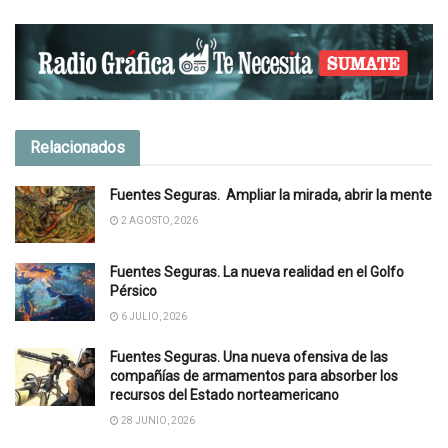
Relacionados
Fuentes Seguras. Ampliar la mirada, abrir la mente
2 AGOSTO, 2026
Fuentes Seguras. La nueva realidad en el Golfo
Pérsico
6 JULIO, 2026
Fuentes Seguras. Una nueva ofensiva de las
compañías de armamentos para absorber los
recursos del Estado norteamericano
28 JUNIO, 2026