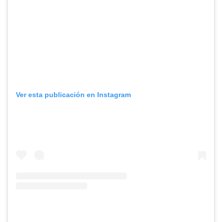
Ver esta publicación en Instagram