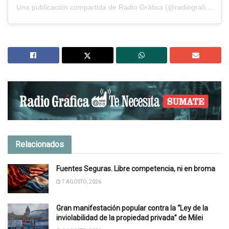
Una publicación compartida de Radio Gráfica (@radiografica893)
Relacionados
Fuentes Seguras. Libre competencia, ni en broma
7 AGOSTO, 2026
Gran manifestación popular contra la “Ley de la
inviolabilidad de la propiedad privada” de Milei