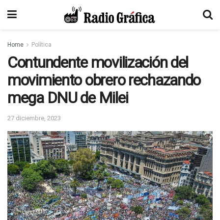
Home
Política
Contundente movilización del
movimiento obrero rechazando
mega DNU de Milei
27 diciembre, 2023