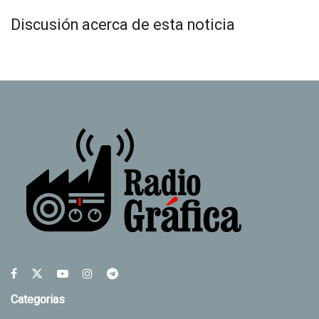
Discusión acerca de esta noticia
Categorias