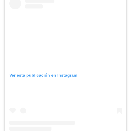
Ver esta publicación en Instagram