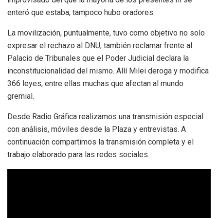
enteró que estaba, tampoco hubo oradores.
La movilización, puntualmente, tuvo como objetivo no solo
expresar el rechazo al DNU, también reclamar frente al
Palacio de Tribunales que el Poder Judicial declara la
inconstitucionalidad del mismo. Allí Milei deroga y modifica
366 leyes, entre ellas muchas que afectan al mundo
gremial.
Desde Radio Gráfica realizamos una transmisión especial
con análisis, móviles desde la Plaza y entrevistas. A
continuación compartimos la transmisión completa y el
trabajo elaborado para las redes sociales.