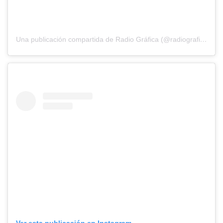
Una publicación compartida de Radio Gráfica (@radiografica893)