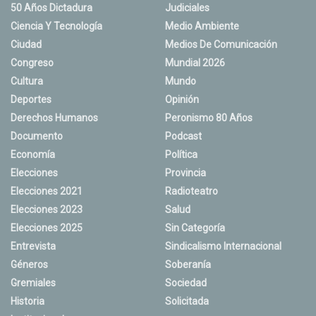
50 Años Dictadura
Judiciales
Ciencia Y Tecnología
Medio Ambiente
Ciudad
Medios De Comunicación
Congreso
Mundial 2026
Cultura
Mundo
Deportes
Opinión
Derechos Humanos
Peronismo 80 Años
Documento
Podcast
Economía
Política
Elecciones
Provincia
Elecciones 2021
Radioteatro
Elecciones 2023
Salud
Elecciones 2025
Sin Categoría
Entrevista
Sindicalismo Internacional
Géneros
Soberanía
Gremiales
Sociedad
Historia
Solicitada