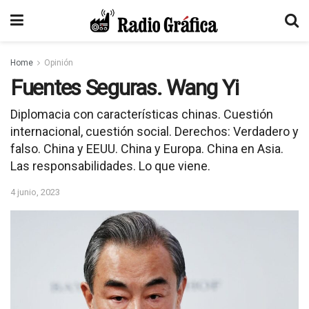
Home
Opinión
Fuentes Seguras. Wang Yi
Diplomacia con características chinas. Cuestión
internacional, cuestión social. Derechos: Verdadero y
falso. China y EEUU. China y Europa. China en Asia.
Las responsabilidades. Lo que viene.
4 junio, 2023