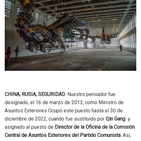
CHINA, RUSIA, SEGURIDAD
. Nuestro pensador fue
designado, el 16 de marzo de 2013, como Ministro de
Asuntos Exteriores Ocupó este puesto hasta el 30 de
diciembre de 2022, cuando fue sustituido por
Qin Gang
y
asignado al puesto de
Director de la Oficina de la Comisión
Central de Asuntos Exteriores del Partido Comunista
. Así,