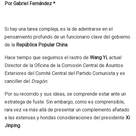
Por Gabriel Fernández *
Si hay una tarea compleja, es la de adentrarse en el
pensamiento profundo de un funcionario clave del gobierno
de la
República Popular China
.
Hace tiempo que seguimos el rastro de
Wang Yi
, actual
Director de la Oficina de la Comisión Central de Asuntos
Exteriores del Comité Central del Partido Comunista y ex
canciller del
Dragón
.
Por su recorrido y sus ideas, se comprende estar ante un
estratega de fuste. Sin embargo, como es comprensible,
rara vez va más allá de presentar un complemento afiatado
a las extensas y hondas consideraciones del presidente
Xi
Jinping
.