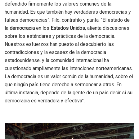
defendido firmemente los valores comunes de la
humanidad. Es que también hay verdaderas democracias y
falsas democracias”. Filo, contrafilo y punta: “El estado de
la
democracia
en los
Estados Unidos
, alienta discusiones
sobre los estándares y prácticas de la democracia.
Nuestros esfuerzos han puesto al descubierto las
contradicciones y la escasez de la democracia
estadounidense, y la comunidad internacional ha
cuestionado ampliamente las intenciones norteamericanas.
La democracia es un valor común de la humanidad, sobre el
que ningún país tiene derecho a sermonear a otros. En
última instancia, depende de la gente de un país decir si su
democracia es verdadera y efectiva”.