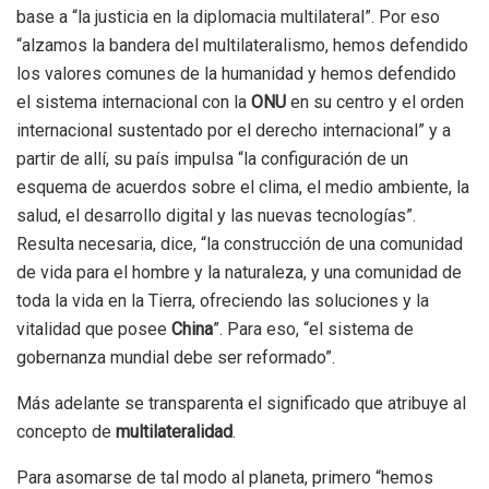
base a “la justicia en la diplomacia multilateral”. Por eso
“alzamos la bandera del multilateralismo, hemos defendido
los valores comunes de la humanidad y hemos defendido
el sistema internacional con la
ONU
en su centro y el orden
internacional sustentado por el derecho internacional” y a
partir de allí, su país impulsa “la configuración de un
esquema de acuerdos sobre el clima, el medio ambiente, la
salud, el desarrollo digital y las nuevas tecnologías”.
Resulta necesaria, dice, “la construcción de una comunidad
de vida para el hombre y la naturaleza, y una comunidad de
toda la vida en la Tierra, ofreciendo las soluciones y la
vitalidad que posee
China
”. Para eso, “el sistema de
gobernanza mundial debe ser reformado”.
Más adelante se transparenta el significado que atribuye al
concepto de
multilateralidad
.
Para asomarse de tal modo al planeta, primero “hemos