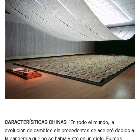
CARACTERÍSTICAS CHINAS
. “En todo el mundo, la
evolución de cambios sin precedentes se aceleró debido a
la pandemia que no se había visto en un siglo. Fuimos