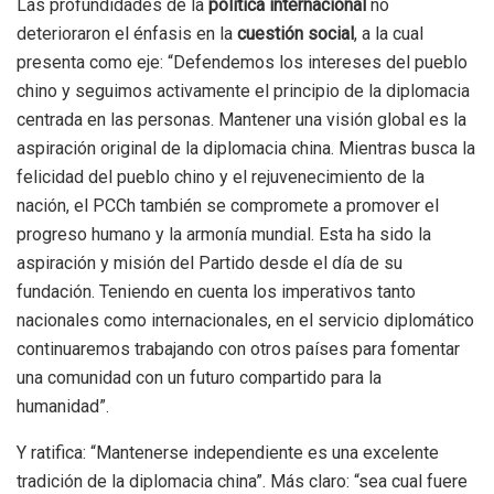
Las profundidades de la
política internacional
no
deterioraron el énfasis en la
cuestión social
, a la cual
presenta como eje: “Defendemos los intereses del pueblo
chino y seguimos activamente el principio de la diplomacia
centrada en las personas. Mantener una visión global es la
aspiración original de la diplomacia china. Mientras busca la
felicidad del pueblo chino y el rejuvenecimiento de la
nación, el PCCh también se compromete a promover el
progreso humano y la armonía mundial. Esta ha sido la
aspiración y misión del Partido desde el día de su
fundación. Teniendo en cuenta los imperativos tanto
nacionales como internacionales, en el servicio diplomático
continuaremos trabajando con otros países para fomentar
una comunidad con un futuro compartido para la
humanidad”.
Y ratifica: “Mantenerse independiente es una excelente
tradición de la diplomacia china”. Más claro: “sea cual fuere