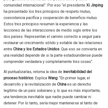
comunidad internacional”. Por eso “el presidente
Xi Jinping
ha presentado los tres principios de respeto mutuo,
coexistencia pacífica y cooperación de beneficio mutuo.
Estos tres principios resumen la experiencia y las
lecciones de las interacciones de medio siglo entre los
dos países. Representan el camino correcto a seguir para
restaurar un crecimiento sólido y estable de las relaciones
entre
China y los Estados Unidos
. Que eso se convierta en
una realidad depende de si la parte estadounidense puede
comprender verdadera y completamente tres cosas”.
Al puntualizarlas, retoma la idea de
inevitabilidad del
proceso histórico
. Explica
Wang
: “En primer lugar, el
desarrollo y la revitalización de
China
es un derecho
legítimo de un país soberano y, lo que es más importante,
una tendencia inevitable que nadie puede cambiar ni
detener. Por lo tanto, sería mejor mantenerse al tanto de