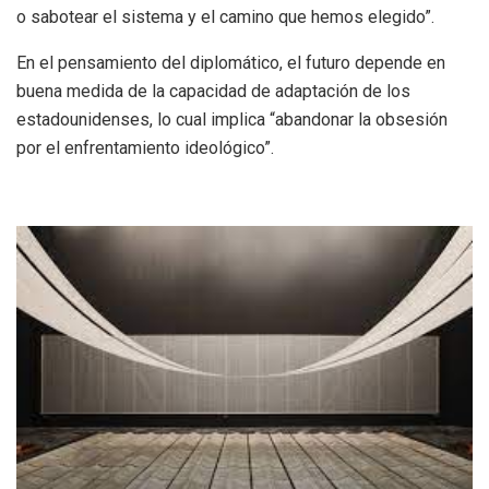
o sabotear el sistema y el camino que hemos elegido”.
En el pensamiento del diplomático, el futuro depende en
buena medida de la capacidad de adaptación de los
estadounidenses, lo cual implica “abandonar la obsesión
por el enfrentamiento ideológico”.