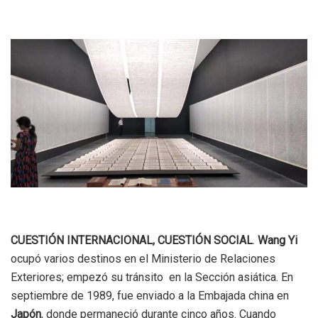
CUESTIÓN INTERNACIONAL, CUESTIÓN SOCIAL
.
Wang Yi
ocupó varios destinos en el Ministerio de Relaciones
Exteriores; empezó su tránsito en la Sección asiática. En
septiembre de 1989, fue enviado a la Embajada china en
Japón
, donde permaneció durante cinco años. Cuando