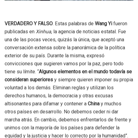
VERDADERO Y FALSO
. Estas palabras de
Wang Yi
fueron
publicadas en
Xinhua
, la agencia de noticias estatal. Fue
una de las pocas veces, quizás la única, que aceptó una
conversación extensa sobre la panorámica de la política
exterior de su país. Durante la misma, expresó
convicciones que sugieren vamos por la paz, pero todo
tiene su límite. “
Algunos elementos en el mundo todavía se
consideran superiores
y siempre quieren imponer su propia
voluntad a los demás. Eliminan reglas y utilizan los
derechos humanos, la democracia y otras excusas
altisonantes para difamar y contener a
China
y muchos
otros países en desarrollo. No debemos ceder ni dar
marcha atrás. En cambio, debemos enfrentarlos de frente y
unirnos con la mayoría de los países para defender la
equidad y la justicia y hacer lo correcto por la humanidad”.