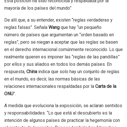
Esta posición ha sido reconocida y respaldada por la
mayoría de los países del mundo”.
De allí que, a su entender, existen “reglas verdaderas y
reglas falsas”. Señala
Wang
que hay “un pequeño
número de países que argumentan un “orden basado en
reglas”, pero se niegan a aceptar que las reglas se basen
en el derecho internacional comúnmente reconocido. Lo que
realmente quieren es imponer las “reglas de las pandillas”
por ellos y sus aliados en todos los demás países. En
respuesta,
China
indica que solo hay un conjunto de reglas
en el mundo, es decir, las normas básicas de las
relaciones internacionales respaldadas por la
Carta de la
ONU
”.
A medida que evoluciona la exposición, se aclaran sentidos
y responsabilidades. “Lo que está al descubierto es la
intención de algunos países de practicar la hegemonía con