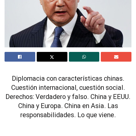
Diplomacia con características chinas.
Cuestión internacional, cuestión social.
Derechos: Verdadero y falso. China y EEUU.
China y Europa. China en Asia. Las
responsabilidades. Lo que viene.