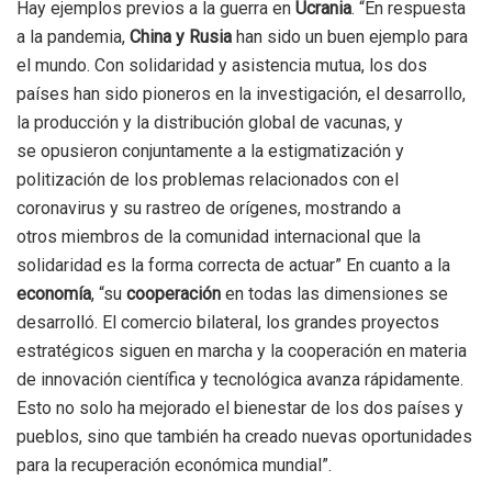
Hay ejemplos previos a la guerra en
Ucrania
. “En respuesta
a la pandemia,
China y Rusia
han sido un buen ejemplo para
el mundo. Con solidaridad y asistencia mutua, los dos
países han sido pioneros en la investigación, el desarrollo,
la producción y la distribución global de vacunas, y
se opusieron conjuntamente a la estigmatización y
politización de los problemas relacionados con el
coronavirus y su rastreo de orígenes, mostrando a
otros miembros de la comunidad internacional que la
solidaridad es la forma correcta de actuar” En cuanto a la
economía
, “su
cooperación
en todas las dimensiones se
desarrolló. El comercio bilateral, los grandes proyectos
estratégicos siguen en marcha y la cooperación en materia
de innovación científica y tecnológica avanza rápidamente.
Esto no solo ha mejorado el bienestar de los dos países y
pueblos, sino que también ha creado nuevas oportunidades
para la recuperación económica mundial”.