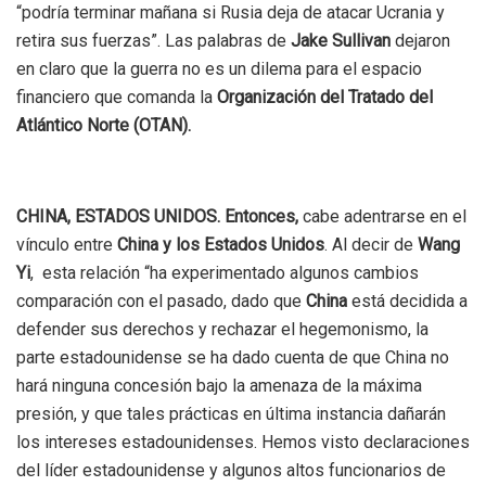
“podría terminar mañana si Rusia deja de atacar Ucrania y
retira sus fuerzas”. Las palabras de
Jake Sullivan
dejaron
en claro que la guerra no es un dilema para el espacio
financiero que comanda la
Organización del Tratado del
Atlántico Norte (OTAN).
CHINA, ESTADOS UNIDOS
. Entonces,
cabe adentrarse en el
vínculo entre
China y los Estados Unidos
. Al decir de
Wang
Yi
, esta relación “ha experimentado algunos cambios
comparación con el pasado, dado que
China
está decidida a
defender sus derechos y rechazar el hegemonismo, la
parte estadounidense se ha dado cuenta de que China no
hará ninguna concesión bajo la amenaza de la máxima
presión, y que tales prácticas en última instancia dañarán
los intereses estadounidenses. Hemos visto declaraciones
del líder estadounidense y algunos altos funcionarios de