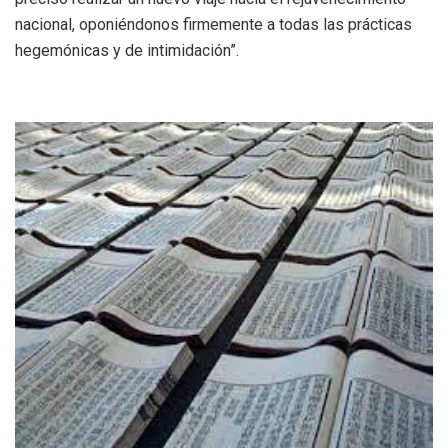
nacional, oponiéndonos firmemente a todas las prácticas
hegemónicas y de intimidación”.