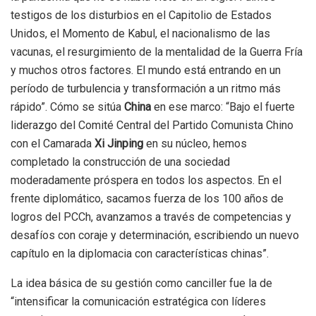
testigos de los disturbios en el Capitolio de Estados
Unidos, el Momento de Kabul, el nacionalismo de las
vacunas, el resurgimiento de la mentalidad de la Guerra Fría
y muchos otros factores. El mundo está entrando en un
período de turbulencia y transformación a un ritmo más
rápido”. Cómo se sitúa
China
en ese marco: “Bajo el fuerte
liderazgo del Comité Central del Partido Comunista Chino
con el Camarada
Xi Jinping
en su núcleo, hemos
completado la construcción de una sociedad
moderadamente próspera en todos los aspectos. En el
frente diplomático, sacamos fuerza de los 100 años de
logros del PCCh, avanzamos a través de competencias y
desafíos con coraje y determinación, escribiendo un nuevo
capítulo en la diplomacia con características chinas”.
La idea básica de su gestión como canciller fue la de
“intensificar la comunicación estratégica con líderes