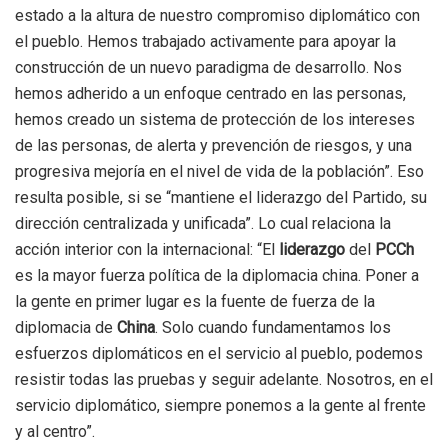
estado a la altura de nuestro compromiso diplomático con
el pueblo. Hemos trabajado activamente para apoyar la
construcción de un nuevo paradigma de desarrollo. Nos
hemos adherido a un enfoque centrado en las personas,
hemos creado un sistema de protección de los intereses
de las personas, de alerta y prevención de riesgos, y una
progresiva mejoría en el nivel de vida de la población”. Eso
resulta posible, si se “mantiene el liderazgo del Partido, su
dirección centralizada y unificada”. Lo cual relaciona la
acción interior con la internacional: “El
liderazgo
del
PCCh
es la mayor fuerza política de la diplomacia china. Poner a
la gente en primer lugar es la fuente de fuerza de la
diplomacia de
China
. Solo cuando fundamentamos los
esfuerzos diplomáticos en el servicio al pueblo, podemos
resistir todas las pruebas y seguir adelante. Nosotros, en el
servicio diplomático, siempre ponemos a la gente al frente
y al centro”.