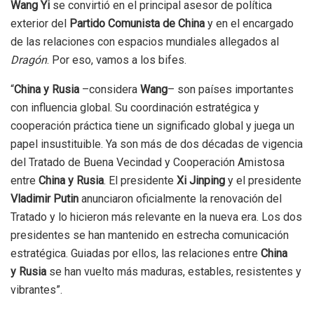
Wang Yi
se convirtió en el principal asesor de política
exterior del
Partido Comunista de China
y en el encargado
de las relaciones con espacios mundiales allegados al
Dragón
. Por eso, vamos a los bifes.
“
China y Rusia
–considera
Wang
– son países importantes
con influencia global. Su coordinación estratégica y
cooperación práctica tiene un significado global y juega un
papel insustituible. Ya son más de dos décadas de vigencia
del Tratado de Buena Vecindad y Cooperación Amistosa
entre
China y Rusia
. El presidente
Xi Jinping
y el presidente
Vladimir Putin
anunciaron oficialmente la renovación del
Tratado y lo hicieron más relevante en la nueva era. Los dos
presidentes se han mantenido en estrecha comunicación
estratégica. Guiadas por ellos, las relaciones entre
China
y Rusia
se han vuelto más maduras, estables, resistentes y
vibrantes”.