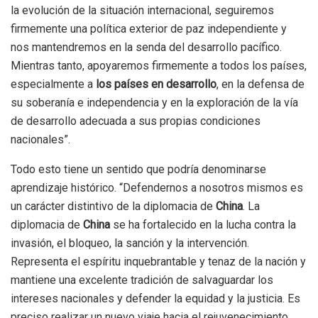
la evolución de la situación internacional, seguiremos
firmemente una política exterior de paz independiente y
nos mantendremos en la senda del desarrollo pacífico.
Mientras tanto, apoyaremos firmemente a todos los países,
especialmente a
los países en desarrollo
, en la defensa de
su soberanía e independencia y en la exploración de la vía
de desarrollo adecuada a sus propias condiciones
nacionales”.
Todo esto tiene un sentido que podría denominarse
aprendizaje histórico. “Defendernos a nosotros mismos es
un carácter distintivo de la diplomacia de
China
. La
diplomacia de
China
se ha fortalecido en la lucha contra la
invasión, el bloqueo, la sanción y la intervención.
Representa el espíritu inquebrantable y tenaz de la nación y
mantiene una excelente tradición de salvaguardar los
intereses nacionales y defender la equidad y la justicia. Es
preciso realizar un nuevo viaje hacia el rejuvenecimiento