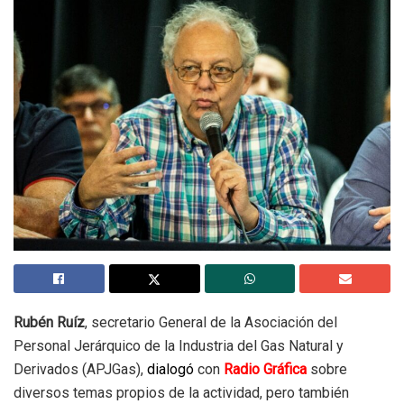
Rubén Ruíz
, secretario General de la Asociación del
Personal Jerárquico de la Industria del Gas Natural y
Derivados (APJGas),
dialogó
con
Radio Gráfica
sobre
diversos temas propios de la actividad, pero también