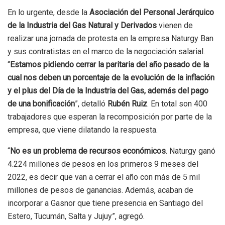
En lo urgente, desde la
Asociación del Personal Jerárquico
de la Industria del Gas Natural y Derivados
vienen de
realizar una jornada de protesta en la empresa Naturgy Ban
y sus contratistas en el marco de la negociación salarial.
“
Estamos pidiendo cerrar la paritaria del año pasado de la
cual nos deben un porcentaje de la evolución de la inflación
y el plus del Día de la Industria del Gas, además del pago
de una bonificación
”, detalló
Rubén Ruiz
. En total son 400
trabajadores que esperan la recomposición por parte de la
empresa, que viene dilatando la respuesta.
“
No es un problema de recursos económicos
. Naturgy ganó
4.224 millones de pesos en los primeros 9 meses del
2022, es decir que van a cerrar el año con más de 5 mil
millones de pesos de ganancias. Además, acaban de
incorporar a Gasnor que tiene presencia en Santiago del
Estero, Tucumán, Salta y Jujuy”, agregó.