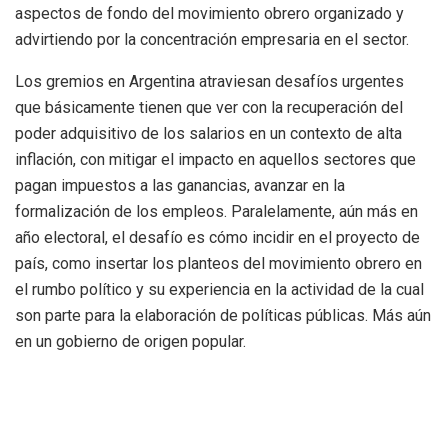
aspectos de fondo del movimiento obrero organizado y
advirtiendo por la concentración empresaria en el sector.
Los gremios en Argentina atraviesan desafíos urgentes
que básicamente tienen que ver con la recuperación del
poder adquisitivo de los salarios en un contexto de alta
inflación, con mitigar el impacto en aquellos sectores que
pagan impuestos a las ganancias, avanzar en la
formalización de los empleos. Paralelamente, aún más en
año electoral, el desafío es cómo incidir en el proyecto de
país, como insertar los planteos del movimiento obrero en
el rumbo político y su experiencia en la actividad de la cual
son parte para la elaboración de políticas públicas. Más aún
en un gobierno de origen popular.