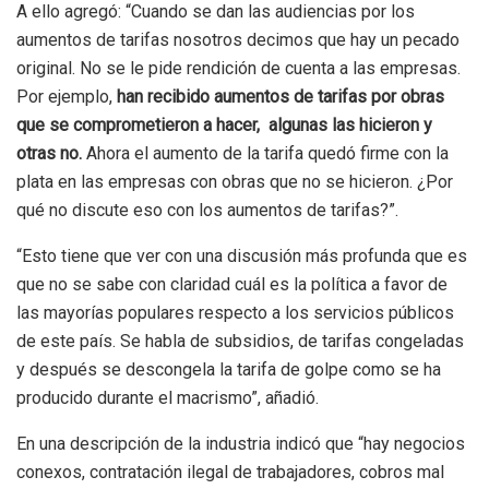
A ello agregó: “Cuando se dan las audiencias por los
aumentos de tarifas nosotros decimos que hay un pecado
original. No se le pide rendición de cuenta a las empresas.
Por ejemplo,
han recibido aumentos de tarifas por obras
que se comprometieron a hacer, algunas las hicieron y
otras no.
Ahora el aumento de la tarifa quedó firme con la
plata en las empresas con obras que no se hicieron. ¿Por
qué no discute eso con los aumentos de tarifas?”.
“Esto tiene que ver con una discusión más profunda que es
que no se sabe con claridad cuál es la política a favor de
las mayorías populares respecto a los servicios públicos
de este país. Se habla de subsidios, de tarifas congeladas
y después se descongela la tarifa de golpe como se ha
producido durante el macrismo”, añadió.
En una descripción de la industria indicó que “hay negocios
conexos, contratación ilegal de trabajadores, cobros mal