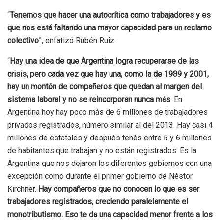
“
Tenemos que hacer una autocrítica como trabajadores y es
que nos está faltando una mayor capacidad para un reclamo
colectivo
”, enfatizó Rubén Ruiz.
“
Hay una idea de que Argentina logra recuperarse de las
crisis, pero cada vez que hay una, como la de 1989 y 2001,
hay un montón de compañeros que quedan al margen del
sistema laboral y no se reincorporan nunca más
. En
Argentina hoy hay poco más de 6 millones de trabajadores
privados registrados, número similar al del 2013. Hay casi 4
millones de estatales y después tenés entre 5 y 6 millones
de habitantes que trabajan y no están registrados. Es la
Argentina que nos dejaron los diferentes gobiernos con una
excepción como durante el primer gobierno de Néstor
Kirchner.
Hay compañeros que no conocen lo que es ser
trabajadores registrados, creciendo paralelamente el
monotributismo. Eso te da una capacidad menor frente a los