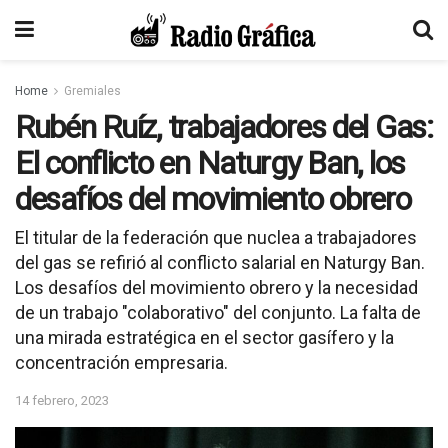
Home
Gremiales
Rubén Ruíz, trabajadores del Gas:
El conflicto en Naturgy Ban, los
desafíos del movimiento obrero
El titular de la federación que nuclea a trabajadores
del gas se refirió al conflicto salarial en Naturgy Ban.
Los desafíos del movimiento obrero y la necesidad
de un trabajo "colaborativo" del conjunto. La falta de
una mirada estratégica en el sector gasífero y la
concentración empresaria.
14 febrero, 2023