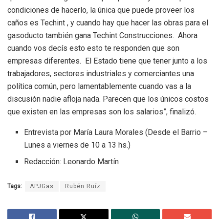
condiciones de hacerlo, la única que puede proveer los
caños es Techint , y cuando hay que hacer las obras para el
gasoducto también gana Techint Construcciones. Ahora
cuando vos decís esto esto te responden que son
empresas diferentes. El Estado tiene que tener junto a los
trabajadores, sectores industriales y comerciantes una
política común, pero lamentablemente cuando vas a la
discusión nadie afloja nada. Parecen que los únicos costos
que existen en las empresas son los salarios”, finalizó.
Entrevista por María Laura Morales (Desde el Barrio –
Lunes a viernes de 10 a 13 hs.)
Redacción: Leonardo Martín
Tags:
APJGas
Rubén Ruíz