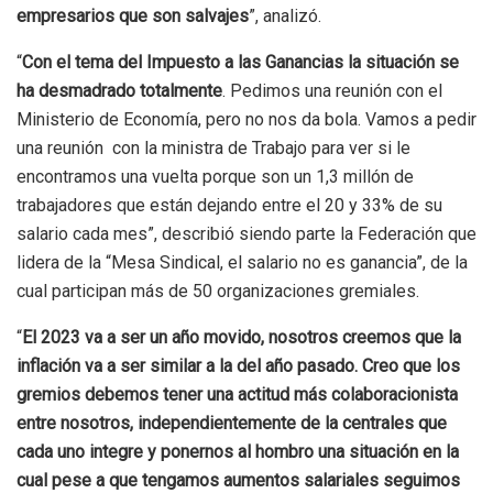
empresarios que son salvajes
”, analizó.
“
Con el tema del Impuesto a las Ganancias la situación se
ha desmadrado totalmente
. Pedimos una reunión con el
Ministerio de Economía, pero no nos da bola. Vamos a pedir
una reunión con la ministra de Trabajo para ver si le
encontramos una vuelta porque son un 1,3 millón de
trabajadores que están dejando entre el 20 y 33% de su
salario cada mes”, describió siendo parte la Federación que
lidera de la “Mesa Sindical, el salario no es ganancia”, de la
cual participan más de 50 organizaciones gremiales.
“
El 2023 va a ser un año movido, nosotros creemos que la
inflación va a ser similar a la del año pasado.
Creo que los
gremios debemos tener una actitud más colaboracionista
entre nosotros, independientemente de la centrales que
cada uno integre y ponernos al hombro una situación en la
cual pese a que tengamos aumentos salariales seguimos