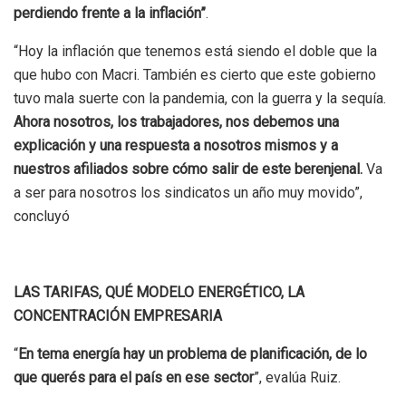
perdiendo frente a la inflación”
.
“Hoy la inflación que tenemos está siendo el doble que la
que hubo con Macri. También es cierto que este gobierno
tuvo mala suerte con la pandemia, con la guerra y la sequía.
Ahora nosotros, los trabajadores, nos debemos una
explicación y una respuesta a nosotros mismos y a
nuestros afiliados sobre cómo salir de este berenjenal.
Va
a ser para nosotros los sindicatos un año muy movido”,
concluyó
LAS TARIFAS, QUÉ MODELO ENERGÉTICO, LA
CONCENTRACIÓN EMPRESARIA
“
En tema energía hay un problema de planificación, de lo
que querés para el país en ese sector
”, evalúa Ruiz.