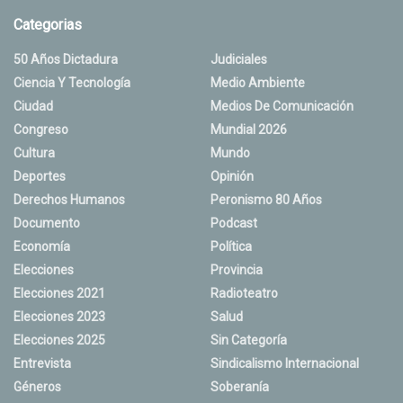
Categorias
50 Años Dictadura
Judiciales
Ciencia Y Tecnología
Medio Ambiente
Ciudad
Medios De Comunicación
Congreso
Mundial 2026
Cultura
Mundo
Deportes
Opinión
Derechos Humanos
Peronismo 80 Años
Documento
Podcast
Economía
Política
Elecciones
Provincia
Elecciones 2021
Radioteatro
Elecciones 2023
Salud
Elecciones 2025
Sin Categoría
Entrevista
Sindicalismo Internacional
Géneros
Soberanía