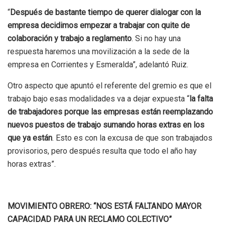
“
Después de bastante tiempo de querer dialogar con la
empresa decidimos empezar a trabajar con quite de
colaboración y trabajo a reglamento
. Si no hay una
respuesta haremos una movilización a la sede de la
empresa en Corrientes y Esmeralda”, adelantó Ruiz.
Otro aspecto que apuntó el referente del gremio es que el
trabajo bajo esas modalidades va a dejar expuesta “
la falta
de trabajadores porque las empresas están reemplazando
nuevos puestos de trabajo sumando horas extras en los
que ya están
. Esto es con la excusa de que son trabajados
provisorios, pero después resulta que todo el año hay
horas extras”.
MOVIMIENTO OBRERO: “NOS ESTÁ FALTANDO MAYOR
CAPACIDAD PARA UN RECLAMO COLECTIVO”