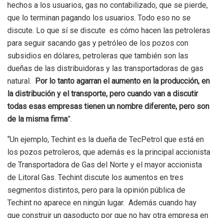
hechos a los usuarios, gas no contabilizado, que se pierde,
que lo terminan pagando los usuarios. Todo eso no se
discute. Lo que sí se discute es cómo hacen las petroleras
para seguir sacando gas y petróleo de los pozos con
subsidios en dólares, petroleras que también son las
dueñas de las distribuidoras y las transportadoras de gas
natural.
Por lo tanto agarran el aumento en la producción, en
la distribución y el transporte, pero cuando van a discutir
todas esas empresas tienen un nombre diferente, pero son
de la misma firma
”.
“Un ejemplo, Techint es la dueña de TecPetrol que está en
los pozos petroleros, que además es la principal accionista
de Transportadora de Gas del Norte y el mayor accionista
de Litoral Gas. Techint discute los aumentos en tres
segmentos distintos, pero para la opinión pública de
Techint no aparece en ningún lugar. Además cuando hay
que construir un gasoducto por que no hay otra empresa en