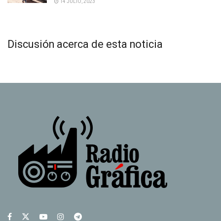
14 JULIO, 2023
Discusión acerca de esta noticia