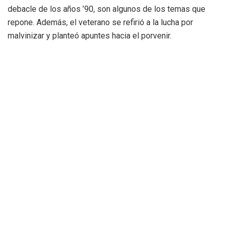
debacle de los años ’90, son algunos de los temas que
repone. Además, el veterano se refirió a la lucha por
malvinizar y planteó apuntes hacia el porvenir.