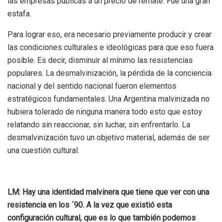
las empresas públicas a un precio de remate. Fue una gran
estafa.
Para lograr eso, era necesario previamente producir y crear
las condiciones culturales e ideológicas para que eso fuera
posible. Es decir, disminuir al mínimo las resistencias
populares. La desmalvinización, la pérdida de la conciencia
nacional y del sentido nacional fueron elementos
estratégicos fundamentales. Una Argentina malvinizada no
hubiera tolerado de ninguna manera todo esto que estoy
relatando sin reaccionar, sin luchar, sin enfrentarlo. La
desmalvinización tuvo un objetivo material, además de ser
una cuestión cultural.
LM: Hay una identidad malvinera que tiene que ver con una
resistencia en los ´90. A la vez que existió esta
configuración cultural, que es lo que también podemos