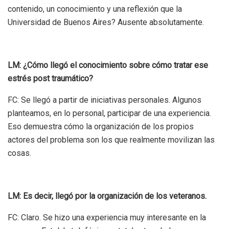
contenido, un conocimiento y una reflexión que la
Universidad de Buenos Aires? Ausente absolutamente.
LM: ¿Cómo llegó el conocimiento sobre cómo tratar ese
estrés post traumático?
FC: Se llegó a partir de iniciativas personales. Algunos
planteamos, en lo personal, participar de una experiencia.
Eso demuestra cómo la organización de los propios
actores del problema son los que realmente movilizan las
cosas.
LM: Es decir, llegó por la organización de los veteranos.
FC: Claro. Se hizo una experiencia muy interesante en la