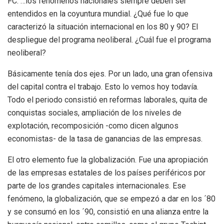
FC: …los fenómenos nacionales siempre deben ser
entendidos en la coyuntura mundial. ¿Qué fue lo que
caracterizó la situación internacional en los 80 y 90? El
despliegue del programa neoliberal. ¿Cuál fue el programa
neoliberal?
Básicamente tenía dos ejes. Por un lado, una gran ofensiva
del capital contra el trabajo. Esto lo vemos hoy todavía.
Todo el periodo consistió en reformas laborales, quita de
conquistas sociales, ampliación de los niveles de
explotación, recomposición -como dicen algunos
economistas- de la tasa de ganancias de las empresas.
El otro elemento fue la globalización. Fue una apropiación
de las empresas estatales de los países periféricos por
parte de los grandes capitales internacionales. Ese
fenómeno, la globalización, que se empezó a dar en los ´80
y se consumó en los ´90, consistió en una alianza entre la