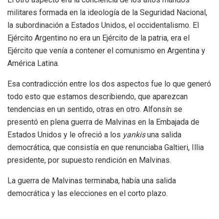
militares formada en la ideología de la Seguridad Nacional,
la subordinación a Estados Unidos, el occidentalismo. El
Ejército Argentino no era un Ejército de la patria, era el
Ejército que venía a contener el comunismo en Argentina y
América Latina.
Esa contradicción entre los dos aspectos fue lo que generó
todo esto que estamos describiendo, que aparezcan
tendencias en un sentido, otras en otro. Alfonsín se
presentó en plena guerra de Malvinas en la Embajada de
Estados Unidos y le ofreció a los
yankis
una salida
democrática, que consistía en que renunciaba Galtieri, Illia
presidente, por supuesto rendición en Malvinas.
La guerra de Malvinas terminaba, había una salida
democrática y las elecciones en el corto plazo.