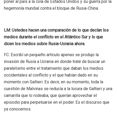
poner al país a la cola de Estados Unidos y su guerra por la
hegemonía mundial contra el bloque de Rusia-China.
LM: Ustedes hacen una comparación de lo que decían los
medios durante el conflicto en el Atlántico Sur y lo que
dicen los medios sobre Rusia-Ucrania ahora.
FC: Escribí un pequeño artículo apenas se produjo la
invasión de Rusia a Ucrania en donde traté de buscar un
paralelismo entre el tratamiento que daban los medios
occidentales al conflicto y el que habían dado en su
momento con Galtieri. Es decir, en su momento, toda la
cuestión de Malvinas se reducía a la locura de Galtieri y una
camarilla que lo rodeaba, que querían aprovechar el
episodio para perpetuarse en el poder. Es el discurso que
ya conocemos.