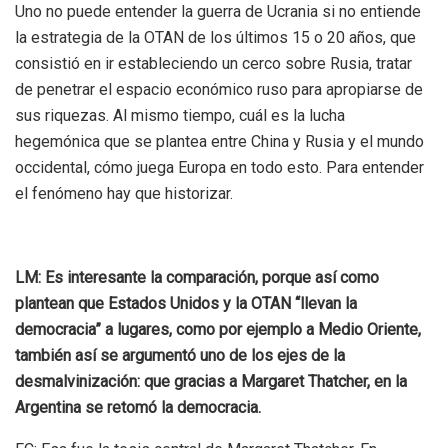
Uno no puede entender la guerra de Ucrania si no entiende
la estrategia de la OTAN de los últimos 15 o 20 años, que
consistió en ir estableciendo un cerco sobre Rusia, tratar
de penetrar el espacio económico ruso para apropiarse de
sus riquezas. Al mismo tiempo, cuál es la lucha
hegemónica que se plantea entre China y Rusia y el mundo
occidental, cómo juega Europa en todo esto. Para entender
el fenómeno hay que historizar.
LM: Es interesante la comparación, porque así como
plantean que Estados Unidos y la OTAN “llevan la
democracia” a lugares, como por ejemplo a Medio Oriente,
también así se argumentó uno de los ejes de la
desmalvinización: que gracias a Margaret Thatcher, en la
Argentina se retomó la democracia.