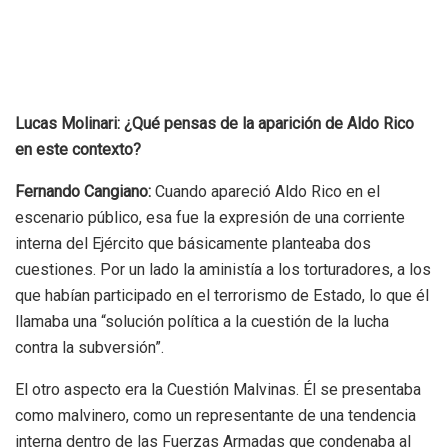
Lucas Molinari: ¿Qué pensas de la aparición de Aldo Rico
en este contexto?
Fernando Cangiano:
Cuando apareció Aldo Rico en el
escenario público, esa fue la expresión de una corriente
interna del Ejército que básicamente planteaba dos
cuestiones.
Por un lado la aministía a los torturadores, a los
que habían participado en el terrorismo de Estado, lo que él
llamaba una “solución política a la cuestión de la lucha
contra la subversión”.
El otro aspecto era la Cuestión Malvinas. Él se presentaba
como malvinero, como un representante de una tendencia
interna dentro de las Fuerzas Armadas que condenaba al