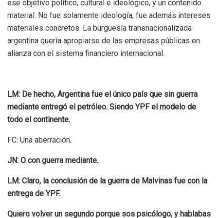
ese objetivo político, cultural e ideológico, y un contenido
material. No fue solamente ideología, fue además intereses
materiales concretos. La burguesía transnacionalizada
argentina quería apropiarse de las empresas públicas en
alianza con el sistema financiero internacional.
LM: De hecho, Argentina fue el único país que sin guerra
mediante entregó el petróleo. Siendo YPF el modelo de
todo el continente.
FC: Una aberración.
JN: O con guerra mediante.
LM: Claro, la conclusión de la guerra de Malvinas fue con la
entrega de YPF.
Quiero volver un segundo porque sos psicólogo, y hablabas