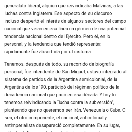
generalato liberal, alguien que reivindicaba Malvinas, a las
luchas contra Inglaterra. Ese aspecto de su discurso
incluso despertó el interés de algunos sectores del campo
nacional que veían en esa línea un gérmen de una potencial
tendencia nacional dentro del Ejército. Pero él, en lo
personal, y la tendencia que tendió representar,
rápidamente fue absorbida por el sistema.
Tenemos, después de todo, su recorrido de biografía
personal, fue intendente de San Miguel, estuvo integrado al
sistema de partidos de la Argentina semicolonial, de la
Argentina de los ´90, participó del régimen político de la
decadencia nacional que pasó en esa década.
Y hoy lo
tenemos reivindicando la “lucha contra la subversión”,
planteando que no queremos ser Irán, Venezuela o Cuba. O
sea, el otro componente, el nacional, anticolonial y
antimperialista desapareció completamente. En su lugar,