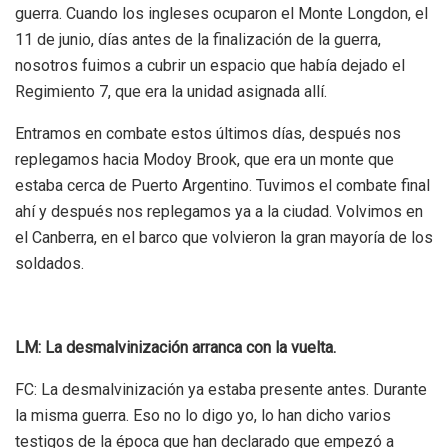
guerra.
Cuando los ingleses ocuparon el Monte Longdon, el
11 de junio, días antes de la finalización de la guerra,
nosotros fuimos a cubrir un espacio que había dejado el
Regimiento 7, que era la unidad asignada allí.
Entramos en combate estos últimos días, después nos
replegamos hacia Modoy Brook, que era un monte que
estaba cerca de Puerto Argentino. Tuvimos el combate final
ahí y después nos replegamos ya a la ciudad. Volvimos en
el Canberra, en el barco que volvieron la gran mayoría de los
soldados.
LM: La desmalvinización arranca con la vuelta.
FC: La desmalvinización ya estaba presente antes. Durante
la misma guerra. Eso no lo digo yo, lo han dicho varios
testigos de la época que han declarado que empezó a