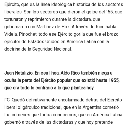
Ejército, que es la línea ideológica histórica de los sectores
liberales. Son los sectores que dieron el golpe del ´55, que
torturaron y reprimieron durante la dictadura, que
gobernaron con Martínez de Hoz.
A través de Rico habla
Videla, Pinochet, todo ese Ejército gorila que fue el brazo
ejecutor de Estados Unidos en América Latina con la
doctrina de la Seguridad Nacional.
Juan Natalizio: En esa línea, Aldo Rico también niega u
oculta la parte del Ejército popular que existió hasta 1955,
que era todo lo contrario a lo que plantea hoy.
FC: Quedó definitivamente encolumnado detrás del Ejército
liberal oligárquico tradicional, que en la Argentina cometió
los crímenes que todos conocemos, que en América Latina
gobernó a través de las dictaduras y que hoy pretende