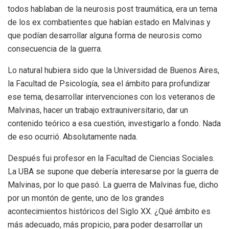
todos hablaban de la neurosis post traumática, era un tema
de los ex combatientes que habían estado en Malvinas y
que podían desarrollar alguna forma de neurosis como
consecuencia de la guerra.
Lo natural hubiera sido que la Universidad de Buenos Aires,
la Facultad de Psicología, sea el ámbito para profundizar
ese tema, desarrollar intervenciones con los veteranos de
Malvinas, hacer un trabajo extrauniversitario, dar un
contenido teórico a esa cuestión, investigarlo a fondo. Nada
de eso ocurrió. Absolutamente nada.
Después fui profesor en la Facultad de Ciencias Sociales.
La UBA se supone que debería interesarse por la guerra de
Malvinas, por lo que pasó. La guerra de Malvinas fue, dicho
por un montón de gente, uno de los grandes
acontecimientos históricos del Siglo XX. ¿Qué ámbito es
más adecuado, más propicio, para poder desarrollar un