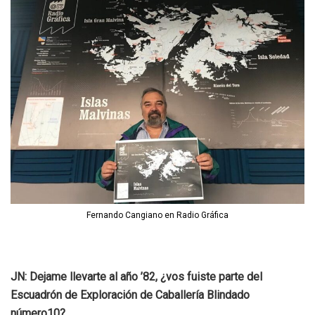
Fernando Cangiano en Radio Gráfica
JN: Dejame llevarte al año ’82, ¿vos fuiste parte del
Escuadrón de Exploración de Caballería Blindado
número10?