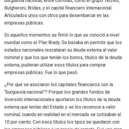
burguesía nacional, entre comillas, como el grupo Techint,
Bulgheroni, Bridas, y el capital financiero internacional.
Articulados unos con otros para desembarcar en las
empresas públicas.
En aquellos momentos se firmó lo que se conoció a nivel
mundial como el Plan Brady. Se basaba en permitir que los
estados nacionales rescataran su deuda externa al valor
nominal y que los que tenían los bonos, títulos de la deuda
externa, pudieran utilizar esos títulos para comprar
empresas públicas. Fue lo que pasó.
¿Por qué se asociaron los capitales financieros con la
“burguesía nacional”? Porque los grandes fondos de
inversión internacionales aportaron los títulos de la deuda
externa que tenían del Estado y se los reconoce a valor
nominal, cuando en realidad en el mercado se cotizaban al
10 por ciento. Con esos títulos los tipos se quedaron con