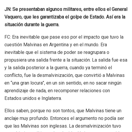
JN: Se presentaban algunos militares, entre ellos el General
Vaquero, que les garantizaba el golpe de Estado. Así era la
situación durante la guerra.
FC: Era inevitable que pase eso por el impacto que tuvo la
cuestión Malvinas en Argentina y en el mundo. Era
inevitable que el sistema de poder se reagrupara o
propusiera una salida frente a la situación. La salida fue esa
y la salida posterior a la guerra, cuando ya terminó el
conflicto, fue la desmalvinización, que convirtió a Malvinas
en “una gran locura”, en un sin sentido, en no sacar ningún
aprendizaje de nada, en recomponer relaciones con
Estados unidos e Inglaterra.
Ellos saben, porque no son tontos, que Malvinas tiene un
anclaje muy profundo. Entonces el argumento no podía ser
que las Malvinas son inglesas.
La desmalvinización tuvo