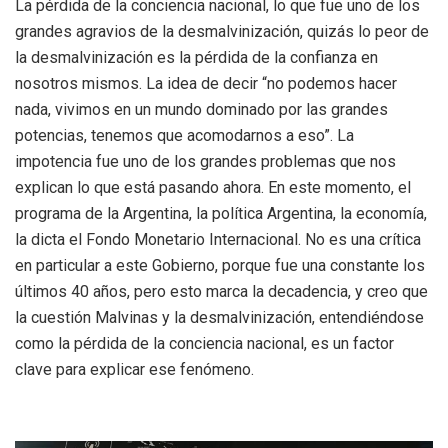
La pérdida de la conciencia nacional, lo que fue uno de los
grandes agravios de la desmalvinización, quizás lo peor de
la desmalvinización es la pérdida de la confianza en
nosotros mismos. La idea de decir “no podemos hacer
nada, vivimos en un mundo dominado por las grandes
potencias, tenemos que acomodarnos a eso”. La
impotencia fue uno de los grandes problemas que nos
explican lo que está pasando ahora.
En este momento, el
programa de la Argentina, la política Argentina, la economía,
la dicta el Fondo Monetario Internacional. No es una crítica
en particular a este Gobierno, porque fue una constante los
últimos 40 años, pero esto marca la decadencia, y creo que
la cuestión Malvinas y la desmalvinización, entendiéndose
como la pérdida de la conciencia nacional, es un factor
clave para explicar ese fenómeno.