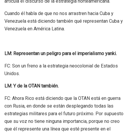
articula el discurso de la estrategia norteamericana.
Cuando él habla de que no nos arrastren hacia Cuba y
Venezuela está diciendo también qué representan Cuba y
Venezuela en América Latina.
LM: Representan un peligro para el imperialismo yanki.
FC: Son un freno a la estrategia neocolonial de Estados
Unidos.
LM: Y de la OTAN también.
FC: Ahora Rico está diciendo que la OTAN está en guerra
con Rusia, en donde se están desplegando todas las
estrategias militares para el futuro próximo.
Por supuesto
que su voz no tiene ninguna importancia, porque no creo
que él represente una línea que esté presente en el