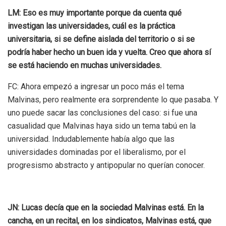
LM: Eso es muy importante porque da cuenta qué
investigan las universidades, cuál es la práctica
universitaria, si se define aislada del territorio o si se
podría haber hecho un buen ida y vuelta. Creo que ahora sí
se está haciendo en muchas universidades.
FC: Ahora empezó a ingresar un poco más el tema
Malvinas, pero realmente era sorprendente lo que pasaba. Y
uno puede sacar las conclusiones del caso: si fue una
casualidad que Malvinas haya sido un tema tabú en la
universidad. Indudablemente había algo que las
universidades dominadas por el liberalismo, por el
progresismo abstracto y antipopular no querían conocer.
JN: Lucas decía que en la sociedad Malvinas está. En la
cancha, en un recital, en los sindicatos, Malvinas está, que