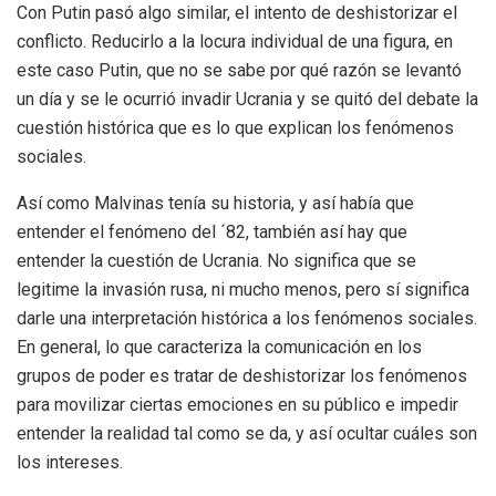
Con Putin pasó algo similar, el intento de deshistorizar el
conflicto. Reducirlo a la locura individual de una figura, en
este caso Putin, que no se sabe por qué razón se levantó
un día y se le ocurrió invadir Ucrania y se quitó del debate la
cuestión histórica que es lo que explican los fenómenos
sociales.
Así como Malvinas tenía su historia, y así había que
entender el fenómeno del ´82, también así hay que
entender la cuestión de Ucrania.
No significa que se
legitime la invasión rusa, ni mucho menos, pero sí significa
darle una interpretación histórica a los fenómenos sociales.
En general, lo que caracteriza la comunicación en los
grupos de poder es tratar de deshistorizar los fenómenos
para movilizar ciertas emociones en su público e impedir
entender la realidad tal como se da, y así ocultar cuáles son
los intereses.