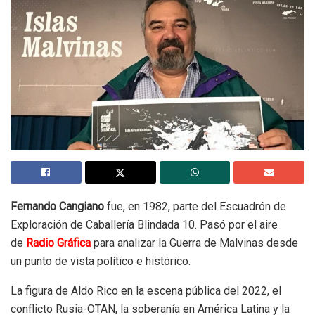
Fernando Cangiano
fue, en 1982, parte del Escuadrón de
Exploración de Caballería Blindada 10. Pasó por el aire
de
Radio Gráfica
para analizar la Guerra de Malvinas desde
un punto de vista político e histórico.
La figura de Aldo Rico en la escena pública del 2022, el
conflicto Rusia-OTAN, la soberanía en América Latina y la