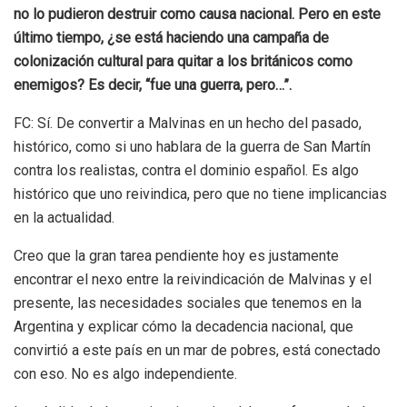
no lo pudieron destruir como causa nacional. Pero en este
último tiempo, ¿se está haciendo una campaña de
colonización cultural para quitar a los británicos como
enemigos? Es decir, “fue una guerra, pero…”.
FC: Sí. De convertir a Malvinas en un hecho del pasado,
histórico, como si uno hablara de la guerra de San Martín
contra los realistas, contra el dominio español. Es algo
histórico que uno reivindica, pero que no tiene implicancias
en la actualidad.
Creo que la gran tarea pendiente hoy es justamente
encontrar el nexo entre la reivindicación de Malvinas y el
presente, las necesidades sociales que tenemos en la
Argentina y explicar cómo la decadencia nacional, que
convirtió a este país en un mar de pobres, está conectado
con eso. No es algo independiente.