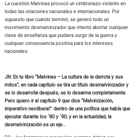
La cuestión Malvinas provocó un cimbronazo violento en
todas las relaciones nacionales e internacionales. Por
supuesto que cuando terminó, se generó todo un
movimiento desmalvinizador que intentó abortar cualquier
clase de enseñanza que pudiera surgir de la guerra y
cualquier consecuencia positiva para los intereses
nacionales.
JN: En tu libro “Malvinas – La cultura de la derrota y sus
mitos”, en cada capítulo se tira un título desmalvinizador y
se lo desarrolla después, se lo desarma completamente.
Pero quiero ir al capítulo 9 que dice “Malvinización,
imperativo neoliberal”: dentro de una política que había que
ejecutar durante los ´80 y ´90, y en la actualidad, la
desmalvinización es un eje…