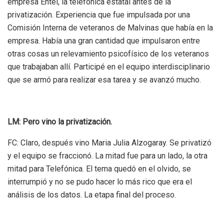
empresa Entel, la telefónica estatal antes de la
privatización. Experiencia que fue impulsada por una
Comisión Interna de veteranos de Malvinas que había en la
empresa. Había una gran cantidad que impulsaron entre
otras cosas un relevamiento psicofísico de los veteranos
que trabajaban allí. Participé en el equipo interdisciplinario
que se armó para realizar esa tarea y se avanzó mucho.
LM: Pero vino la privatización.
FC: Claro, después vino Maria Julia Alzogaray. Se privatizó
y el equipo se fraccionó. La mitad fue para un lado, la otra
mitad para Telefónica. El tema quedó en el olvido, se
interrumpió y no se pudo hacer lo más rico que era el
análisis de los datos. La etapa final del proceso.