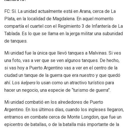
FC: Sí. La unidad actualmente está en Arana, cerca de La
Plata, en la localidad de Magdalena. En aquel momento
compartía el cuartel con el Regimiento 3 de Infantería de La
Tablada. Es lo que se llama en la jerga militar una subunidad
de tanques.
Mi unidad fue la única que llevó tanques a Malvinas. Si ves
una foto, vas a ver que se ven algunos tanques. De hecho,
si vas hoy a Puerto Argentino vas a ver en el centro de la
ciudad un tanque de la guerra que era nuestro y que quedó
ahí. Los
kelpers
lo usan como un atractivo turístico para
hacer un negocio, una especie de “turismo de guerra”.
Mi unidad combatió en los alrededores de Puerto
Argentino. En los últimos días, cuando los ingleses llegaron,
entramos en combate cerca de Monte Longdon, que fue un
epicentro de batallas, o de la batalla más importante de la