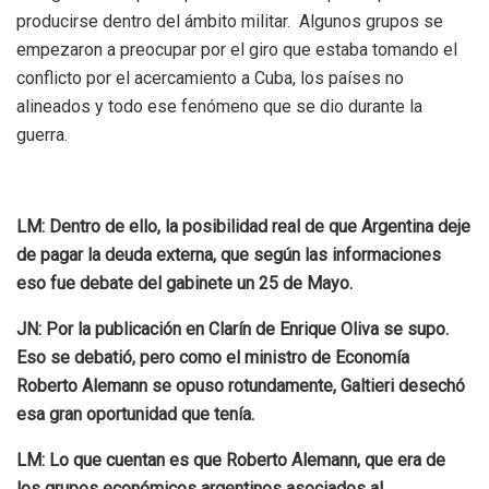
producirse dentro del ámbito militar. Algunos grupos se
empezaron a preocupar por el giro que estaba tomando el
conflicto por el acercamiento a Cuba, los países no
alineados y todo ese fenómeno que se dio durante la
guerra.
LM: Dentro de ello, la posibilidad real de que Argentina deje
de pagar la deuda externa, que según las informaciones
eso fue debate del gabinete un 25 de Mayo.
JN: Por la publicación en Clarín de Enrique Oliva se supo.
Eso se debatió, pero como el ministro de Economía
Roberto Alemann se opuso rotundamente, Galtieri desechó
esa gran oportunidad que tenía.
LM: Lo que cuentan es que Roberto Alemann, que era de
los grupos económicos argentinos asociados al