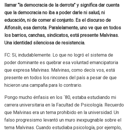
llamar “la democracia de la derrota” y significa dar cuenta
que la democracia no iba a poder darle ni salud, ni
educación, ni de comer al conjunto. Es el discurso de
Alfonsín, esa derrota. Paralelamente, uno ve que en todos
los barrios, canchas, sindicatos, está presente Malvinas.
Una identidad silenciosa de resistencia.
FC: Sí, indudablemente. Lo que no logró el sistema de
poder dominante es quebrar esa voluntad emancipatoria
que expresa Malvinas. Malvinas, como decís vos, está
presente en todos los rincones del país a pesar de que
hicieron una campaña para lo contrario.
Pongo mucho énfasis en los ´80, estaba estudiando mi
carrera universitaria en la Facultad de Psicología. Recuerdo
que Malvinas era un tema prohibido en la universidad. Un
falso progresismo levantó un muro inexpugnable sobre el
tema Malvinas. Cuando estudiaba psicología, por ejemplo,