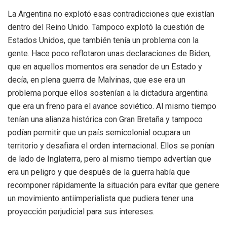
La Argentina no explotó esas contradicciones que existían
dentro del Reino Unido. Tampoco explotó la cuestión de
Estados Unidos, que también tenía un problema con la
gente. Hace poco reflotaron unas declaraciones de Biden,
que en aquellos momentos era senador de un Estado y
decía, en plena guerra de Malvinas, que ese era un
problema porque ellos sostenían a la dictadura argentina
que era un freno para el avance soviético. Al mismo tiempo
tenían una alianza histórica con Gran Bretaña y tampoco
podían permitir que un país semicolonial ocupara un
territorio y desafiara el orden internacional. Ellos se ponían
de lado de Inglaterra, pero al mismo tiempo advertían que
era un peligro y que después de la guerra había que
recomponer rápidamente la situación para evitar que genere
un movimiento antiimperialista que pudiera tener una
proyección perjudicial para sus intereses.