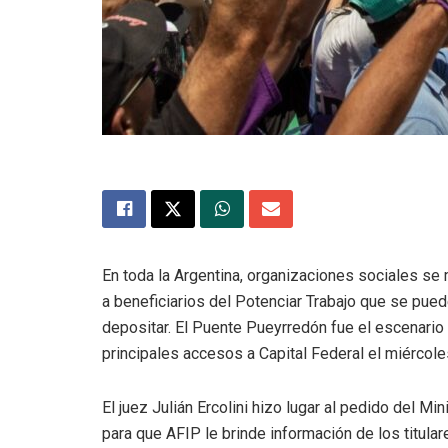
En toda la Argentina, organizaciones sociales se
a beneficiarios del Potenciar Trabajo que se pued
depositar. El Puente Pueyrredón fue el escenario 
principales accesos a Capital Federal el miércole
El juez Julián Ercolini hizo lugar al pedido del Mi
para que AFIP le brinde información de los titula