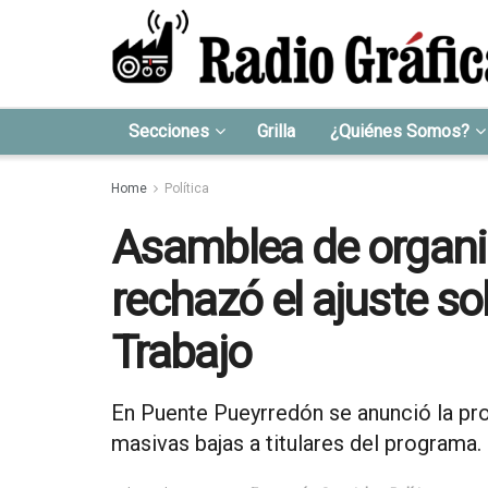
Secciones
Grilla
¿Quiénes Somos?
Home
Política
Asamblea de organi
rechazó el ajuste so
Trabajo
En Puente Pueyrredón se anunció la pro
masivas bajas a titulares del programa.