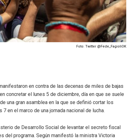
Foto: Twitter @Fede_FagioliOK
 manifestaron en contra de las decenas de miles de bajas
en concretar el lunes 5 de diciembre, día en que se suele
de una gran asamblea en la que se definió cortar los
s 7 en el marco de una jornada nacional de lucha.
nisterio de Desarrollo Social de levantar el secreto fiscal
res del programa. Según manifestó la ministra Victoria