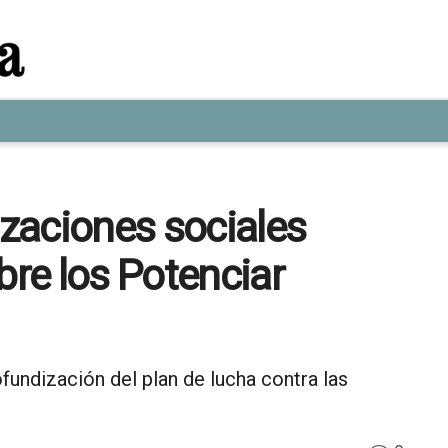
zaciones sociales
bre los Potenciar
fundización del plan de lucha contra las