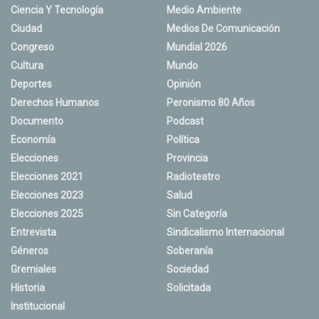
Ciencia Y Tecnología
Medio Ambiente
Ciudad
Medios De Comunicación
Congreso
Mundial 2026
Cultura
Mundo
Deportes
Opinión
Derechos Humanos
Peronismo 80 Años
Documento
Podcast
Economía
Política
Elecciones
Provincia
Elecciones 2021
Radioteatro
Elecciones 2023
Salud
Elecciones 2025
Sin Categoría
Entrevista
Sindicalismo Internacional
Géneros
Soberanía
Gremiales
Sociedad
Historia
Solicitada
Institucional