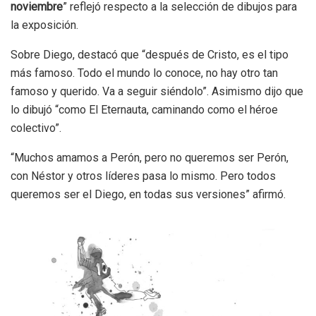
noviembre
” reflejó respecto a la selección de dibujos para
la exposición.
Sobre Diego, destacó que “después de Cristo, es el tipo
más famoso. Todo el mundo lo conoce, no hay otro tan
famoso y querido. Va a seguir siéndolo”. Asimismo dijo que
lo dibujó “como El Eternauta, caminando como el héroe
colectivo”.
“Muchos amamos a Perón, pero no queremos ser Perón,
con Néstor y otros líderes pasa lo mismo. Pero todos
queremos ser el Diego, en todas sus versiones” afirmó.