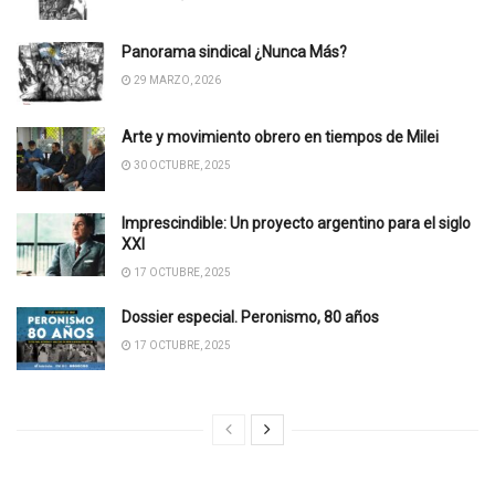
Panorama sindical ¿Nunca Más?
29 MARZO, 2026
Arte y movimiento obrero en tiempos de Milei
30 OCTUBRE, 2025
Imprescindible: Un proyecto argentino para el siglo
XXI
17 OCTUBRE, 2025
Dossier especial. Peronismo, 80 años
17 OCTUBRE, 2025