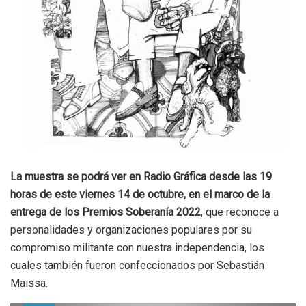
La muestra se podrá ver en Radio Gráfica desde las 19
horas de este viernes 14 de octubre, en el marco de la
entrega de los Premios Soberanía 2022
, que reconoce a
personalidades y organizaciones populares por su
compromiso militante con nuestra independencia, los
cuales también fueron confeccionados por Sebastián
Maissa.