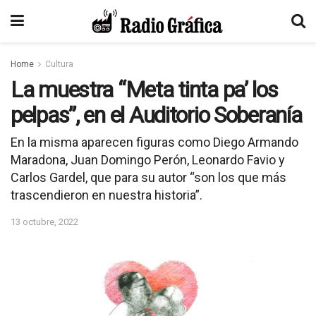
Home
Cultura
La muestra “Meta tinta pa’ los
pelpas”, en el Auditorio Soberanía
En la misma aparecen figuras como Diego Armando
Maradona, Juan Domingo Perón, Leonardo Favio y
Carlos Gardel, que para su autor “son los que más
trascendieron en nuestra historia”.
13 octubre, 2022