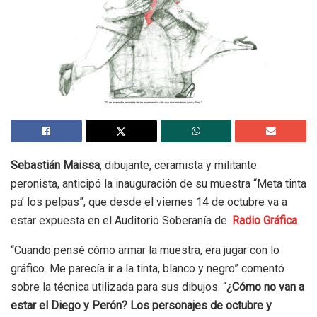
Sebastián Maissa
, dibujante, ceramista y militante
peronista, anticipó la inauguración de su muestra “Meta tinta
pa’ los pelpas”, que desde el viernes 14 de octubre va a
estar expuesta en el Auditorio Soberanía de
Radio Gráfica
.
“Cuando pensé cómo armar la muestra, era jugar con lo
gráfico. Me parecía ir a la tinta, blanco y negro” comentó
sobre la técnica utilizada para sus dibujos. “
¿Cómo no van a
estar el Diego y Perón? Los personajes de octubre y