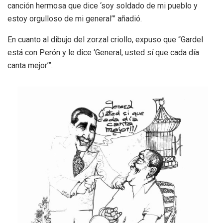
canción hermosa que dice ‘soy soldado de mi pueblo y
estoy orgulloso de mi general’” añadió.
En cuanto al dibujo del zorzal criollo, expuso que “Gardel
está con Perón y le dice ‘General, usted sí que cada día
canta mejor’”.