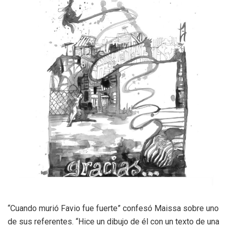
“Cuando murió Favio fue fuerte” confesó Maissa sobre uno
de sus referentes. “Hice un dibujo de él con un texto de una