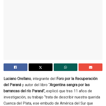
Luciano Orellano
, integrante del
Foro por la Recuperación
del Paraná
y autor del libro “
Argentina sangra por las
barrancas del río Paraná”,
explicó que tras 11 años de
investigación, su trabajo “trata de describir nuestra querida
Cuenca del Plata, ese embudo de América del Sur que