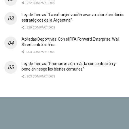
222 COMPARTIDOS
Ley de Tierras: “La extranjerización avanza sobre territorios
estratégicos de la Argentina”
230 COMPARTIDOS
Apiladas Deportivas: Con el FIFA Forward Enterprise, Wall
Street entró al área
203 COMPARTIDOS
Ley de Tierras: “Promueve aún más la concentración y
pone en riesgo los bienes comunes”
203 COMPARTIDOS