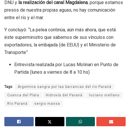
DNU y
la realización del canal Magdalena
, porque estamos
presos de nuestra propias aguas, no hay comunicación
entre el río y el mar.
Y concluyó: “La pelea continúa, aún más ahora, que está
éste superministro que sabemos de sus vínculos con
exportadores, la embajada (de EEUU) y el Ministerio de
Transporte”.
Entrevista realizada por Lucas Molinari en Punto de
Partida (lunes a viernes de 8 a 10 hs)
Tags:
Argentina sangra por las barrancas del río Paraná
Cuenca del Plata
Hidrovía del Paraná
luciano orellano
Río Paraná
sergio massa