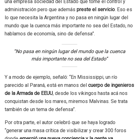
una empresa sociedad del Estado que tome el control y
administración pero que además
preste el servicio
. Eso es
lo que necesita la Argentina y no pasa en ningún lugar del
mundo que la cuenca más importante no sea del Estado, no
hablamos de economía, sino de defensa”.
“No pasa en ningún lugar del mundo que la cuenca
más importante no sea del Estado”
Y a modo de ejemplo, señaló: “En Mississippi, un río
parecido al Paraná, está en manos del
cuerpo de ingenieros
de la Armada de EEUU
, desde los vikingos hasta acá nos
conquistan desde los mares, miremos Malvinas. Se trata
también de un tema de defensa”.
Por otra parte, el autor celebró que se haya logrado
“generar una masa crítica de visibilizar y crear 300 foros
donde
emergió una nueva conciencia y la gente va