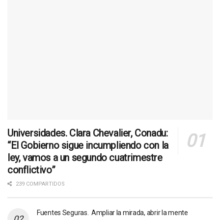
Universidades. Clara Chevalier, Conadu:
“El Gobierno sigue incumpliendo con la
ley, vamos a un segundo cuatrimestre
conflictivo”
239 COMPARTIDOS
Fuentes Seguras. Ampliar la mirada, abrir la mente