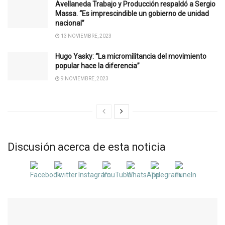
Avellaneda Trabajo y Producción respaldó a Sergio
Massa. “Es imprescindible un gobierno de unidad
nacional”
13 NOVIEMBRE, 2023
Hugo Yasky: “La micromilitancia del movimiento
popular hace la diferencia”
9 NOVIEMBRE, 2023
Discusión acerca de esta noticia