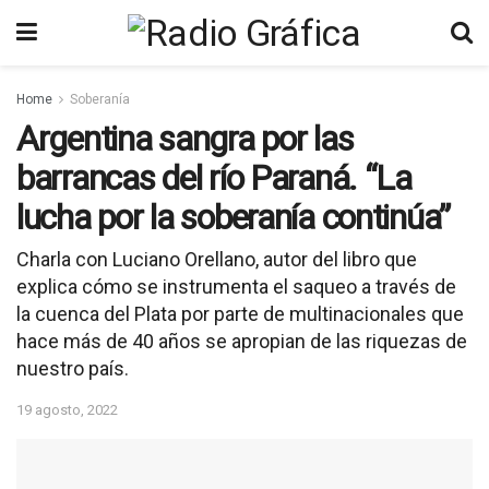
Home
Soberanía
Argentina sangra por las
barrancas del río Paraná. “La
lucha por la soberanía continúa”
Charla con Luciano Orellano, autor del libro que
explica cómo se instrumenta el saqueo a través de
la cuenca del Plata por parte de multinacionales que
hace más de 40 años se apropian de las riquezas de
nuestro país.
19 agosto, 2022