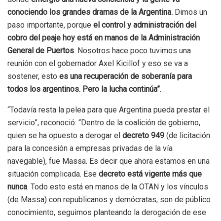
conociendo los grandes dramas de la Argentina.
Dimos un
paso importante, porque
el control y administración del
cobro del peaje hoy está en manos de la Administración
General de Puertos
. Nosotros hace poco tuvimos una
reunión con el gobernador Axel Kicillof y eso se va a
sostener, esto
es una recuperación de soberanía para
todos los argentinos. Pero la lucha continúa”
.
“Todavía resta la pelea para que Argentina pueda prestar el
servicio”, reconoció: “Dentro de la coalición de gobierno,
quien se ha opuesto a derogar el
decreto 949
(de licitación
para la concesión a empresas privadas de la vía
navegable), fue Massa. Es decir que ahora estamos en una
situación complicada. Ese
decreto está vigente más que
nunca
. Todo esto está en manos de la OTAN y los vínculos
(de Massa) con republicanos y demócratas, son de público
conocimiento, seguimos planteando la derogación de ese