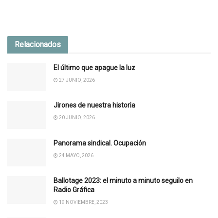
Relacionados
El último que apague la luz
27 JUNIO, 2026
Jirones de nuestra historia
20 JUNIO, 2026
Panorama sindical. Ocupación
24 MAYO, 2026
Ballotage 2023: el minuto a minuto seguilo en
Radio Gráfica
19 NOVIEMBRE, 2023