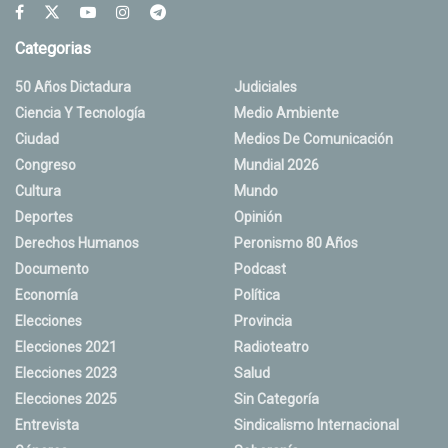
Categorias
50 Años Dictadura
Judiciales
Ciencia Y Tecnología
Medio Ambiente
Ciudad
Medios De Comunicación
Congreso
Mundial 2026
Cultura
Mundo
Deportes
Opinión
Derechos Humanos
Peronismo 80 Años
Documento
Podcast
Economía
Política
Elecciones
Provincia
Elecciones 2021
Radioteatro
Elecciones 2023
Salud
Elecciones 2025
Sin Categoría
Entrevista
Sindicalismo Internacional