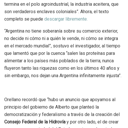
termina en el polo agroindustrial, la industria aceitera, que
son verdaderos enclaves coloniales”. Ahora, el texto
completo se puede
descargar libremente.
“Argentina no tiene soberanía sobre su comercio exterior,
no decide ni cómo ni a quién le vende, ni cómo se integra
en el mercado mundial”, sostuvo el investigador, al tiempo
que lamentó que por la cuenca “salen las proteínas para
alimentar a los países más poblados de la tierra; nunca
fluyeron tanto las riquezas como en los últimos 40 años y
sin embargo, nos dejan una Argentina infinitamente injusta”.
Orellano recordó que “hubo un anuncio que apoyamos al
principio del gobierno de Alberto que planteó la
democratización y federalismo a través de la creación del
Consejo Federal de la Hidrovía
y por otro lado, el de crear