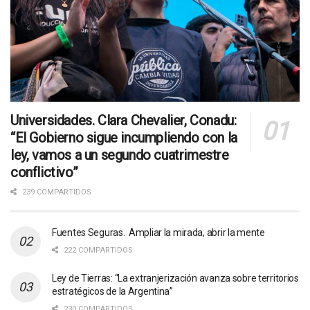
Universidades. Clara Chevalier, Conadu:
“El Gobierno sigue incumpliendo con la
ley, vamos a un segundo cuatrimestre
conflictivo”
239 COMPARTIDOS
Fuentes Seguras. Ampliar la mirada, abrir la mente
222 COMPARTIDOS
Ley de Tierras: “La extranjerización avanza sobre territorios
estratégicos de la Argentina”
230 COMPARTIDOS