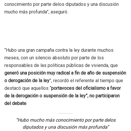
conocimiento por parte delos diputados y una discusión
mucho más profunda”, aseguró.
“Hubo una gran campaña contra la ley durante muchos
meses, con un silencio absoluto por parte de los
responsables de las políticas públicas de vivienda, que
generó una posición muy radical a fin de año de suspensión
o derogación de la ley
”, recordó el referente al tiempo que
destacó que aquellos “
portavoces del oficialismo a favor
de la derogación o suspensión de la ley”, no participaron
del debate
.
“Hubo mucho más conocimiento por parte delos
diputados y una discusión más profunda”