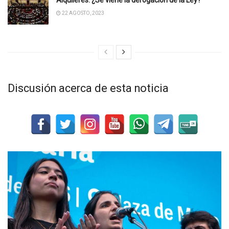
22 AGOSTO, 2023
Discusión acerca de esta noticia