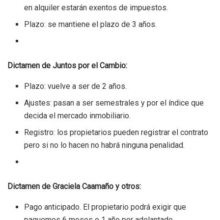
en alquiler estarán exentos de impuestos.
Plazo: se mantiene el plazo de 3 años.
Dictamen de Juntos por el Cambio:
Plazo: vuelve a ser de 2 años.
Ajustes: pasan a ser semestrales y por el índice que
decida el mercado inmobiliario.
Registro: los propietarios pueden registrar el contrato
pero si no lo hacen no habrá ninguna penalidad.
Dictamen de Graciela Caamaño y otros:
Pago anticipado. El propietario podrá exigir que
paguemos 6 meses o 1 año por adelantado.