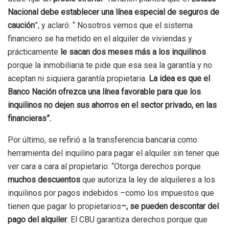
Nacional debe establecer una línea especial de seguros de
caución
”, y aclaró: “ Nosotros vemos que el sistema
financiero se ha metido en el alquiler de viviendas y
prácticamente
le sacan dos meses más a los inquilinos
porque la inmobiliaria te pide que esa sea la garantía y no
aceptan ni siquiera garantía propietaria.
La idea es que el
Banco Nación ofrezca una línea favorable para que los
inquilinos no dejen sus ahorros en el sector privado, en las
financieras”.
Por último, se refirió a la transferencia bancaria como
herramienta del inquilino para pagar el alquiler sin tener que
ver cara a cara al propietario: “Otorga derechos porque
muchos descuentos
que autoriza la ley de alquileres a los
inquilinos por pagos indebidos –como los impuestos que
tienen que pagar lo propietarios
–, se pueden descontar del
pago del alquiler
. El CBU garantiza derechos porque que