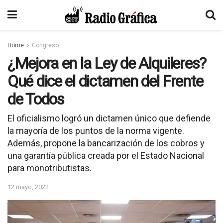
Home
Congreso
¿Mejora en la Ley de Alquileres?
Qué dice el dictamen del Frente
de Todos
El oficialismo logró un dictamen único que defiende
la mayoría de los puntos de la norma vigente.
Además, propone la bancarización de los cobros y
una garantía pública creada por el Estado Nacional
para monotributistas.
12 mayo, 2022