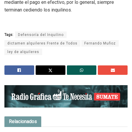
mediante el pago en efectivo, por lo general, siempre
terminan cediendo los inquilinos.
Tags:
Defensoría del Inquilino
dictamen alquileres Frente de Todos
Fernando Muñoz
ley de alquileres
Relacionados