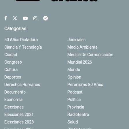
Categorias
50 Años Dictadura
Judiciales
Ciencia Y Tecnología
Medio Ambiente
Ciudad
Medios De Comunicación
Congreso
Mundial 2026
Cultura
Mundo
Deportes
Opinión
Derechos Humanos
Peronismo 80 Años
Documento
Podcast
Economía
Política
Elecciones
Provincia
Elecciones 2021
Radioteatro
Elecciones 2023
Salud