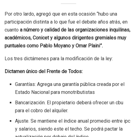
Por otro lardo, agregó que en esta ocasión “hubo una
participación distinta a lo que fue el debate años atrás, en
cuanto
a número y calidad de las organizaciones inquilinas,
académicos, Conicet y algunos dirigentes gremiales muy
puntuales como Pablo Moyano y Omar Plaini”.
Los tres dictámenes para la modificación de la ley:
Dictamen único del Frente de Todos:
Garantías: Agrega una garantía pública creada por el
Estado Nacional para monotributistas
Bancarización. El propietario deberá ofrecer un cbu
para el cobro del alquiler.
Ajuste. Se mantiene el índice anual promedio entre ipc
y salarios, siendo este el techo. Se podrá pactar la
actualización por debajo del índice.