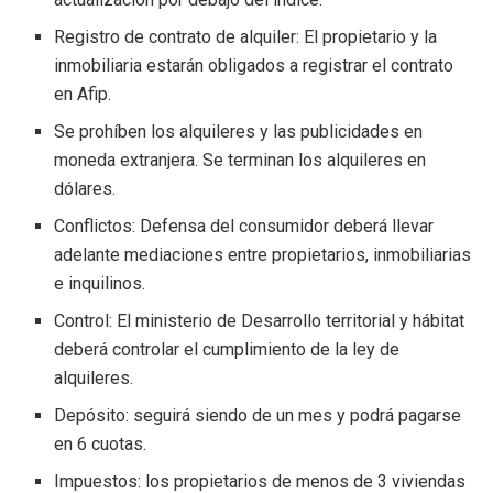
Registro de contrato de alquiler: El propietario y la
inmobiliaria estarán obligados a registrar el contrato
en Afip.
Se prohíben los alquileres y las publicidades en
moneda extranjera. Se terminan los alquileres en
dólares.
Conflictos: Defensa del consumidor deberá llevar
adelante mediaciones entre propietarios, inmobiliarias
e inquilinos.
Control: El ministerio de Desarrollo territorial y hábitat
deberá controlar el cumplimiento de la ley de
alquileres.
Depósito: seguirá siendo de un mes y podrá pagarse
en 6 cuotas.
Impuestos: los propietarios de menos de 3 viviendas