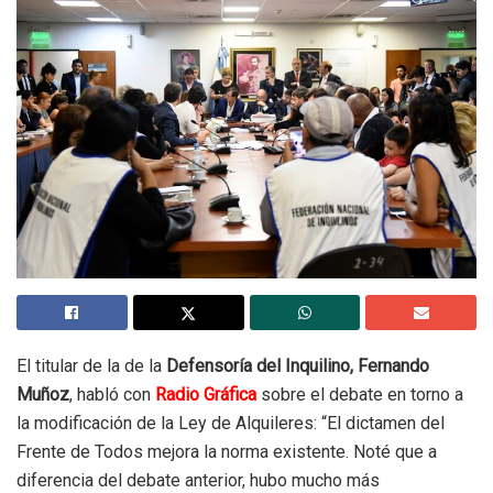
El titular de la de la
Defensoría del Inquilino, Fernando
Muñoz
, habló con
Radio Gráfica
sobre el debate en torno a
la modificación de la Ley de Alquileres: “El dictamen del
Frente de Todos mejora la norma existente. Noté que a
diferencia del debate anterior, hubo mucho más