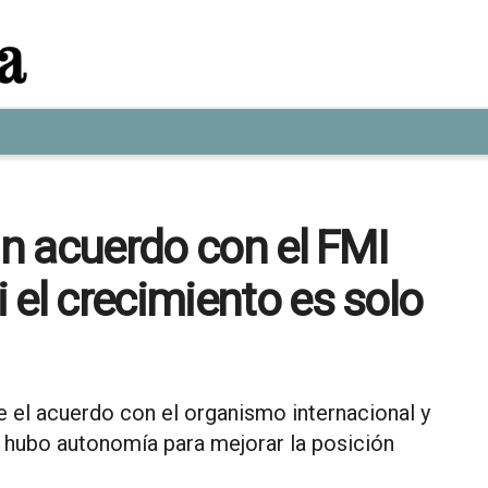
ún acuerdo con el FMI
 el crecimiento es solo
 el acuerdo con el organismo internacional y
 hubo autonomía para mejorar la posición