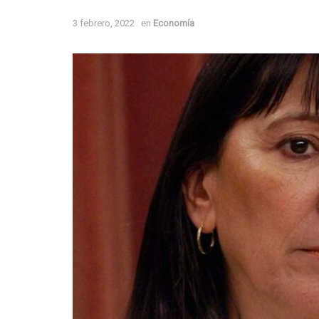
3 febrero, 2022
en
Economía