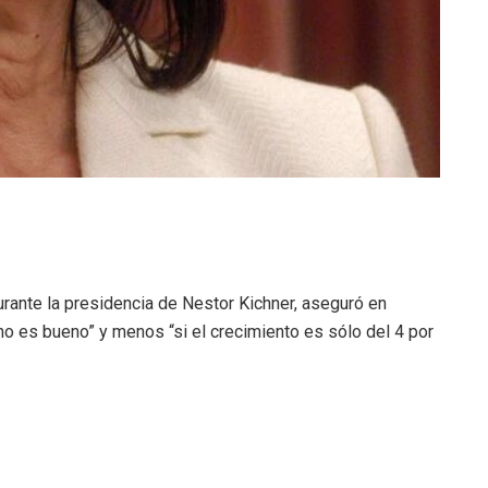
rante la presidencia de Nestor Kichner, aseguró en
no es bueno” y menos “si el crecimiento es sólo del 4 por