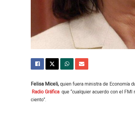
Felisa Miceli,
quien fuera ministra de Economía du
Radio Gráfica
que “cualquier acuerdo con el FMI 
ciento”.