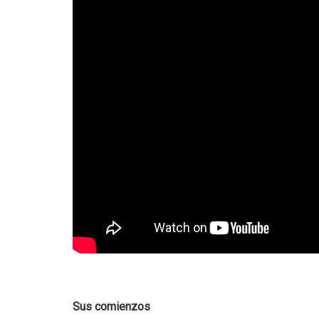
Sus comienzos