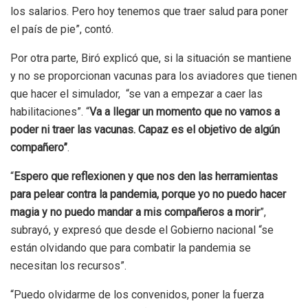
los salarios. Pero hoy tenemos que traer salud para poner
el país de pie”, contó.
Por otra parte, Biró explicó que, si la situación se mantiene
y no se proporcionan vacunas para los aviadores que tienen
que hacer el simulador, “se van a empezar a caer las
habilitaciones”. “
Va a llegar un momento que no vamos a
poder ni traer las vacunas. Capaz es el objetivo de algún
compañero”
.
“
Espero que reflexionen y que nos den las herramientas
para pelear contra la pandemia, porque yo no puedo hacer
magia y no puedo mandar a mis compañeros a morir
”,
subrayó, y expresó que desde el Gobierno nacional “se
están olvidando que para combatir la pandemia se
necesitan los recursos”.
“Puedo olvidarme de los convenidos, poner la fuerza