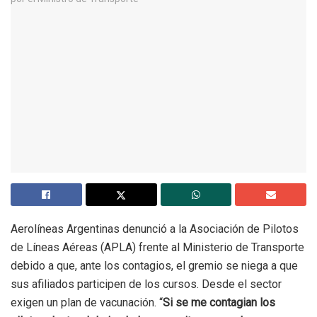
Aerolíneas Argentinas denunció a la Asociación de Pilotos
de Líneas Aéreas (APLA) frente al Ministerio de Transporte
debido a que, ante los contagios, el gremio se niega a que
sus afiliados participen de los cursos. Desde el sector
exigen un plan de vacunación. “
Si se me contagian los