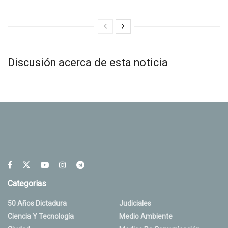
Discusión acerca de esta noticia
Categorias
50 Años Dictadura
Judiciales
Ciencia Y Tecnología
Medio Ambiente