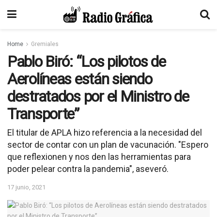
Home
Gremiales
Pablo Biró: “Los pilotos de
Aerolíneas están siendo
destratados por el Ministro de
Transporte”
El titular de APLA hizo referencia a la necesidad del
sector de contar con un plan de vacunación. "Espero
que reflexionen y nos den las herramientas para
poder pelear contra la pandemia", aseveró.
17 junio, 2021