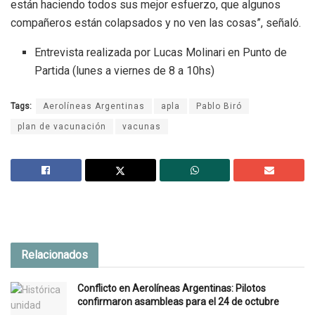
están haciendo todos sus mejor esfuerzo, que algunos
compañeros están colapsados y no ven las cosas”, señaló.
Entrevista realizada por Lucas Molinari en Punto de
Partida (lunes a viernes de 8 a 10hs)
Tags:
Aerolíneas Argentinas
apla
Pablo Biró
plan de vacunación
vacunas
Relacionados
Conflicto en Aerolíneas Argentinas: Pilotos
confirmaron asambleas para el 24 de octubre