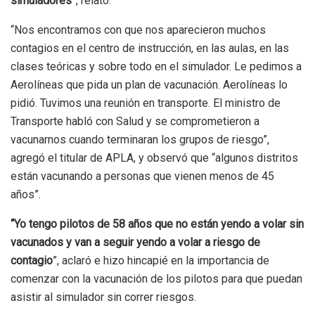
simuladores”
, relató.
“Nos encontramos con que nos aparecieron muchos
contagios en el centro de instrucción, en las aulas, en las
clases teóricas y sobre todo en el simulador. Le pedimos a
Aerolíneas que pida un plan de vacunación. Aerolíneas lo
pidió. Tuvimos una reunión en transporte. El ministro de
Transporte habló con Salud y se comprometieron a
vacunarnos cuando terminaran los grupos de riesgo”,
agregó el titular de APLA, y observó que “algunos distritos
están vacunando a personas que vienen menos de 45
años”.
“Yo tengo pilotos de 58 años que no están yendo a volar sin
vacunados y van a seguir yendo a volar a riesgo de
contagio
”, aclaró e hizo hincapié en la importancia de
comenzar con la vacunación de los pilotos para que puedan
asistir al simulador sin correr riesgos.