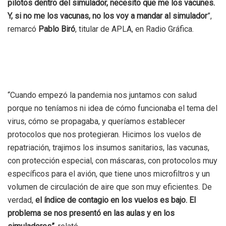
pilotos dentro del simulador, necesito que me los vacunes.
Y, si no me los vacunas, no los voy a mandar al simulador
”,
remarcó
Pablo Biró
, titular de APLA, en Radio Gráfica.
“Cuando empezó la pandemia nos juntamos con salud
porque no teníamos ni idea de cómo funcionaba el tema del
virus, cómo se propagaba, y queríamos establecer
protocolos que nos protegieran. Hicimos los vuelos de
repatriación, trajimos los insumos sanitarios, las vacunas,
con protección especial, con máscaras, con protocolos muy
específicos para el avión, que tiene unos microfiltros y un
volumen de circulación de aire que son muy eficientes. De
verdad,
el índice de contagio en los vuelos es bajo. El
problema se nos presentó en las aulas y en los