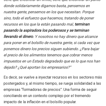
donde solidariamente digamos basta, pensemos en
nuestra gente, pensemos en los que necesitan. Porque
sino, todo el esfuerzo que hacemos, tratando de poner
recursos en los que la están pasando mal,
terminan
pasando la aspiradora los poderosos y se terminan
llevando el dinero
. Y nosotros no hay dinero que alcance
para poner en el bolsillo de nuestra gente, si cada vez que
ponemos dinero los precios siguen subiendo. ¿Para bajar
el precio de los alimentos tenemos que cobrar menos
impuestos en un Estado degradado que es lo que nos han
dejado? ¿Qué aportan los empresarios?”
Es decir, se vuelve a inyectar recursos en los sectores más
postergados y, al mismo tiempo, se ruega solidaridad a las
empresas “formadoras de precios”. Una forma de seguir
conciliando en un contexto complejo por el tremendo
impacto de la inflación en el bolsillo popular.