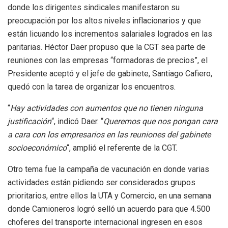
donde los dirigentes sindicales manifestaron su
preocupación por los altos niveles inflacionarios y que
están licuando los incrementos salariales logrados en las
paritarias. Héctor Daer propuso que la CGT sea parte de
reuniones con las empresas “formadoras de precios”, el
Presidente aceptó y el jefe de gabinete, Santiago Cafiero,
quedó con la tarea de organizar los encuentros.
“
Hay actividades con aumentos que no tienen ninguna
justificación
“, indicó Daer. “
Queremos que nos pongan cara
a cara con los empresarios en las reuniones del gabinete
socioeconómico
“, amplió el referente de la CGT.
Otro tema fue la campaña de vacunación en donde varias
actividades están pidiendo ser considerados grupos
prioritarios, entre ellos la UTA y Comercio, en una semana
donde Camioneros logró selló un acuerdo para que 4.500
choferes del transporte internacional ingresen en esos