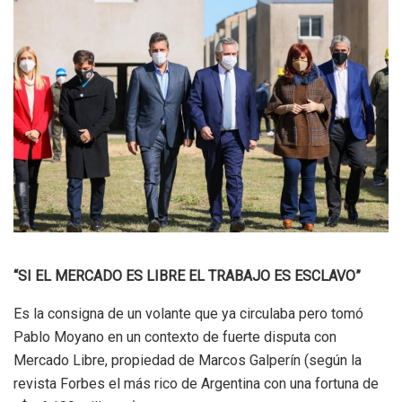
“SI EL MERCADO ES LIBRE EL TRABAJO ES ESCLAVO”
Es la consigna de un volante que ya circulaba pero tomó
Pablo Moyano en un contexto de fuerte disputa con
Mercado Libre, propiedad de Marcos Galperín (según la
revista Forbes el más rico de Argentina con una fortuna de