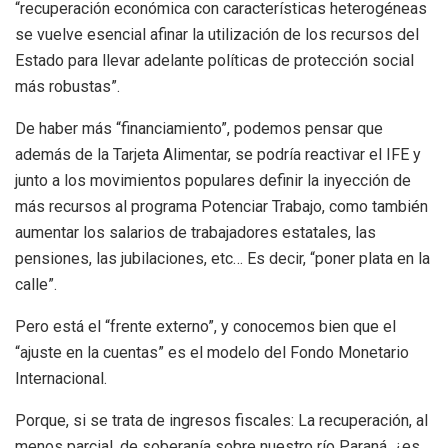
“recuperación económica con características heterogéneas
se vuelve esencial afinar la utilización de los recursos del
Estado para llevar adelante políticas de protección social
más robustas”.
De haber más “financiamiento”, podemos pensar que
además de la Tarjeta Alimentar, se podría reactivar el IFE y
junto a los movimientos populares definir la inyección de
más recursos al programa Potenciar Trabajo, como también
aumentar los salarios de trabajadores estatales, las
pensiones, las jubilaciones, etc… Es decir, “poner plata en la
calle”.
Pero está el “frente externo”, y conocemos bien que el
“ajuste en la cuentas” es el modelo del Fondo Monetario
Internacional.
Porque, si se trata de ingresos fiscales: La recuperación, al
menos parcial, de soberanía sobre nuestro río Paraná, ¿es