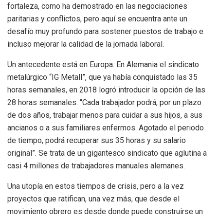
fortaleza, como ha demostrado en las negociaciones
paritarias y conflictos, pero aquí se encuentra ante un
desafío muy profundo para sostener puestos de trabajo e
incluso mejorar la calidad de la jornada laboral.
Un antecedente está en Europa. En Alemania el sindicato
metalúrgico “IG Metall”, que ya había conquistado las 35
horas semanales, en 2018 logró introducir la opción de las
28 horas semanales: “Cada trabajador podrá, por un plazo
de dos años, trabajar menos para cuidar a sus hijos, a sus
ancianos o a sus familiares enfermos. Agotado el periodo
de tiempo, podrá recuperar sus 35 horas y su salario
original”. Se trata de un gigantesco sindicato que aglutina a
casi 4 millones de trabajadores manuales alemanes.
Una utopía en estos tiempos de crisis, pero a la vez
proyectos que ratifican, una vez más, que desde el
movimiento obrero es desde donde puede construirse un