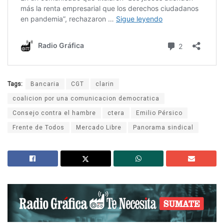
Tags:
Bancaria
CGT
clarin
coalicion por una comunicacion democratica
Consejo contra el hambre
ctera
Emilio Pérsico
Frente de Todos
Mercado Libre
Panorama sindical