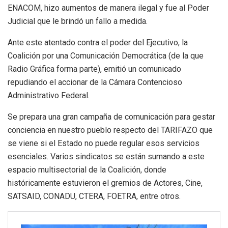
ENACOM, hizo aumentos de manera ilegal y fue al Poder
Judicial que le brindó un fallo a medida.
Ante este atentado contra el poder del Ejecutivo, la
Coalición por una Comunicación Democrática (de la que
Radio Gráfica forma parte), emitió un comunicado
repudiando el accionar de la Cámara Contencioso
Administrativo Federal.
Se prepara una gran campaña de comunicación para gestar
conciencia en nuestro pueblo respecto del TARIFAZO que
se viene si el Estado no puede regular esos servicios
esenciales. Varios sindicatos se están sumando a este
espacio multisectorial de la Coalición, donde
históricamente estuvieron el gremios de Actores, Cine,
SATSAID, CONADU, CTERA, FOETRA, entre otros.