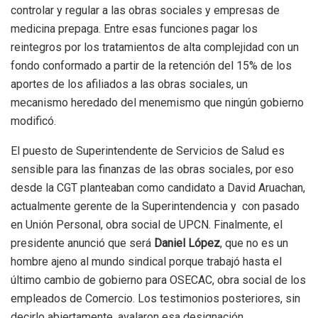
controlar y regular a las obras sociales y empresas de
medicina prepaga. Entre esas funciones pagar los
reintegros por los tratamientos de alta complejidad con un
fondo conformado a partir de la retención del 15% de los
aportes de los afiliados a las obras sociales, un
mecanismo heredado del menemismo que ningún gobierno
modificó.
El puesto de Superintendente de Servicios de Salud es
sensible para las finanzas de las obras sociales, por eso
desde la CGT planteaban como candidato a David Aruachan,
actualmente gerente de la Superintendencia y con pasado
en Unión Personal, obra social de UPCN. Finalmente, el
presidente anunció que será
Daniel López
, que no es un
hombre ajeno al mundo sindical porque trabajó hasta el
último cambio de gobierno para OSECAC, obra social de los
empleados de Comercio. Los testimonios posteriores, sin
decirlo abiertamente, avalaron esa designación.