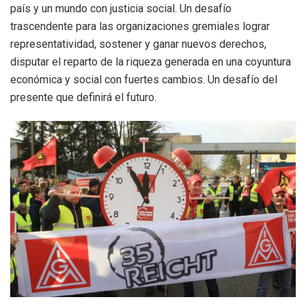
país y un mundo con justicia social. Un desafío
trascendente para las organizaciones gremiales lograr
representatividad, sostener y ganar nuevos derechos,
disputar el reparto de la riqueza generada en una coyuntura
económica y social con fuertes cambios. Un desafío del
presente que definirá el futuro.