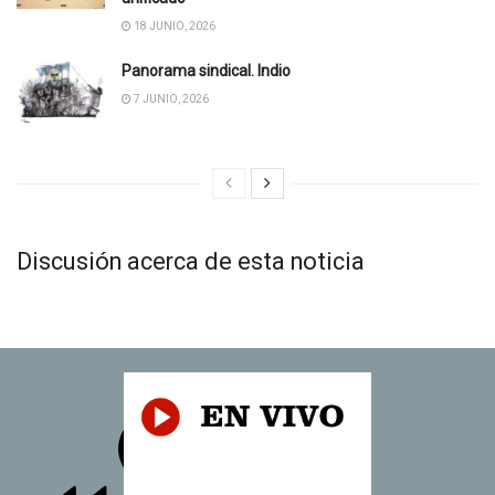
18 JUNIO, 2026
Panorama sindical. Indio
7 JUNIO, 2026
Discusión acerca de esta noticia