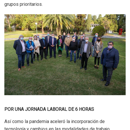
grupos prioritarios.
POR UNA JORNADA LABORAL DE 6 HORAS
Así como la pandemia aceleró la incorporación de
tecnología y cambios en las modalidades de trabajo,