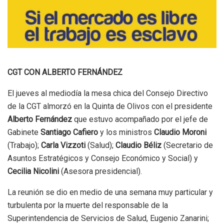
CGT CON ALBERTO FERNÁNDEZ
El jueves al mediodía la mesa chica del Consejo Directivo
de la CGT almorzó en la Quinta de Olivos con el presidente
Alberto Fernández
que estuvo acompañado por el jefe de
Gabinete
Santiago Cafiero
y los ministros
Claudio Moroni
(Trabajo);
Carla Vizzoti
(Salud);
Claudio Béliz
(Secretario de
Asuntos Estratégicos y Consejo Económico y Social) y
Cecilia Nicolini
(Asesora presidencial).
La reunión se dio en medio de una semana muy particular y
turbulenta por la muerte del responsable de la
Superintendencia de Servicios de Salud, Eugenio Zanarini;