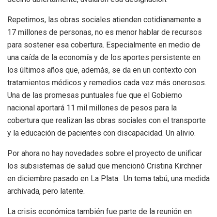
Repetimos, las obras sociales atienden cotidianamente a
17 millones de personas, no es menor hablar de recursos
para sostener esa cobertura. Especialmente en medio de
una caída de la economía y de los aportes persistente en
los últimos años que, además, se da en un contexto con
tratamientos médicos y remedios cada vez más onerosos.
Una de las promesas puntuales fue que el Gobierno
nacional aportará 11 mil millones de pesos para la
cobertura que realizan las obras sociales con el transporte
y la educación de pacientes con discapacidad. Un alivio.
Por ahora no hay novedades sobre el proyecto de unificar
los subsistemas de salud que mencionó Cristina Kirchner
en diciembre pasado en La Plata. Un tema tabú, una medida
archivada, pero latente.
La crisis económica también fue parte de la reunión en