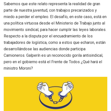
Sabemos que este relato representa la realidad de gran
parte de nuestra juventud, con trabajos precarizados y
miedo a perder el empleo. El desafío, en este caso, está en
una política virtuosa desde el Ministerio de Trabajo junto al
movimiento sindical, para hacer cumplir las leyes laborales.
Respecto a la disputa por el encuadramiento de los
trabajadores de logística, como a estos que echaron, están
desarrollándose las audiencias donde participa
Camioneros. Galperín es un reconocido gorila antisindical,
pero en el gobierno está el Frente de Todos ¿Qué hará el
ministro Moroni?