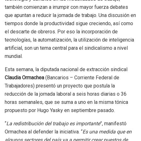
también comienzan a irrumpir con mayor fuerza debates
que apuntan a reducir la jornada de trabajo. Una discusión en
tiempos donde la productividad sigue creciendo, así como
el descarte de obreros. Por eso la incorporación de
tecnologías, la automatización, la utilización de inteligencia
artificial, son un tema central para el sindicalismo a nivel
mundial.
Esta semana, la diputada nacional de extracción sindical
Claudia Ormachea
(Bancarios – Corriente Federal de
Trabajadores) presentó un proyecto que postula la
reducción de la jornada laboral a seis horas diarias o 36
horas semanales, que se suma a uno en la misma tónica
propuesto por Hugo Yasky en septiembre pasado.
“
La redistribución del trabajo es importante
”, manifestó
Ormachea al defender la iniciativa. “
Es una medida que en
algunos sectores del país va a permitir crear puestos de