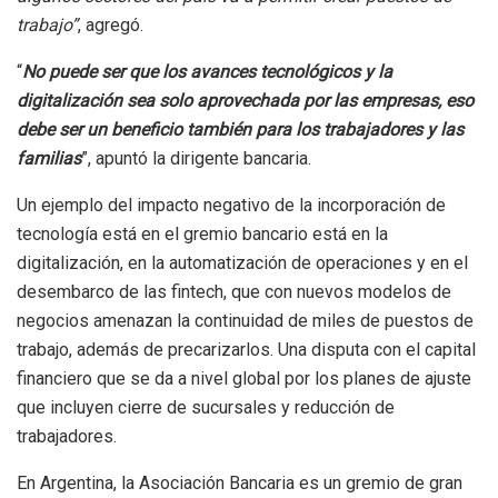
trabajo”
, agregó.
“
No puede ser que los avances tecnológicos y la
digitalización sea solo aprovechada por las empresas, eso
debe ser un beneficio también para los trabajadores y las
familias
”, apuntó la dirigente bancaria.
Un ejemplo del impacto negativo de la incorporación de
tecnología está en el gremio bancario está en la
digitalización, en la automatización de operaciones y en el
desembarco de las fintech, que con nuevos modelos de
negocios amenazan la continuidad de miles de puestos de
trabajo, además de precarizarlos. Una disputa con el capital
financiero que se da a nivel global por los planes de ajuste
que incluyen cierre de sucursales y reducción de
trabajadores.
En Argentina, la Asociación Bancaria es un gremio de gran