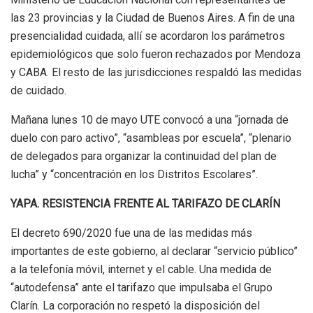
las 23 provincias y la Ciudad de Buenos Aires. A fin de una
presencialidad cuidada, allí se acordaron los parámetros
epidemiológicos que solo fueron rechazados por Mendoza
y CABA. El resto de las jurisdicciones respaldó las medidas
de cuidado.
Mañana lunes 10 de mayo UTE convocó a una “jornada de
duelo con paro activo”, “asambleas por escuela”, “plenario
de delegados para organizar la continuidad del plan de
lucha” y “concentración en los Distritos Escolares”.
YAPA. RESISTENCIA FRENTE AL TARIFAZO DE CLARÍN
El decreto 690/2020 fue una de las medidas más
importantes de este gobierno, al declarar “servicio público”
a la telefonía móvil, internet y el cable. Una medida de
“autodefensa” ante el tarifazo que impulsaba el Grupo
Clarín. La corporación no respetó la disposición del