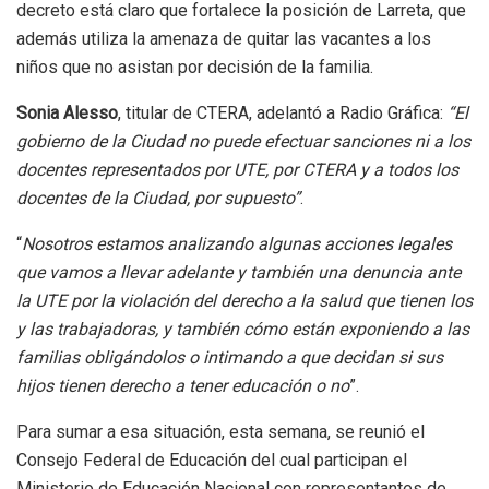
decreto está claro que fortalece la posición de Larreta, que
además utiliza la amenaza de quitar las vacantes a los
niños que no asistan por decisión de la familia.
Sonia Alesso
, titular de CTERA, adelantó a Radio Gráfica:
“El
gobierno de la Ciudad no puede efectuar sanciones ni a los
docentes representados por UTE, por CTERA y a todos los
docentes de la Ciudad, por supuesto”
.
“
Nosotros estamos analizando algunas acciones legales
que vamos a llevar adelante y también una denuncia ante
la UTE por la violación del derecho a la salud que tienen los
y las trabajadoras, y también cómo están exponiendo a las
familias obligándolos o intimando a que decidan si sus
hijos tienen derecho a tener educación o no
”.
Para sumar a esa situación, esta semana, se reunió el
Consejo Federal de Educación del cual participan el
Ministerio de Educación Nacional con representantes de