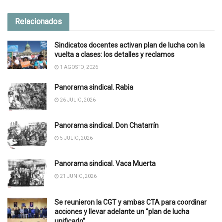
Relacionados
Sindicatos docentes activan plan de lucha con la
vuelta a clases: los detalles y reclamos
1 AGOSTO, 2026
Panorama sindical. Rabia
26 JULIO, 2026
Panorama sindical. Don Chatarrín
5 JULIO, 2026
Panorama sindical. Vaca Muerta
21 JUNIO, 2026
Se reunieron la CGT y ambas CTA para coordinar
acciones y llevar adelante un “plan de lucha
unificado”