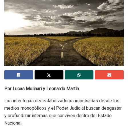
Por Lucas Molinari y Leonardo Martín
Las intentonas desestabilizadoras impulsadas desde los
medios monopólicos y el Poder Judicial buscan desgastar
y profundizar internas que conviven dentro del Estado
Nacional.