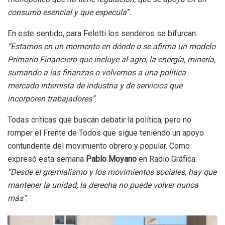
consumo esencial y que especula”.
En este sentido, para Feletti los senderos se bifurcan:
“Estamos en un momento en dónde o se afirma un modelo
Primario Financiero que incluye al agro, la energía, minería,
sumando a las finanzas o volvemos a una política
mercado internista de industria y de servicios que
incorporen trabajadores”
.
Todas críticas que buscan debatir la política, pero no
romper el Frente de Todos que sigue teniendo un apoyo
contundente del movimiento obrero y popular. Como
expresó esta semana
Pablo Moyano
en Radio Gráfica:
“Desde el gremialismo y los movimientos sociales, hay que
mantener la unidad, la derecha no puede volver nunca
más”
.