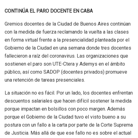
CONTINÚA EL PARO DOCENTE EN CABA
Gremios docentes de la Ciudad de Buenos Aires continúan
con la medida de fuerza reclamando la vuelta a las clases
en forma virtual frente a la presencialidad planteada por el
Gobierno de la Ciudad en una semana donde tres docentes
fallecieron a raíz del coronavirus. Las organizaciones que
sostienen el paro son UTE-Ctera y Ademys en el ámbito
público, así como SADOP (docentes privados) promueve
una retención de tareas presenciales.
La situación no es fácil. Por un lado, los docentes enfrentan
descuentos salariales que hacen difícil sostener la medida
porque impactan en bolsillos con poco margen. Además
porque el Gobierno de la Ciudad tuvo el visto bueno a su
postura con un fallo a la carta por parte de la Corte Suprema
de Justicia. Más allá de que ese fallo no es sobre el actual