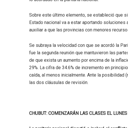
Sobre este último elemento, se estableció que si 
Estado nacional va a estar aportando soluciones a 
auxiliar a que las provincias con menores recurso
Se subraya la velocidad con que se acordó la Par
fue la segunda reunión que mantuvieron las parte
de que exista un aumento por encima de la inflac
29%. La cifra de 34.6% de incremento en principio
caída, al menos inicialmente. Ante la posibilidad 
las dos cláusulas de revisión.
CHUBUT: COMENZARÁN LAS CLASES EL LUNES