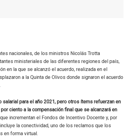
ntes nacionales, de los ministros Nicolás Trotta
tantes ministeriales de las diferentes regiones del país,
nión en la que se alcanzó el acuerdo, realizada en el
splazaron a la Quinta de Olivos donde signaron el acuerdo
.
 salarial para el año 2021, pero otros ítems refuerzan en
 por ciento a la compensación final que se alcanzará en
que incrementan el Fondos de Incentivo Docente y, por
 incluye la conectividad, uno de los reclamos que los
 en forma virtual.