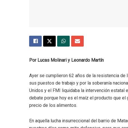
Por Lucas Molinari y Leonardo Martín
Ayer se cumplieron 62 años de la resistencia de lo
sus puestos de trabajo y por la soberanía nacion
Unidos y el FMI liquidaba la intervención estatal 
debate porque hoy es el maíz el producto que el g
precio de los alimentos.
En aquella lucha insurreccional del barrio de Matad