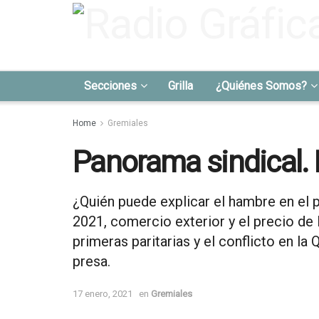
Secciones
Grilla
¿Quiénes Somos?
Home
Gremiales
Panorama sindical. 
¿Quién puede explicar el hambre en el p
2021, comercio exterior y el precio de 
primeras paritarias y el conflicto en la
presa.
17 enero, 2021
en
Gremiales