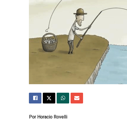
Por Horacio Rovelli