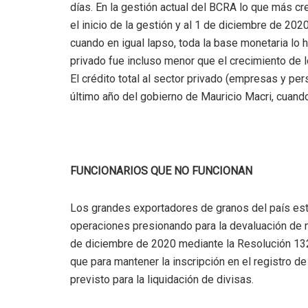
días. En la gestión actual del BCRA lo que más cr
el inicio de la gestión y al 1 de diciembre de 20
cuando en igual lapso, toda la base monetaria lo h
privado fue incluso menor que el crecimiento de 
El crédito total al sector privado (empresas y per
último año del gobierno de Mauricio Macri, cuando
FUNCIONARIOS QUE NO FUNCIONAN
Los grandes exportadores de granos del país estu
operaciones presionando para la devaluación de n
de diciembre de 2020 mediante la Resolución 13
que para mantener la inscripción en el registro d
previsto para la liquidación de divisas.