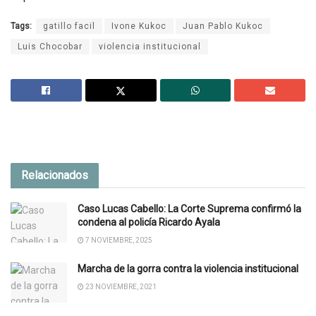
Tags:
gatillo facil
Ivone Kukoc
Juan Pablo Kukoc
Luis Chocobar
violencia institucional
Relacionados
Caso Lucas Cabello: La Corte Suprema confirmó la
condena al policía Ricardo Ayala
7 NOVIEMBRE, 2025
Marcha de la gorra contra la violencia institucional
23 NOVIEMBRE, 2021