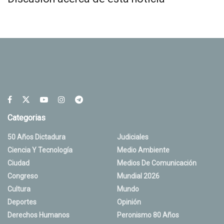
Categorias
50 Años Dictadura
Judiciales
Ciencia Y Tecnología
Medio Ambiente
Ciudad
Medios De Comunicación
Congreso
Mundial 2026
Cultura
Mundo
Deportes
Opinión
Derechos Humanos
Peronismo 80 Años