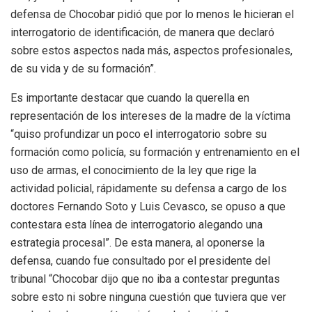
defensa de Chocobar pidió que por lo menos le hicieran el
interrogatorio de identificación, de manera que declaró
sobre estos aspectos nada más, aspectos profesionales,
de su vida y de su formación”.
Es importante destacar que cuando la querella en
representación de los intereses de la madre de la víctima
“quiso profundizar un poco el interrogatorio sobre su
formación como policía, su formación y entrenamiento en el
uso de armas, el conocimiento de la ley que rige la
actividad policial, rápidamente su defensa a cargo de los
doctores Fernando Soto y Luis Cevasco, se opuso a que
contestara esta línea de interrogatorio alegando una
estrategia procesal”. De esta manera, al oponerse la
defensa, cuando fue consultado por el presidente del
tribunal “Chocobar dijo que no iba a contestar preguntas
sobre esto ni sobre ninguna cuestión que tuviera que ver