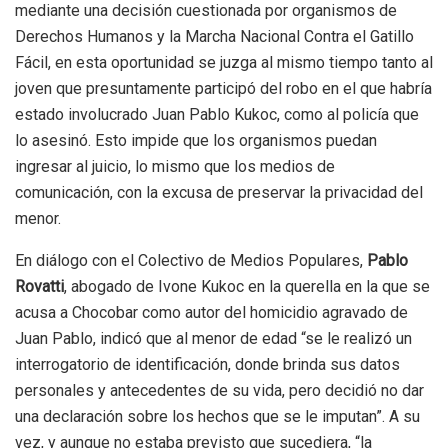
mediante una decisión cuestionada por organismos de
Derechos Humanos y la Marcha Nacional Contra el Gatillo
Fácil, en esta oportunidad se juzga al mismo tiempo tanto al
joven que presuntamente participó del robo en el que habría
estado involucrado Juan Pablo Kukoc, como al policía que
lo asesinó. Esto impide que los organismos puedan
ingresar al juicio, lo mismo que los medios de
comunicación, con la excusa de preservar la privacidad del
menor.
En diálogo con el Colectivo de Medios Populares,
Pablo
Rovatti
, abogado de Ivone Kukoc en la querella en la que se
acusa a Chocobar como autor del homicidio agravado de
Juan Pablo, indicó que al menor de edad “se le realizó un
interrogatorio de identificación, donde brinda sus datos
personales y antecedentes de su vida, pero decidió no dar
una declaración sobre los hechos que se le imputan”. A su
vez, y aunque no estaba previsto que sucediera, “la