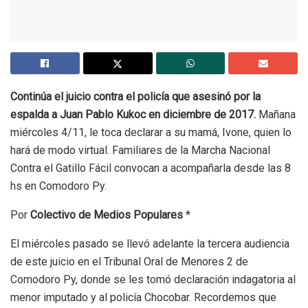
Continúa el juicio contra el policía que asesinó por la
espalda a Juan Pablo Kukoc en diciembre de 2017.
Mañana
miércoles 4/11, le toca declarar a su mamá, Ivone, quien lo
hará de modo virtual. Familiares de la Marcha Nacional
Contra el Gatillo Fácil convocan a acompañarla desde las 8
hs en Comodoro Py.
Por
Colectivo de Medios Populares
*
El miércoles pasado se llevó adelante la tercera audiencia
de este juicio en el Tribunal Oral de Menores 2 de
Comodoro Py, donde se les tomó declaración indagatoria al
menor imputado y al policía Chocobar. Recordemos que