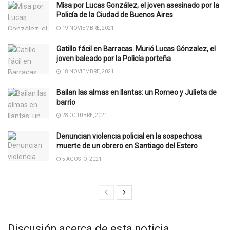
Misa por Lucas González, el joven asesinado por la
Policía de la Ciudad de Buenos Aires
19 NOVIEMBRE, 2021
Gatillo fácil en Barracas. Murió Lucas Gónzalez, el
joven baleado por la Policía porteña
18 NOVIEMBRE, 2021
Bailan las almas en llantas: un Romeo y Julieta de
barrio
28 OCTUBRE, 2021
Denuncian violencia policial en la sospechosa
muerte de un obrero en Santiago del Estero
5 AGOSTO, 2021
Discusión acerca de esta noticia