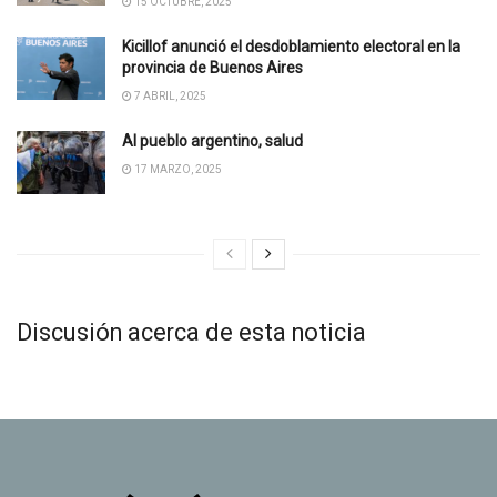
15 OCTUBRE, 2025
Kicillof anunció el desdoblamiento electoral en la
provincia de Buenos Aires
7 ABRIL, 2025
Al pueblo argentino, salud
17 MARZO, 2025
Discusión acerca de esta noticia