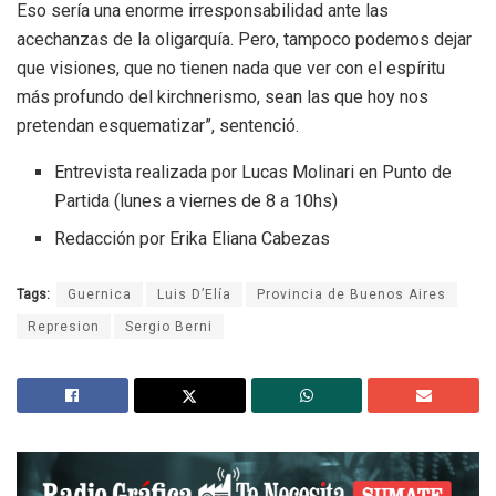
Eso sería una enorme irresponsabilidad ante las
acechanzas de la oligarquía. Pero, tampoco podemos dejar
que visiones, que no tienen nada que ver con el espíritu
más profundo del kirchnerismo, sean las que hoy nos
pretendan esquematizar”, sentenció.
Entrevista realizada por Lucas Molinari en Punto de
Partida (lunes a viernes de 8 a 10hs)
Redacción por Erika Eliana Cabezas
Tags:
Guernica
Luis D’Elía
Provincia de Buenos Aires
Represion
Sergio Berni