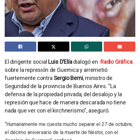
El dirigente social
Luis D’Elía
dialogó en
Radio Gráfica
sobre la represión de Guernica y arremetió
fuertemente contra
Sergio Berni
, ministro de
Seguridad de la provincia de Buenos Aires. “La
defensa de la propiedad privada, del desalojo y la
represión que hace de manera descarada no tiene
nada que ver con el kirchnerismo”, aseguró.
“Humanamente me cuesta mucho separar el 27 de octubre,
el décimo aniversario de la muerte de Néstor, con el