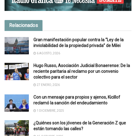
Relacionados
Gran manifestación popular contra la “Ley de la
inviolabilidad de la propiedad privada” de Milei
6 AGOSTO, 2026
Hugo Russo, Asociación Judicial Bonaerense: De la
reciente paritaria al reclamo por un convenio
colectivo para el sector
27 ENERO, 2026
Con un mensaje para propios y ajenos, Kicillof
reclamó la sanción del endeudamiento
1 DICIEMBRE, 2025
¿Quiénes son los jóvenes de la Generación Z que
están tomando las calles?