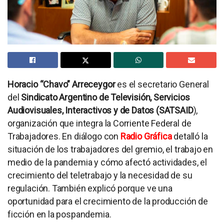
Horacio “Chavo” Arreceygor
es el secretario General
del
Sindicato Argentino de Televisión, Servicios
Audiovisuales, Interactivos y de Datos (SATSAID
),
organización que integra la Corriente Federal de
Trabajadores. En diálogo con
Radio Gráfica
detalló la
situación de los trabajadores del gremio, el trabajo en
medio de la pandemia y cómo afectó actividades, el
crecimiento del teletrabajo y la necesidad de su
regulación. También explicó porque ve una
oportunidad para el crecimiento de la producción de
ficción en la pospandemia.