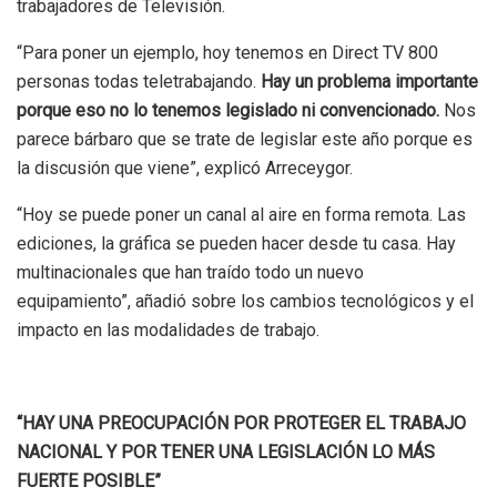
trabajadores de Televisión.
“Para poner un ejemplo, hoy tenemos en Direct TV 800
personas todas teletrabajando.
Hay un problema importante
porque eso no lo tenemos legislado ni convencionado.
Nos
parece bárbaro que se trate de legislar este año porque es
la discusión que viene”, explicó Arreceygor.
“Hoy se puede poner un canal al aire en forma remota. Las
ediciones, la gráfica se pueden hacer desde tu casa. Hay
multinacionales que han traído todo un nuevo
equipamiento”, añadió sobre los cambios tecnológicos y el
impacto en las modalidades de trabajo.
“HAY UNA PREOCUPACIÓN POR PROTEGER EL TRABAJO
NACIONAL Y POR TENER UNA LEGISLACIÓN LO MÁS
FUERTE POSIBLE”