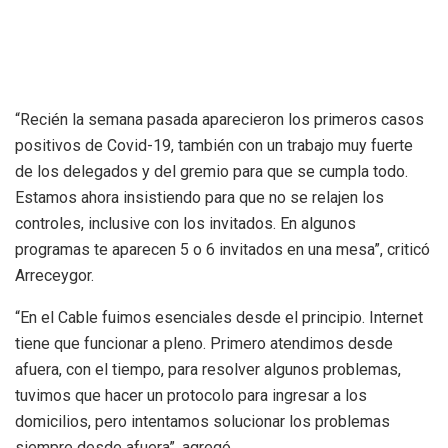
“Recién la semana pasada aparecieron los primeros casos
positivos de Covid-19, también con un trabajo muy fuerte
de los delegados y del gremio para que se cumpla todo.
Estamos ahora insistiendo para que no se relajen los
controles, inclusive con los invitados. En algunos
programas te aparecen 5 o 6 invitados en una mesa”, criticó
Arreceygor.
“En el Cable fuimos esenciales desde el principio. Internet
tiene que funcionar a pleno. Primero atendimos desde
afuera, con el tiempo, para resolver algunos problemas,
tuvimos que hacer un protocolo para ingresar a los
domicilios, pero intentamos solucionar los problemas
siempre desde afuera”, agregó.