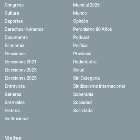
Congreso
Mundial 2026
Cultura
Mundo
Deportes
Opinión
Derechos Humanos
Peronismo 80 Años
Documento
Podcast
Economía
Política
Elecciones
Provincia
Elecciones 2021
Radioteatro
Elecciones 2023
Salud
Elecciones 2025
Sin Categoría
Entrevista
Sindicalismo Internacional
Géneros
Soberanía
Gremiales
Sociedad
Historia
Solicitada
Institucional
Visitas