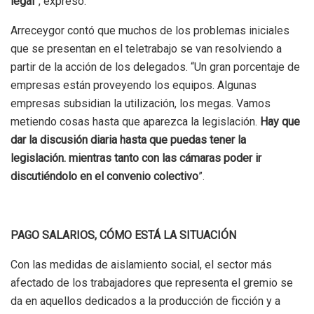
legal
”, expresó.
Arreceygor contó que muchos de los problemas iniciales
que se presentan en el teletrabajo se van resolviendo a
partir de la acción de los delegados. “Un gran porcentaje de
empresas están proveyendo los equipos. Algunas
empresas subsidian la utilización, los megas. Vamos
metiendo cosas hasta que aparezca la legislación.
Hay que
dar la discusión diaria hasta que puedas tener la
legislación. mientras tanto con las cámaras poder ir
discutiéndolo en el convenio colectivo
”.
PAGO SALARIOS, CÓMO ESTÁ LA SITUACIÓN
Con las medidas de aislamiento social, el sector más
afectado de los trabajadores que representa el gremio se
da en aquellos dedicados a la producción de ficción y a