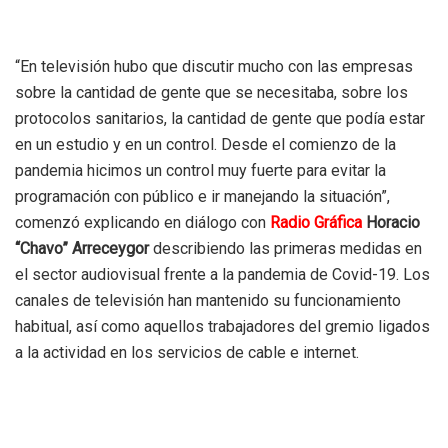
“En televisión hubo que discutir mucho con las empresas
sobre la cantidad de gente que se necesitaba, sobre los
protocolos sanitarios, la cantidad de gente que podía estar
en un estudio y en un control. Desde el comienzo de la
pandemia hicimos un control muy fuerte para evitar la
programación con público e ir manejando la situación”,
comenzó explicando en diálogo con
Radio Gráfica
Horacio
“Chavo” Arreceygor
describiendo las primeras medidas en
el sector audiovisual frente a la pandemia de Covid-19. Los
canales de televisión han mantenido su funcionamiento
habitual, así como aquellos trabajadores del gremio ligados
a la actividad en los servicios de cable e internet.