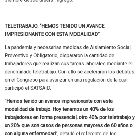
TELETRABAJO: “HEMOS TENIDO UN AVANCE
IMPRESIONANTE CON ESTA MODALIDAD”
La pandemia y necesarias medidas de Aislamiento Social,
Preventivo y Obligatorio, dispararon la cantidad de
trabajadores que realizan sus tareas laborales mediante el
denominado teletrabajo. Con ello se aceleraron los debates
en el Congreso para avanzar en una regulación de la cual
participó el SATSAID.
“
Hemos tenido un avance impresionante con esta
modalidad de trabajo. Hoy tenemos un 40% de los
trabajadores en forma presencial, otro 40% por teletrabajo y
un 20% que son casos de personas mayores de 60 años o
con alguna enfermedad
”, detalló el referente de los