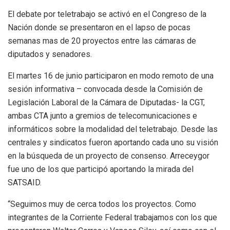
El debate por teletrabajo se activó en el Congreso de la
Nación donde se presentaron en el lapso de pocas
semanas mas de 20 proyectos entre las cámaras de
diputados y senadores.
El martes 16 de junio participaron en modo remoto de una
sesión informativa – convocada desde la Comisión de
Legislación Laboral de la Cámara de Diputadas- la CGT,
ambas CTA junto a gremios de telecomunicaciones e
informáticos sobre la modalidad del teletrabajo. Desde las
centrales y sindicatos fueron aportando cada uno su visión
en la búsqueda de un proyecto de consenso. Arreceygor
fue uno de los que participó aportando la mirada del
SATSAID.
“Seguimos muy de cerca todos los proyectos. Como
integrantes de la Corriente Federal trabajamos con los que