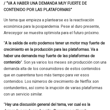
/ “VA A HABER UNA DEMANDA MUY FUERTE DE
CONTENIDO POR LAS PLATAFORMAS”
Un tema que empieza a plantearse es la reactivación
económica para la pospandemia. Pese al duro presente,
Arreceygor se muestra optimista para el futuro próximo.
“
A la salida de esto podemos tener un motor muy fuerte de
crecimiento en la producción para las plataformas. Va a
haber una demanda muy fuerte de las plataformas de
contenido
”. Son ya varios los meses sin producción con una
demanda alta de los consumidores de estos contenidos
que en cuarentena tuvo más tiempo para ver esos
contenidos. Los números de crecimiento de Netflix son
contundentes, así como la irrupción de varias plataformas
con un servicio similar.
“
Hay una discusión general del tema, ver cual es la