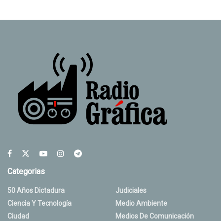
Categorias
50 Años Dictadura
Judiciales
Ciencia Y Tecnología
Medio Ambiente
Ciudad
Medios De Comunicación