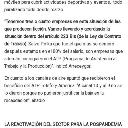
móviles para cubrir actividades deportivas y eventos, todo
paralizado todo desde marzo.
“
Tenemos tres o cuatro empresas en esta situación de las
que producen ficción. Vamos llevando y acordando la
situación dentro del artículo 223 Bis (de la Ley de Contrato
de Trabajo
). Salvo Polka que fue el que más se demoró
después estamos en el 80% del salario, son empresas que
además consiguieron el ATP (Programa de Asistencia al
Trabajo y la Producción)”, indicó Arreceygor.
En cuanto a los canales de aire apuntó que recibieron el
beneficio del ATP Telefé y América. “A canal 13 y al 9 no se
lo dieron porque no pudieron justificar la baja en la
recaudación”, añadió.
LA REACTIVACIÓN DEL SECTOR PARA LA POSPANDEMIA