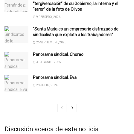
“tergiversación” de su Gobierno, la interna y el
“error” de la foto de Olivos
9 FEBRERO, 2026
“Santa María es un empresario disfrazado de
sindicalista que explota a los trabajadores”
25 SEPTIEMBRE, 2025
Panorama sindical. Choreo
31 AGOSTO, 2025
Panorama sindical. Eva
28 JULIO, 2024
Discusión acerca de esta noticia