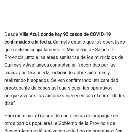
Desde
Villa Azul, donde hay 92 casos de COVID-19
confirmados a la fecha
, Calmels detalló que los operativos
que realizan conjuntamente el Ministerio de Salud de
Provincia junto a las áreas sanitarias de los municipios de
Quilmes y Avellaneda consisten en “recorridas por las
casas, puerta a puerta, indagando sobre síntomas y
realizando hisopados. Se van confirmando una cantidad
preocupante de casos así que siguen los operativos
porque a veces los síntomas aparecen con el correr de los
días”.
Para disminuir el riesgo de que el virus de propague en
otros barrios populares, elGobierno de la Provincia de
Buenos Aires está realizando este tipo de operativos
“en