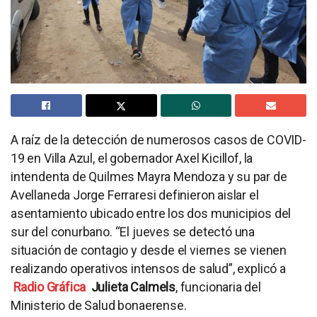
A raíz de la detección de numerosos casos de COVID-
19 en Villa Azul, el gobernador Axel Kicillof, la
intendenta de Quilmes Mayra Mendoza y su par de
Avellaneda Jorge Ferraresi definieron aislar el
asentamiento ubicado entre los dos municipios del
sur del conurbano. “El jueves se detectó una
situación de contagio y desde el viernes se vienen
realizando operativos intensos de salud”, explicó a
Radio Gráfica
Julieta Calmels
, funcionaria del
Ministerio de Salud bonaerense.