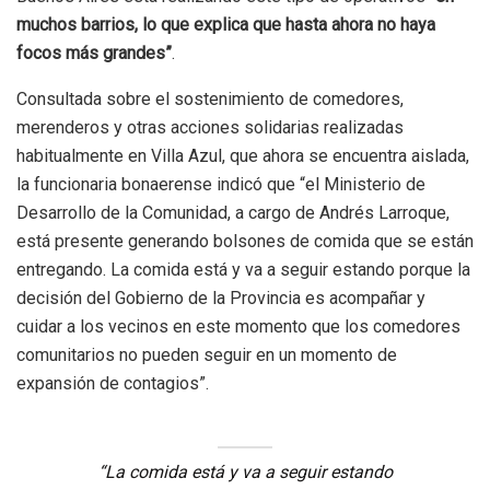
muchos barrios, lo que explica que hasta ahora no haya
focos más grandes”
.
Consultada sobre el sostenimiento de comedores,
merenderos y otras acciones solidarias realizadas
habitualmente en Villa Azul, que ahora se encuentra aislada,
la funcionaria bonaerense indicó que “el Ministerio de
Desarrollo de la Comunidad, a cargo de Andrés Larroque,
está presente generando bolsones de comida que se están
entregando. La comida está y va a seguir estando porque la
decisión del Gobierno de la Provincia es acompañar y
cuidar a los vecinos en este momento que los comedores
comunitarios no pueden seguir en un momento de
expansión de contagios”.
“La comida está y va a seguir estando