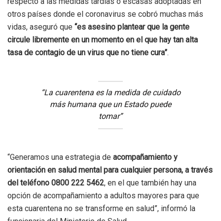
respecto a las medidas tardías o escasas adoptadas en
otros países donde el coronavirus se cobró muchas más
vidas, aseguró que
“es asesino plantear que la gente
circule libremente en un momento en el que hay tan alta
tasa de contagio de un virus que no tiene cura”
.
“La cuarentena es la medida de cuidado
más humana que un Estado puede
tomar”
“Generamos una estrategia de
acompañamiento y
orientación en salud mental para cualquier persona, a través
del teléfono 0800 222 5462
, en el que también hay una
opción de acompañamiento a adultos mayores para que
esta cuarentena no se transforme en salud”, informó la