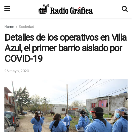
Home
Sociedad
Detalles de los operativos en Villa
Azul, el primer barrio aislado por
COVID-19
26 mayo, 2020