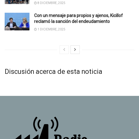
8 DICIEMBRE, 2025
Con un mensaje para propios y ajenos, Kicillof
reclamó la sanción del endeudamiento
1 DICIEMBRE, 2025
Discusión acerca de esta noticia