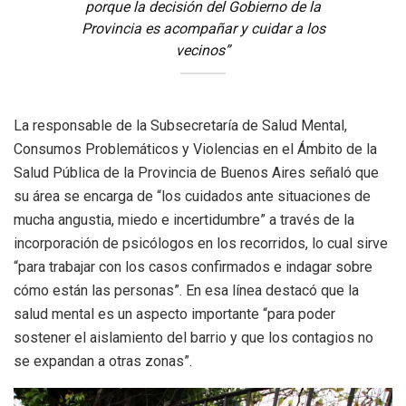
porque la decisión del Gobierno de la
Provincia es acompañar y cuidar a los
vecinos”
La responsable de la Subsecretaría de Salud Mental,
Consumos Problemáticos y Violencias en el Ámbito de la
Salud Pública de la Provincia de Buenos Aires señaló que
su área se encarga de “los cuidados ante situaciones de
mucha angustia, miedo e incertidumbre” a través de la
incorporación de psicólogos en los recorridos, lo cual sirve
“para trabajar con los casos confirmados e indagar sobre
cómo están las personas”. En esa línea destacó que la
salud mental es un aspecto importante “para poder
sostener el aislamiento del barrio y que los contagios no
se expandan a otras zonas”.