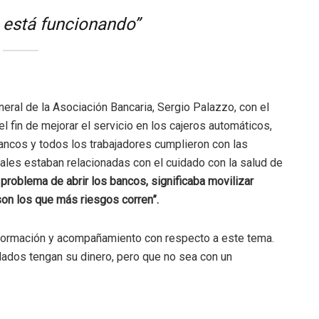
4 está funcionando”
eral de la Asociación Bancaria, Sergio Palazzo, con el
 fin de mejorar el servicio en los cajeros automáticos,
ancos y todos los trabajadores cumplieron con las
uales estaban relacionadas con el cuidado con la salud de
 problema de abrir los bancos, significaba movilizar
on los que más riesgos corren”.
formación y acompañamiento con respecto a este tema.
ados tengan su dinero, pero que no sea con un