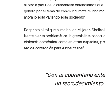
al otro a partir de la cuarentena entendíamos que 
género por el tema de convivir durante mucho m
ahora lo está viviendo esta sociedad”.
Respecto al rol que cumplen las Mujeres Sindical
frente a esta problemática, la gremialista bancari
violencia doméstica, como en otros espacios, y 
red de contención para estos casos”.
“Con la cuarentena ent
un recrudecimiento 