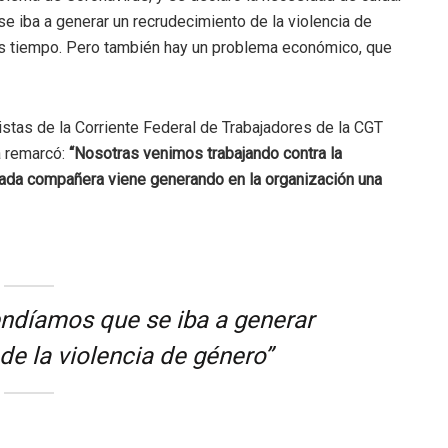
se iba a generar un recrudecimiento de la violencia de
ás tiempo. Pero también hay un problema económico, que
istas de la Corriente Federal de Trabajadores de la CGT
a remarcó:
“Nosotras venimos trabajando contra la
cada compañera viene generando en la organización una
endíamos que se iba a generar
de la violencia de género”