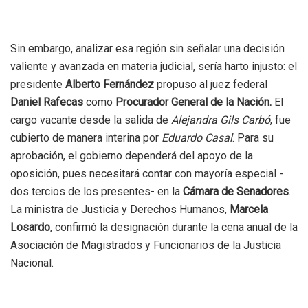
Sin embargo, analizar esa región sin señalar una decisión
valiente y avanzada en materia judicial, sería harto injusto: el
presidente
Alberto Fernández
propuso al juez federal
Daniel Rafecas
como
Procurador General de la Nación.
El
cargo vacante desde la salida de
Alejandra Gils Carbó
, fue
cubierto de manera interina por
Eduardo Casal
. Para su
aprobación, el gobierno dependerá del apoyo de la
oposición, pues necesitará contar con mayoría especial -
dos tercios de los presentes- en la
Cámara de Senadores
.
La ministra de Justicia y Derechos Humanos,
Marcela
Losardo
, confirmó la designación durante la cena anual de la
Asociación de Magistrados y Funcionarios de la Justicia
Nacional.