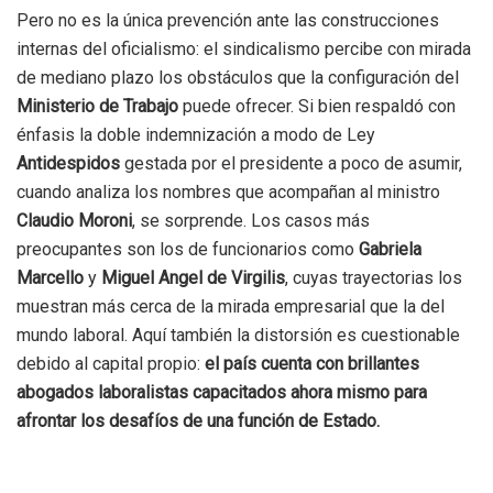
Pero no es la única prevención ante las construcciones
internas del oficialismo: el sindicalismo percibe con mirada
de mediano plazo los obstáculos que la configuración del
Ministerio de Trabajo
puede ofrecer. Si bien respaldó con
énfasis la doble indemnización a modo de Ley
Antidespidos
gestada por el presidente a poco de asumir,
cuando analiza los nombres que acompañan al ministro
Claudio Moroni
, se sorprende. Los casos más
preocupantes son los de funcionarios como
Gabriela
Marcello
y
Miguel Angel de Virgilis
, cuyas trayectorias los
muestran más cerca de la mirada empresarial que la del
mundo laboral. Aquí también la distorsión es cuestionable
debido al capital propio:
el país cuenta con brillantes
abogados laboralistas capacitados ahora mismo para
afrontar los desafíos de una función de Estado.