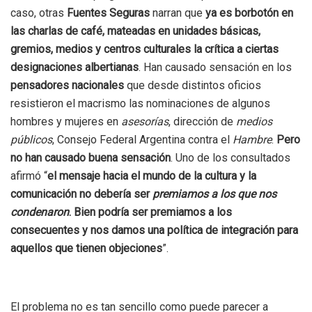
caso, otras
Fuentes Seguras
narran que
ya es borbotón en
las charlas de café, mateadas en unidades básicas,
gremios, medios y centros culturales la crítica a ciertas
designaciones albertianas
. Han causado sensación en los
pensadores nacionales
que desde distintos oficios
resistieron el macrismo las nominaciones de algunos
hombres y mujeres en
asesorías
, dirección de
medios
públicos
, Consejo Federal Argentina contra el
Hambre
.
Pero
no han causado buena sensación
. Uno de los consultados
afirmó “
el mensaje hacia el mundo de la cultura y la
comunicación no debería ser
premiamos a los que nos
condenaron
. Bien podría ser premiamos a los
consecuentes y nos damos una política de integración para
aquellos que tienen objeciones
”.
El problema no es tan sencillo como puede parecer a