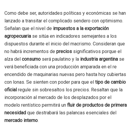
Como debe ser, autoridades políticas y económicas se han
lanzado a transitar el complicado sendero con optimismo.
Señalan que el nivel de
impuestos a la exportación
agropecuaria
se sitúa en indicadores semejantes a los
dispuestos durante el inicio del macrismo. Consideran que
no habrá incrementos de
precios
significativos porque el
alza del
consumo
será paulatino y la
industria argentina
se
verá beneficiada con una producción amparada en el re
encendido de maquinarias nuevas pero hasta hoy cubiertas
con lonas. Se sienten con poder para que el
tipo de cambio
oficial
regule sin sobresaltos los precios. Resaltan que la
incorporación al mercado de los desplazados por el
modelo rentístico permitirá un
fluir de productos de primera
necesidad
que destrabará las palancas esenciales del
mercado interno
.