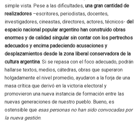
simple vista. Pese a las dificultades,
una gran cantidad de
realizadores
–escritores, periodistas, docentes,
investigadores, cineastas, directores, actores, técnicos-
del
espacio nacional popular argentino han construido obras
enormes y de calidad singular sin contar con los pertrechos
adecuados y encima padeciendo acusaciones y
desplazamientos desde la zona liberal conservadora de la
cultura argentina
. Si se repasa con el foco adecuado, podrán
hallarse textos, medios, cátedras, obras que superaron
holgadamente el nivel promedio, ayudaron a la forja de una
masa crítica que derivó en la victoria electoral y
promovieron una nueva instancia de formación entre las
nuevas generaciones de nuestro pueblo. Bueno, es
ostensible que
esas personas no han sido convocadas por
la nueva gestión
.