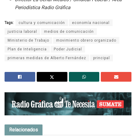
Periodística Radio Gráfica
Tags:
cultura y comunicación
economía nacional
justicia laboral
medios de comunicación
Ministerio de Trabajo
movimiento obrero organizado
Plan de Inteligencia
Poder Judicial
primeras medidas de Alberto Fernández
principal
Relacionados