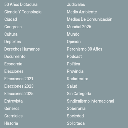
50 Años Dictadura
Judiciales
Ciencia Y Tecnología
Medio Ambiente
Ciudad
Medios De Comunicación
Congreso
Mundial 2026
Cultura
Mundo
Deportes
Opinión
Derechos Humanos
Peronismo 80 Años
Documento
Podcast
Economía
Política
Elecciones
Provincia
Elecciones 2021
Radioteatro
Elecciones 2023
Salud
Elecciones 2025
Sin Categoría
Entrevista
Sindicalismo Internacional
Géneros
Soberanía
Gremiales
Sociedad
Historia
Solicitada