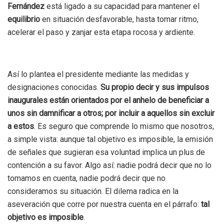
Fernández
está ligado a su capacidad para mantener el
equilibrio
en situación desfavorable, hasta tomar ritmo,
acelerar el paso y zanjar esta etapa rocosa y ardiente.
Así lo plantea el presidente mediante las medidas y
designaciones conocidas.
Su propio decir y sus impulsos
inaugurales están orientados por el anhelo de beneficiar a
unos sin damnificar a otros; por incluir a aquellos sin excluir
a estos
. Es seguro que comprende lo mismo que nosotros,
a simple vista: aunque tal objetivo es imposible, la emisión
de señales que sugieran esa voluntad implica un plus de
contención a su favor. Algo así: nadie podrá decir que no lo
tomamos en cuenta, nadie podrá decir que no
consideramos su situación. El dilema radica en la
aseveración que corre por nuestra cuenta en el párrafo:
tal
objetivo es imposible
.