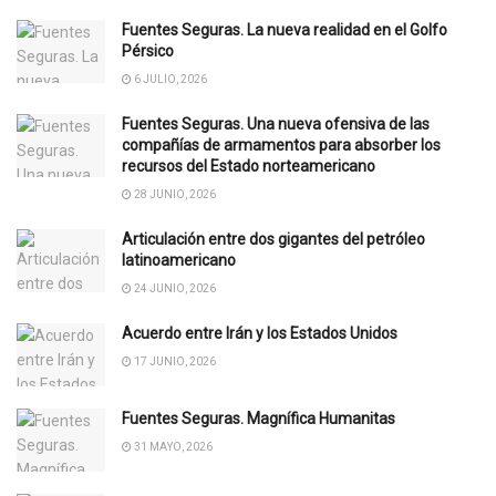
Fuentes Seguras. La nueva realidad en el Golfo
Pérsico
6 JULIO, 2026
Fuentes Seguras. Una nueva ofensiva de las
compañías de armamentos para absorber los
recursos del Estado norteamericano
28 JUNIO, 2026
Articulación entre dos gigantes del petróleo
latinoamericano
24 JUNIO, 2026
Acuerdo entre Irán y los Estados Unidos
17 JUNIO, 2026
Fuentes Seguras. Magnífica Humanitas
31 MAYO, 2026