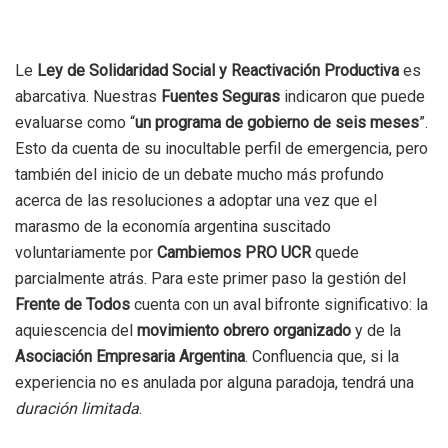
Le
Ley de Solidaridad Social y Reactivación Productiva
es
abarcativa. Nuestras
Fuentes Seguras
indicaron que puede
evaluarse como “
un programa de gobierno de seis meses
”.
Esto da cuenta de su inocultable perfil de emergencia, pero
también del inicio de un debate mucho más profundo
acerca de las resoluciones a adoptar una vez que el
marasmo de la economía argentina suscitado
voluntariamente por
Cambiemos PRO UCR
quede
parcialmente atrás. Para este primer paso la gestión del
Frente de Todos
cuenta con un aval bifronte significativo: la
aquiescencia del
movimiento obrero organizado
y de la
Asociación Empresaria Argentina
. Confluencia que, si la
experiencia no es anulada por alguna paradoja, tendrá una
duración limitada
.