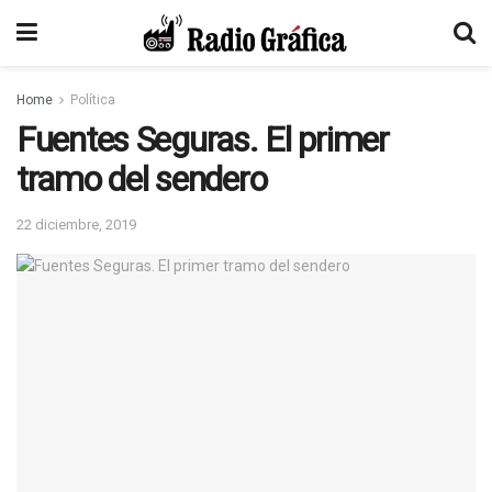
Home
Política
Fuentes Seguras. El primer
tramo del sendero
22 diciembre, 2019