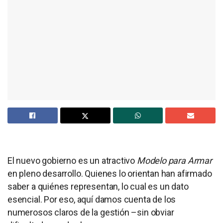
El nuevo gobierno es un atractivo
Modelo para Armar
en pleno desarrollo. Quienes lo orientan han afirmado
saber a quiénes representan, lo cual es un dato
esencial. Por eso, aquí damos cuenta de los
numerosos claros de la gestión –sin obviar