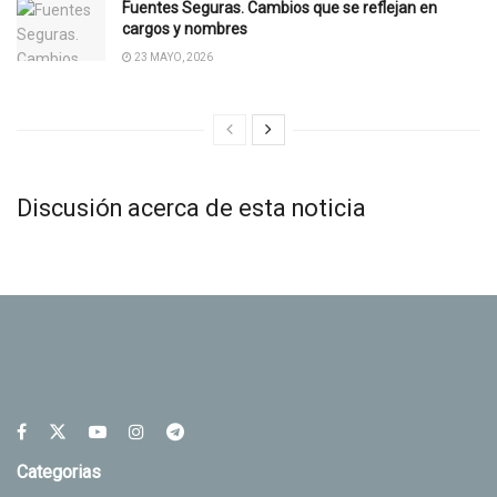
Fuentes Seguras. Cambios que se reflejan en
cargos y nombres
23 MAYO, 2026
Discusión acerca de esta noticia
Categorias