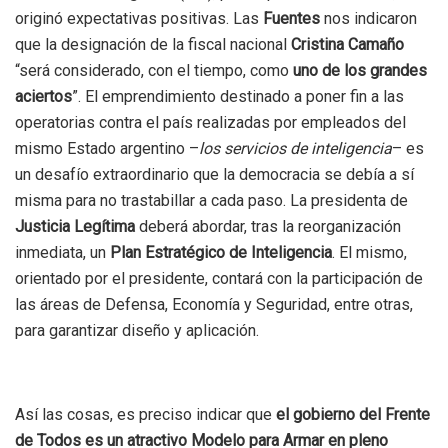
originó expectativas positivas. Las
Fuentes
nos indicaron
que la designación de la fiscal nacional
Cristina Camaño
“será considerado, con el tiempo, como
uno de los grandes
aciertos
”. El emprendimiento destinado a poner fin a las
operatorias contra el país realizadas por empleados del
mismo Estado argentino –
los servicios de inteligencia
– es
un desafío extraordinario que la democracia se debía a sí
misma para no trastabillar a cada paso. La presidenta de
Justicia Legítima
deberá abordar, tras la reorganización
inmediata, un
Plan Estratégico de Inteligencia
. El mismo,
orientado por el presidente, contará con la participación de
las áreas de Defensa, Economía y Seguridad, entre otras,
para garantizar diseño y aplicación.
Así las cosas, es preciso indicar que
el gobierno del Frente
de Todos es un atractivo Modelo para Armar en pleno