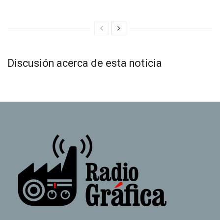
Discusión acerca de esta noticia