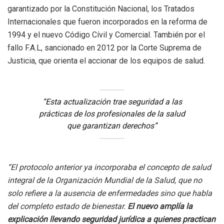
garantizado por la Constitución Nacional, los Tratados
Internacionales que fueron incorporados en la reforma de
1994 y el nuevo Código Cívil y Comercial. También por el
fallo F.A.L, sancionado en 2012 por la Corte Suprema de
Justicia, que orienta el accionar de los equipos de salud.
“Esta actualización trae seguridad a las
prácticas de los profesionales de la salud
que garantizan derechos”
“El protocolo anterior ya incorporaba el concepto de salud
integral de la Organización Mundial de la Salud, que no
solo refiere a la ausencia de enfermedades sino que habla
del completo estado de bienestar.
El nuevo amplía la
explicación llevando seguridad jurídica a quienes practican