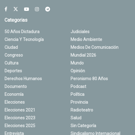
Categorias
50 Años Dictadura
Judiciales
Ciencia Y Tecnología
Medio Ambiente
Ciudad
Medios De Comunicación
Congreso
Mundial 2026
Cultura
Mundo
Deportes
Opinión
Derechos Humanos
Peronismo 80 Años
Documento
Podcast
Economía
Política
Elecciones
Provincia
Elecciones 2021
Radioteatro
Elecciones 2023
Salud
Elecciones 2025
Sin Categoría
Entrevista
Sindicalismo Internacional