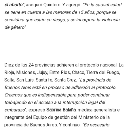
el aborto
”
, aseguró Quintero. Y agregó:
“En la causal salud
se tiene en cuenta a las menores de 15 años, porque se
considera que están en riesgo, y se incorpora la violencia
de género”
.
Diez de las 24 provincias adhieren al protocolo nacional: La
Rioja, Misiones, Jujuy, Entre Ríos, Chaco, Tierra del Fuego,
Salta, San Luis, Santa fe, Santa Cruz.
“La provincia de
Buenos Aires está en proceso de adhesión al protocolo.
Creemos que es indispensable para poder continuar
trabajando en el acceso a la interrupción legal del
embarazo
”, expresó
Sabrina Balaña
, médica generalista e
integrante del Equipo de gestión del Ministerio de la
provincia de Buenos Aires. Y continúo:
“Es necesario