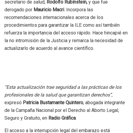
secretario de salud,
Rodolfo Rubinstein,
y que fue
derogado por
Mauricio Macri
. Incorpora las
recomendaciones internacionales acerca de los
procedimientos para garantizar la ILE como así también
refuerza la importancia del acceso rápido. Hace hincapié en
la no intromisión de la Justicia y remarca la necesidad de
actualizarlo de acuerdo al avance científico.
“Esta actualización trae seguridad a las prácticas de los
profesionales de la salud que garantizan derechos”
,
expresó
Patricia Bustamante Quintero
, abogada integrante
de la Campaña Nacional por el Derecho al Aborto Legal,
Seguro y Gratuito, en
Radio Gráfica
.
El acceso a la interrupción legal del embarazo está