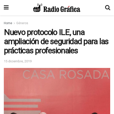
Home
Géneros
Nuevo protocolo ILE, una
ampliación de seguridad para las
prácticas profesionales
15 diciembre, 2019