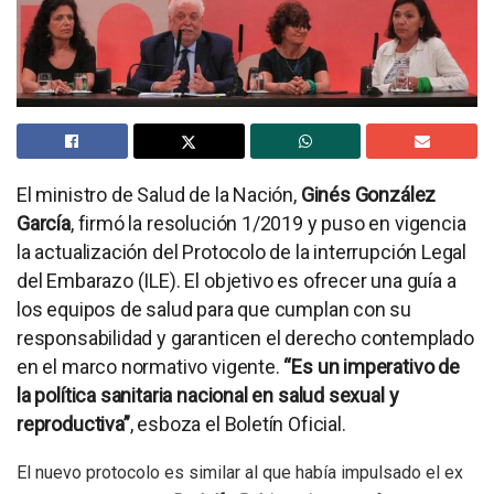
El ministro de Salud de la Nación,
Ginés González
García
, firmó la resolución 1/2019 y puso en vigencia
la actualización del Protocolo de la interrupción Legal
del Embarazo (ILE). El objetivo es ofrecer una guía a
los equipos de salud para que cumplan con su
responsabilidad y garanticen el derecho contemplado
en el marco normativo vigente.
“Es un imperativo de
la política sanitaria nacional en salud sexual y
reproductiva”
, esboza el Boletín Oficial.
El nuevo protocolo es similar al que había impulsado el ex