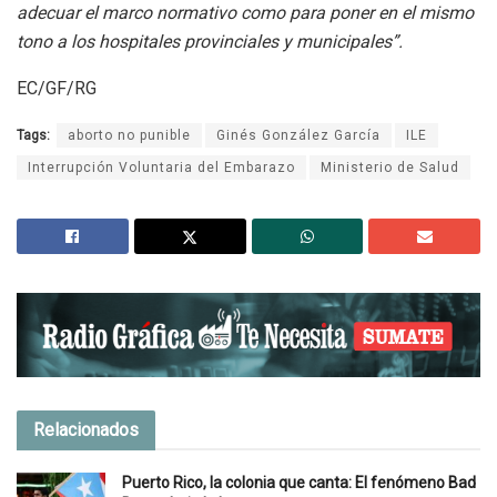
adecuar el marco normativo como para poner en el mismo
tono a los hospitales provinciales y municipales”.
EC/GF/RG
Tags:
aborto no punible
Ginés González García
ILE
Interrupción Voluntaria del Embarazo
Ministerio de Salud
Relacionados
Puerto Rico, la colonia que canta: El fenómeno Bad