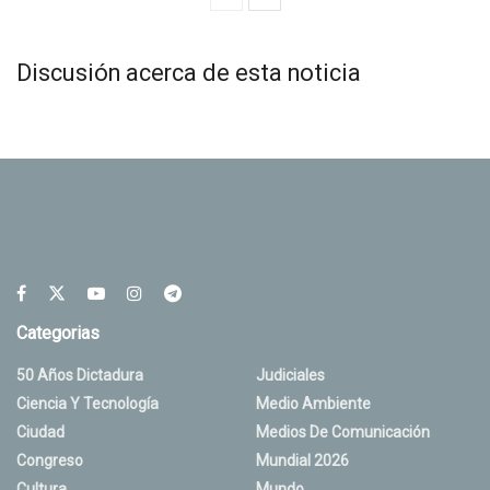
Discusión acerca de esta noticia
Categorias
50 Años Dictadura
Judiciales
Ciencia Y Tecnología
Medio Ambiente
Ciudad
Medios De Comunicación
Congreso
Mundial 2026
Cultura
Mundo