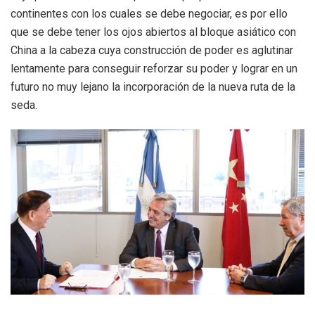
continentes con los cuales se debe negociar, es por ello
que se debe tener los ojos abiertos al bloque asiático con
China a la cabeza cuya construcción de poder es aglutinar
lentamente para conseguir reforzar su poder y lograr en un
futuro no muy lejano la incorporación de la nueva ruta de la
seda.