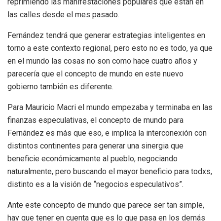
reprimiendo las manifestaciones populares que están en
las calles desde el mes pasado.
Fernández tendrá que generar estrategias inteligentes en
torno a este contexto regional, pero esto no es todo, ya que
en el mundo las cosas no son como hace cuatro años y
parecería que el concepto de mundo en este nuevo
gobierno también es diferente.
Para Mauricio Macri el mundo empezaba y terminaba en las
finanzas especulativas, el concepto de mundo para
Fernández es más que eso, e implica la interconexión con
distintos continentes para generar una sinergia que
beneficie económicamente al pueblo, negociando
naturalmente, pero buscando el mayor beneficio para todxs,
distinto es a la visión de “negocios especulativos”.
Ante este concepto de mundo que parece ser tan simple,
hay que tener en cuenta que es lo que pasa en los demás