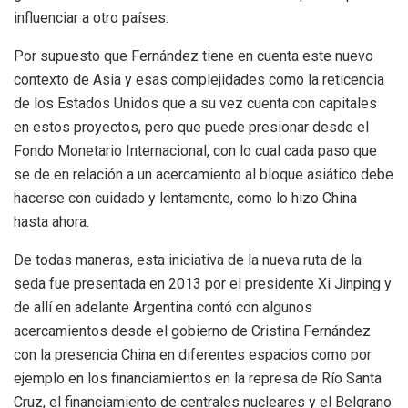
influenciar a otro países.
Por supuesto que Fernández tiene en cuenta este nuevo
contexto de Asia y esas complejidades como la reticencia
de los Estados Unidos que a su vez cuenta con capitales
en estos proyectos, pero que puede presionar desde el
Fondo Monetario Internacional, con lo cual cada paso que
se de en relación a un acercamiento al bloque asiático debe
hacerse con cuidado y lentamente, como lo hizo China
hasta ahora.
De todas maneras, esta iniciativa de la nueva ruta de la
seda fue presentada en 2013 por el presidente Xi Jinping y
de allí en adelante Argentina contó con algunos
acercamientos desde el gobierno de Cristina Fernández
con la presencia China en diferentes espacios como por
ejemplo en los financiamientos en la represa de Río Santa
Cruz, el financiamiento de centrales nucleares y el Belgrano