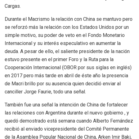
Cargas.
Durante el Macrismo la relación con China se mantuvo pero
se reforzó más la relación con los Estados Unidos por un
simple motivo, su poder de veto en el Fondo Monetario
Internacional y su interés especulativo en aumentar la
deuda. A pesar de ello, el saliente presidente de la nación
estuvo presente en el primer Foro y la Ruta para la
Cooperación Internacional (OBOR por sus siglas en inglés)
en 2017 pero más tarde en abril de éste año la presencia
de Macri brillo por su ausencia quien decidió enviar al
canciller Jorge Faurie, todo una señal.
También fue una señal la intención de China de fortalecer
las relaciones con Argentina durante el nuevo gobierno , y
quedó demostrado está semana cuando Alberto Fernández
recibió al enviado vicepresidente del Comité Permanente
de la Asamblea Popular Nacional de China, Arken Imir Baki,