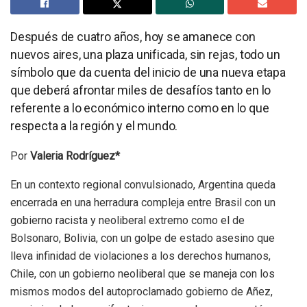
Después de cuatro años, hoy se amanece con
nuevos aires, una plaza unificada, sin rejas, todo un
símbolo que da cuenta del inicio de una nueva etapa
que deberá afrontar miles de desafíos tanto en lo
referente a lo económico interno como en lo que
respecta a la región y el mundo.
Por
Valeria Rodríguez*
En un contexto regional convulsionado, Argentina queda
encerrada en una herradura compleja entre Brasil con un
gobierno racista y neoliberal extremo como el de
Bolsonaro, Bolivia, con un golpe de estado asesino que
lleva infinidad de violaciones a los derechos humanos,
Chile, con un gobierno neoliberal que se maneja con los
mismos modos del autoproclamado gobierno de Añez,