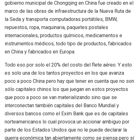
gobierno municipal de Chongqing en China fue creado en el
marco de las obras de infraestructura de la Nueva Ruta de
la Seda y transporta computadoras portátiles, BMW,
repuestos, ropa, maquinaria, paquetes postales
internacionales, productos químicos, medicamentos e
instrumentos médicos, todo tipo de productos, fabricados
en China y fabricados en Europa.
Todo eso por solo el 20% del costo del flete aéreo. Y esto
es solo una de los tantos proyectos en los que avanza
poco a poco China pero hay que tener en cuenta que no son
sólo capitales chinos los que juegan en estos proyectos
que poco a poco se van materializando sino que se
interconectan también capitales del Banco Mundial y
diversos bancos como el Exim Bank que es de capitales
norteamericanos lo cual provoca un accionar ambiguo por
parte de los Estados Unidos que no le puede declarar la
guerra económica tan abiertamente como se piensa pero sí