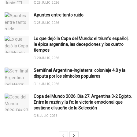
29 JULIO, 2026
Apuntes entre tanto ruido
25 JULIO, 2026
Lo que dejó la Copa del Mundo: el triunfo español,
la épica argentina, las decepciones y los cuatro
tiempos
20 JULIO, 2026
Semifinal Argentina-Inglaterra: coloniaje 4.0 y la
disputa por los símbolos populares
14 JULIO, 2026
Copa del Mundo 2026. Día 27. Argentina 3-2 Egipto.
Entre la razón y la fe: la victoria emocional que
sostiene el sueño de la Selección
8 JULIO, 2026