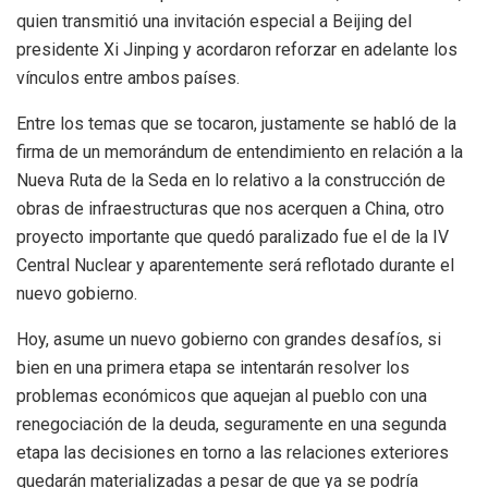
quien transmitió una invitación especial a Beijing del
presidente Xi Jinping y acordaron reforzar en adelante los
vínculos entre ambos países.
Entre los temas que se tocaron, justamente se habló de la
firma de un memorándum de entendimiento en relación a la
Nueva Ruta de la Seda en lo relativo a la construcción de
obras de infraestructuras que nos acerquen a China, otro
proyecto importante que quedó paralizado fue el de la IV
Central Nuclear y aparentemente será reflotado durante el
nuevo gobierno.
Hoy, asume un nuevo gobierno con grandes desafíos, si
bien en una primera etapa se intentarán resolver los
problemas económicos que aquejan al pueblo con una
renegociación de la deuda, seguramente en una segunda
etapa las decisiones en torno a las relaciones exteriores
quedarán materializadas a pesar de que ya se podría