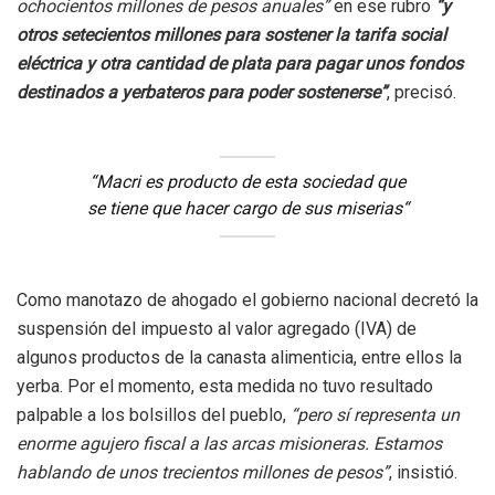
ochocientos millones de pesos anuales”
en ese rubro
“y
otros setecientos millones para sostener la tarifa social
eléctrica y otra cantidad de plata para pagar unos fondos
destinados a yerbateros para poder sostenerse”
, precisó.
“Macri es producto de esta sociedad que
se tiene que hacer cargo de sus miserias
“
Como manotazo de ahogado el gobierno nacional decretó la
suspensión del impuesto al valor agregado (IVA) de
algunos productos de la canasta alimenticia, entre ellos la
yerba. Por el momento, esta medida no tuvo resultado
palpable a los bolsillos del pueblo,
“pero sí representa un
enorme agujero fiscal a las arcas misioneras. Estamos
hablando de unos trecientos millones de pesos”
, insistió.