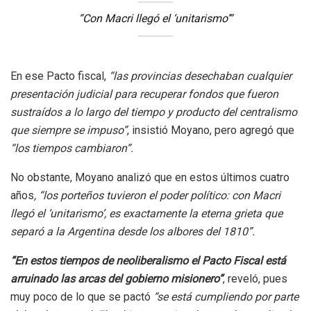
“Con Macri llegó el ‘unitarismo’
“
En ese Pacto fiscal,
“las provincias desechaban cualquier
presentación judicial para recuperar fondos que fueron
sustraídos a lo largo del tiempo y producto del centralismo
que siempre se impuso”
, insistió Moyano, pero agregó que
“los tiempos cambiaron”.
No obstante, Moyano analizó que en estos últimos cuatro
años
, “los porteños tuvieron el poder político: con Macri
llegó el ‘unitarismo’, es exactamente la eterna grieta que
separó a la Argentina desde los albores del 1810”.
“En estos tiempos de neoliberalismo el Pacto Fiscal está
arruinado las arcas del gobierno misionero”
, reveló, pues
muy poco de lo que se pactó
“se está cumpliendo por parte