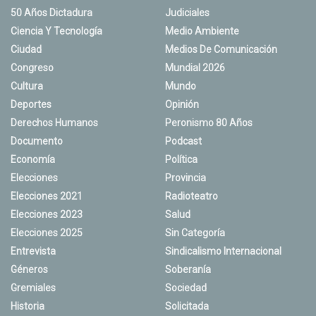
50 Años Dictadura
Judiciales
Ciencia Y Tecnología
Medio Ambiente
Ciudad
Medios De Comunicación
Congreso
Mundial 2026
Cultura
Mundo
Deportes
Opinión
Derechos Humanos
Peronismo 80 Años
Documento
Podcast
Economía
Política
Elecciones
Provincia
Elecciones 2021
Radioteatro
Elecciones 2023
Salud
Elecciones 2025
Sin Categoría
Entrevista
Sindicalismo Internacional
Géneros
Soberanía
Gremiales
Sociedad
Historia
Solicitada