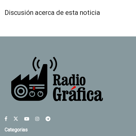
Discusión acerca de esta noticia
Categorias