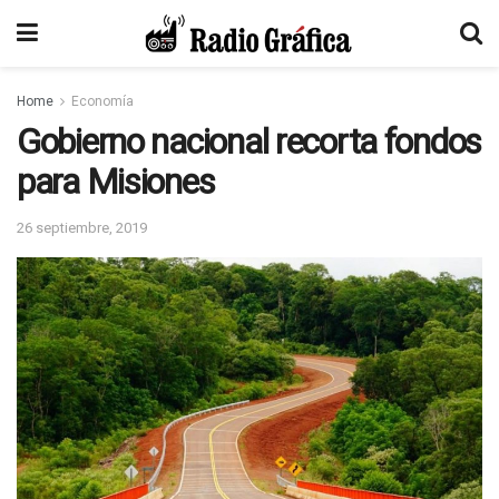
Home
Economía
Gobierno nacional recorta fondos
para Misiones
26 septiembre, 2019