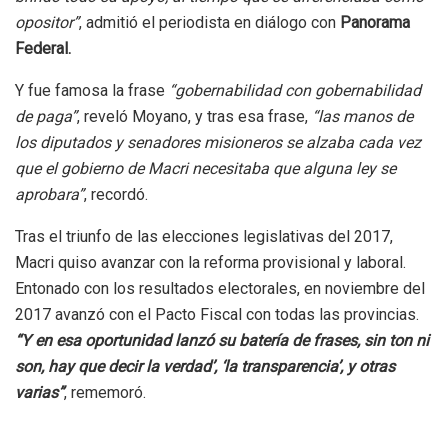
opositor”
, admitió el periodista en diálogo con
Panorama
Federal.
Y fue famosa la frase
“gobernabilidad con gobernabilidad
de paga”
, reveló Moyano, y tras esa frase,
“las manos de
los diputados y senadores misioneros se alzaba cada vez
que el gobierno de Macri necesitaba que alguna ley se
aprobara”
, recordó.
Tras el triunfo de las elecciones legislativas del 2017,
Macri quiso avanzar con la reforma provisional y laboral.
Entonado con los resultados electorales, en noviembre del
2017 avanzó con el Pacto Fiscal con todas las provincias.
“Y en esa oportunidad lanzó su batería de frases, sin ton ni
son, hay que decir la verdad’, ‘la transparencia’, y otras
varias”
, rememoró.