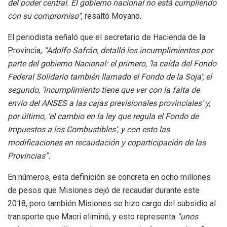
del poder central. El gobierno nacional no está cumpliendo
con su compromiso”
, resaltó Moyano.
El periodista señaló que el secretario de Hacienda de la
Provincia,
“Adolfo Safrán, detalló los incumplimientos por
parte del gobierno Nacional: el primero, ‘la caída del Fondo
Federal Solidario también llamado el Fondo de la Soja’; el
segundo, ‘incumplimiento tiene que ver con la falta de
envío del ANSES a las cajas previsionales provinciales’ y,
por último, ‘el cambio en la ley que regula el Fondo de
Impuestos a los Combustibles’, y con esto las
modificaciones en recaudación y coparticipación de las
Provincias”.
En números, esta definición se concreta en ocho millones
de pesos que Misiones dejó de recaudar durante este
2018, pero también Misiones se hizo cargo del subsidio al
transporte que Macri eliminó, y esto representa
“unos