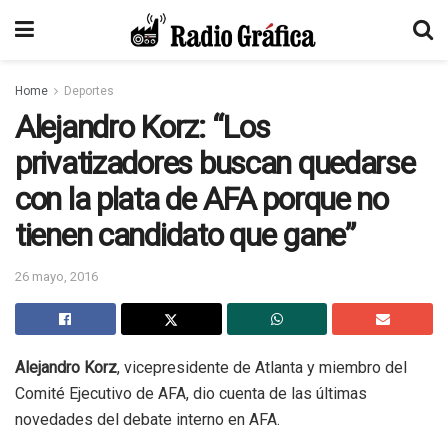
Home
Deportes
Alejandro Korz: “Los
privatizadores buscan quedarse
con la plata de AFA porque no
tienen candidato que gane”
26 mayo, 2016
Alejandro Korz
, vicepresidente de Atlanta y miembro del
Comité Ejecutivo de AFA, dio cuenta de las últimas
novedades del debate interno en AFA.