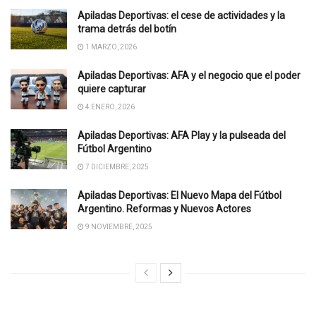
Apiladas Deportivas: el cese de actividades y la
trama detrás del botín
1 MARZO, 2026
Apiladas Deportivas: AFA y el negocio que el poder
quiere capturar
4 ENERO, 2026
Apiladas Deportivas: AFA Play y la pulseada del
Fútbol Argentino
7 DICIEMBRE, 2025
Apiladas Deportivas: El Nuevo Mapa del Fútbol
Argentino. Reformas y Nuevos Actores
9 NOVIEMBRE, 2025