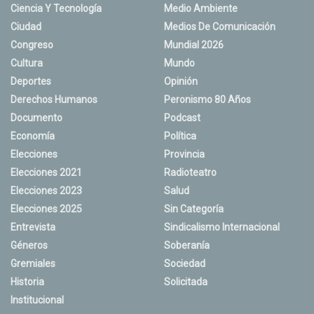
Ciencia Y Tecnología
Medio Ambiente
Ciudad
Medios De Comunicación
Congreso
Mundial 2026
Cultura
Mundo
Deportes
Opinión
Derechos Humanos
Peronismo 80 Años
Documento
Podcast
Economía
Política
Elecciones
Provincia
Elecciones 2021
Radioteatro
Elecciones 2023
Salud
Elecciones 2025
Sin Categoría
Entrevista
Sindicalismo Internacional
Géneros
Soberanía
Gremiales
Sociedad
Historia
Solicitada
Institucional