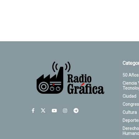
Categor
50 Años
Ciencia 
Tecnolo
Ciudad
Congres
Cultura
Deporte
Derecho
Humano