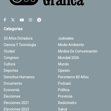
Categorias
50 Años Dictadura
Judiciales
Ciencia Y Tecnología
Medio Ambiente
Ciudad
Medios De Comunicación
Congreso
Mundial 2026
Cultura
Mundo
Deportes
Opinión
Derechos Humanos
Peronismo 80 Años
Documento
Podcast
Economía
Política
Elecciones
Provincia
Elecciones 2021
Radioteatro
Elecciones 2023
Salud