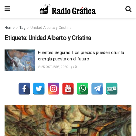
Home
Tag
Unidad Alberto y Cristina
Etiqueta:
Unidad Alberto y Cristina
Fuentes Seguras. Los precios pueden diluir la
energía puesta en el futuro
25 OCTUBRE, 2020
0