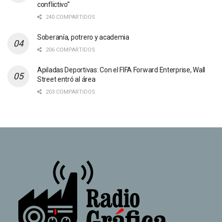
conflictivo”
240 COMPARTIDOS
Soberanía, potrero y academia
206 COMPARTIDOS
Apiladas Deportivas: Con el FIFA Forward Enterprise, Wall
Street entró al área
203 COMPARTIDOS