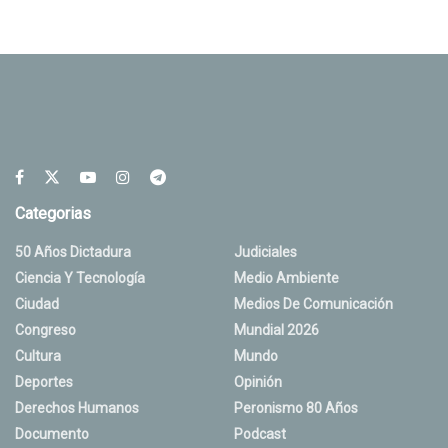
Categorias
50 Años Dictadura
Judiciales
Ciencia Y Tecnología
Medio Ambiente
Ciudad
Medios De Comunicación
Congreso
Mundial 2026
Cultura
Mundo
Deportes
Opinión
Derechos Humanos
Peronismo 80 Años
Documento
Podcast