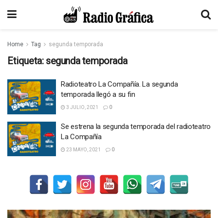
Home
Tag
segunda temporada
Etiqueta:
segunda temporada
Radioteatro La Compañía. La segunda
temporada llegó a su fin
3 JULIO, 2021
0
Se estrena la segunda temporada del radioteatro
La Compañía
23 MAYO, 2021
0