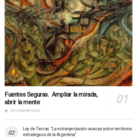
Fuentes Seguras. Ampliar la mirada,
abrir la mente
223 COMPARTIDOS
Ley de Tierras: “La extranjerización avanza sobre territorios
estratégicos de la Argentina”