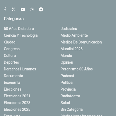
Categorias
50 Años Dictadura
Judiciales
Ciencia Y Tecnología
Medio Ambiente
Ciudad
Medios De Comunicación
Congreso
Mundial 2026
Cultura
Mundo
Deportes
Opinión
Derechos Humanos
Peronismo 80 Años
Documento
Podcast
Economía
Política
Elecciones
Provincia
Elecciones 2021
Radioteatro
Elecciones 2023
Salud
Elecciones 2025
Sin Categoría