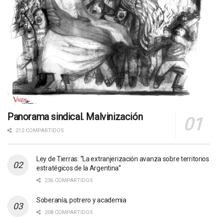
Panorama sindical. Malvinización
212 COMPARTIDOS
Ley de Tierras: “La extranjerización avanza sobre territorios
estratégicos de la Argentina”
236 COMPARTIDOS
Soberanía, potrero y academia
208 COMPARTIDOS